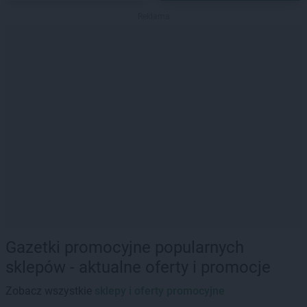
Reklama
Gazetki promocyjne popularnych
sklepów - aktualne oferty i promocje
Zobacz wszystkie
sklepy i oferty promocyjne