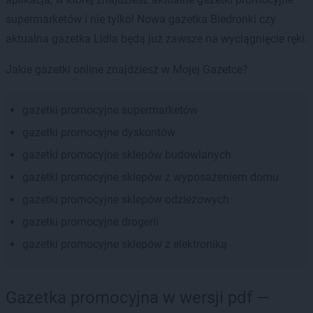
supermarketów i nie tylko! Nowa gazetka Biedronki czy
aktualna gazetka Lidla będą już zawsze na wyciągnięcie ręki.
Jakie gazetki online znajdziesz w Mojej Gazetce?
gazetki promocyjne supermarketów
gazetki promocyjne dyskontów
gazetki promocyjne sklepów budowlanych
gazetki promocyjne sklepów z wyposażeniem domu
gazetki promocyjne sklepów odzieżowych
gazetki promocyjne drogerii
gazetki promocyjne sklepów z elektroniką
Gazetka promocyjna w wersji pdf —