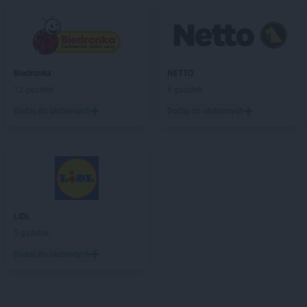
Biedronka
NETTO
12 gazetek
6 gazetek
Dodaj do ulubionych
Dodaj do ulubionych
LIDL
5 gazetek
Dodaj do ulubionych