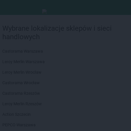
Wybrane lokalizacje sklepów i sieci
handlowych
Castorama Warszawa
Leroy Merlin Warszawa
Leroy Merlin Wrocław
Castorama Wrocław
Castorama Rzeszów
Leroy Merlin Rzeszów
Action Szczecin
PEPCO Warszawa