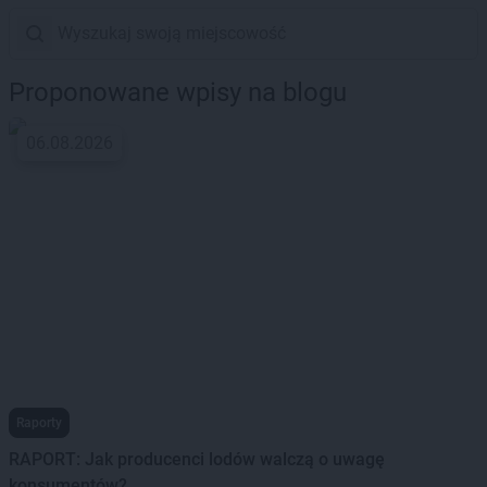
Proponowane wpisy na blogu
06.08.2026
Raporty
RAPORT: Jak producenci lodów walczą o uwagę
konsumentów?