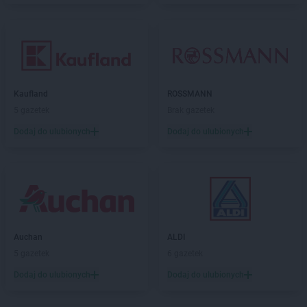
Kaufland
ROSSMANN
5 gazetek
Brak gazetek
Dodaj do ulubionych
Dodaj do ulubionych
Auchan
ALDI
5 gazetek
6 gazetek
Dodaj do ulubionych
Dodaj do ulubionych