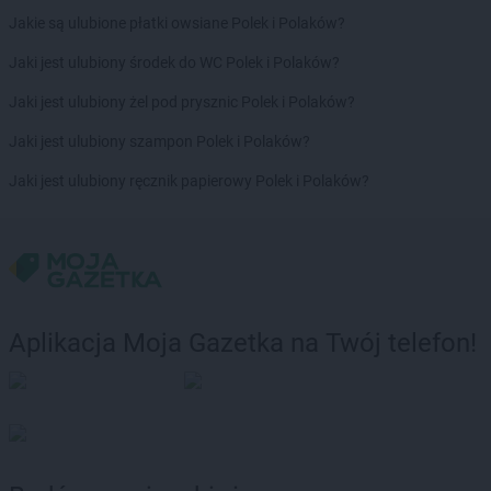
Jakie są ulubione płatki owsiane Polek i Polaków?
Jaki jest ulubiony środek do WC Polek i Polaków?
Jaki jest ulubiony żel pod prysznic Polek i Polaków?
Jaki jest ulubiony szampon Polek i Polaków?
Jaki jest ulubiony ręcznik papierowy Polek i Polaków?
Aplikacja Moja Gazetka na Twój telefon!