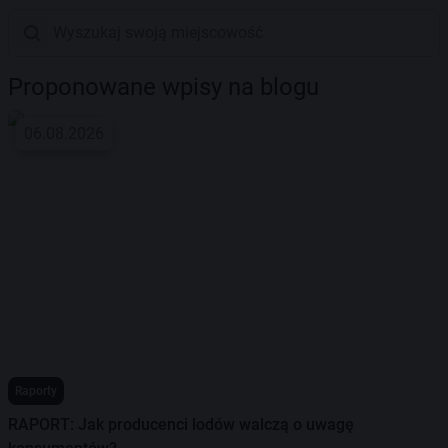
Proponowane wpisy na blogu
06.08.2026
Raporty
RAPORT: Jak producenci lodów walczą o uwagę