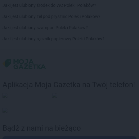
Jaki jest ulubiony środek do WC Polek i Polaków?
Jaki jest ulubiony żel pod prysznic Polek i Polaków?
Jaki jest ulubiony szampon Polek i Polaków?
Jaki jest ulubiony ręcznik papierowy Polek i Polaków?
Aplikacja Moja Gazetka na Twój telefon!
Bądź z nami na bieżąco