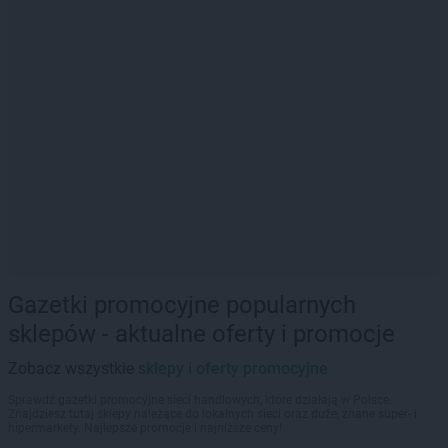
Gazetki promocyjne popularnych
sklepów - aktualne oferty i promocje
Zobacz wszystkie
sklepy i oferty promocyjne
Sprawdź gazetki promocyjne sieci handlowych, które działają w Polsce.
Znajdziesz tutaj sklepy należące do lokalnych sieci oraz duże, znane super- i
hipermarkety. Najlepsze promocje i najniższe ceny!