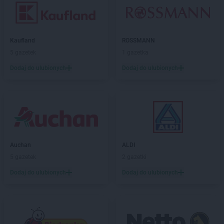
Kaufland
ROSSMANN
5 gazetek
1 gazetka
Dodaj do ulubionych
Dodaj do ulubionych
Auchan
ALDI
5 gazetek
2 gazetki
Dodaj do ulubionych
Dodaj do ulubionych