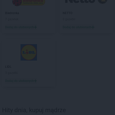
Biedronka
NETTO
7 gazetek
3 gazetki
Dodaj do ulubionych
Dodaj do ulubionych
LIDL
3 gazetki
Dodaj do ulubionych
Hity dnia, kupuj mądrze