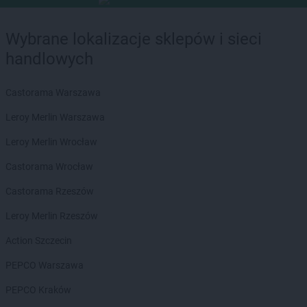
Wybrane lokalizacje sklepów i sieci
handlowych
Castorama Warszawa
Leroy Merlin Warszawa
Leroy Merlin Wrocław
Castorama Wrocław
Castorama Rzeszów
Leroy Merlin Rzeszów
Action Szczecin
PEPCO Warszawa
PEPCO Kraków