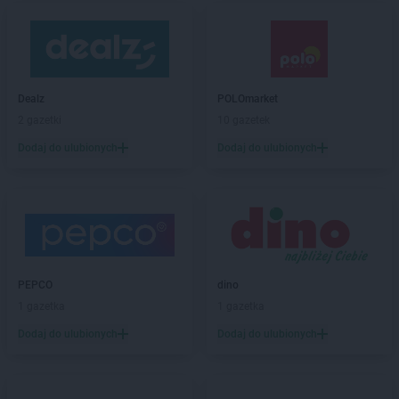
Dealz
POLOmarket
2 gazetki
10 gazetek
Dodaj do ulubionych
Dodaj do ulubionych
PEPCO
dino
1 gazetka
1 gazetka
Dodaj do ulubionych
Dodaj do ulubionych