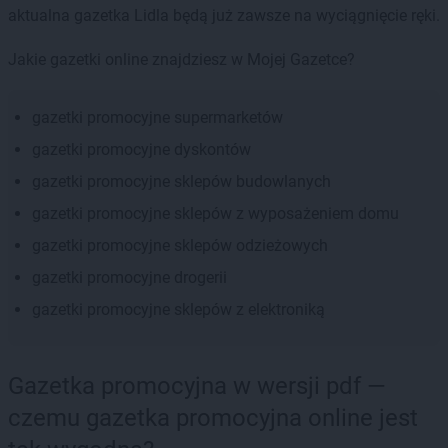
aktualna gazetka Lidla będą już zawsze na wyciągnięcie ręki.
Jakie gazetki online znajdziesz w Mojej Gazetce?
gazetki promocyjne supermarketów
gazetki promocyjne dyskontów
gazetki promocyjne sklepów budowlanych
gazetki promocyjne sklepów z wyposażeniem domu
gazetki promocyjne sklepów odzieżowych
gazetki promocyjne drogerii
gazetki promocyjne sklepów z elektroniką
Gazetka promocyjna w wersji pdf —
czemu gazetka promocyjna online jest