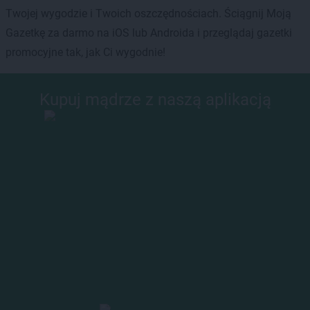
Twojej wygodzie i Twoich oszczędnościach. Ściągnij Moją
Gazetkę za darmo na iOS lub Androida i przeglądaj gazetki
promocyjne tak, jak Ci wygodnie!
Kupuj mądrze z naszą aplikacją