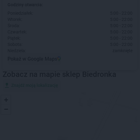
Godziny otwarcia:
Poniedziałek:
5:00 - 22:00
Wtorek:
5:00 - 22:00
Środa:
5:00 - 22:00
Czwartek:
5:00 - 22:00
Piątek:
5:00 - 22:00
Sobota:
5:00 - 22:00
Niedziela:
zamknięte
Pokaż w Google Maps
Zobacz na mapie sklep Biedronka
Znajdź moją lokalizację
+
−