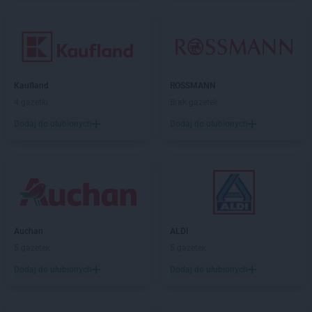
Kaufland
ROSSMANN
4 gazetki
Brak gazetek
Dodaj do ulubionych
Dodaj do ulubionych
Auchan
ALDI
5 gazetek
5 gazetek
Dodaj do ulubionych
Dodaj do ulubionych