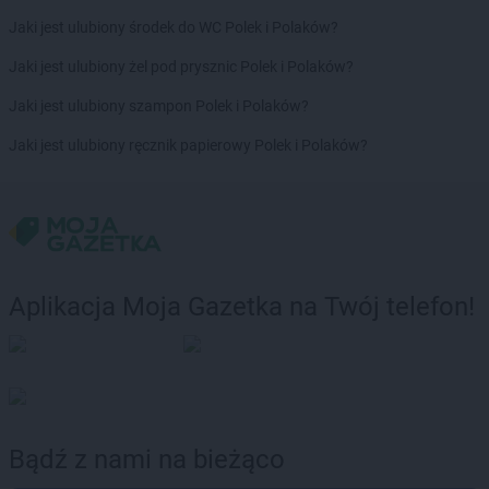
Jaki jest ulubiony środek do WC Polek i Polaków?
Jaki jest ulubiony żel pod prysznic Polek i Polaków?
Jaki jest ulubiony szampon Polek i Polaków?
Jaki jest ulubiony ręcznik papierowy Polek i Polaków?
Aplikacja Moja Gazetka na Twój telefon!
Bądź z nami na bieżąco