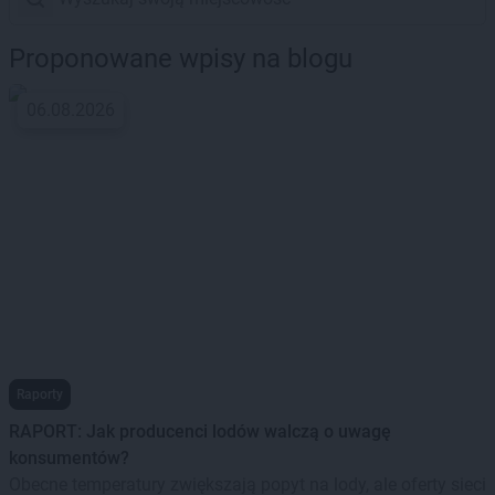
Proponowane wpisy na blogu
06.08.2026
Raporty
RAPORT: Jak producenci lodów walczą o uwagę
konsumentów?
Obecne temperatury zwiększają popyt na lody, ale oferty sieci