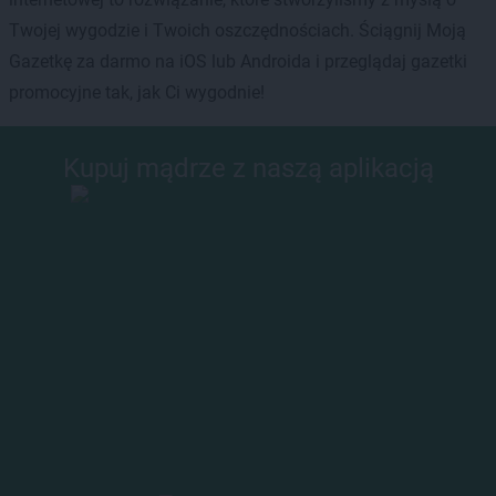
Twojej wygodzie i Twoich oszczędnościach. Ściągnij Moją
Gazetkę za darmo na iOS lub Androida i przeglądaj gazetki
promocyjne tak, jak Ci wygodnie!
Kupuj mądrze z naszą aplikacją