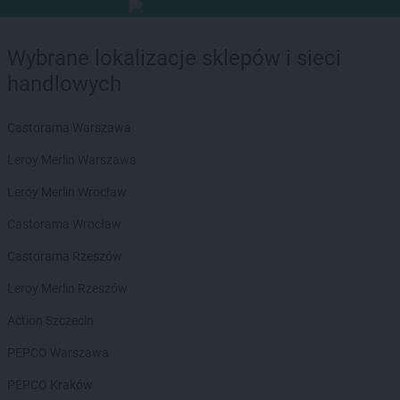
Wybrane lokalizacje sklepów i sieci
handlowych
Castorama Warszawa
Leroy Merlin Warszawa
Leroy Merlin Wrocław
Castorama Wrocław
Castorama Rzeszów
Leroy Merlin Rzeszów
Action Szczecin
PEPCO Warszawa
PEPCO Kraków