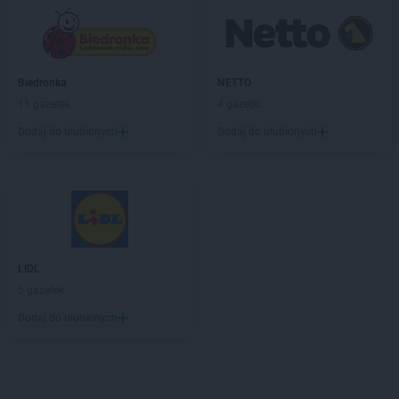
Biedronka
NETTO
11 gazetek
4 gazetki
Dodaj do ulubionych
Dodaj do ulubionych
LIDL
5 gazetek
Dodaj do ulubionych