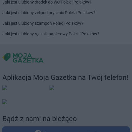
Jaki jest ulubiony środek do WC Polek i Polaków?
Jaki jest ulubiony żel pod prysznic Polek i Polaków?
Jaki jest ulubiony szampon Polek i Polaków?
Jaki jest ulubiony ręcznik papierowy Polek i Polaków?
Aplikacja Moja Gazetka na Twój telefon!
Bądź z nami na bieżąco