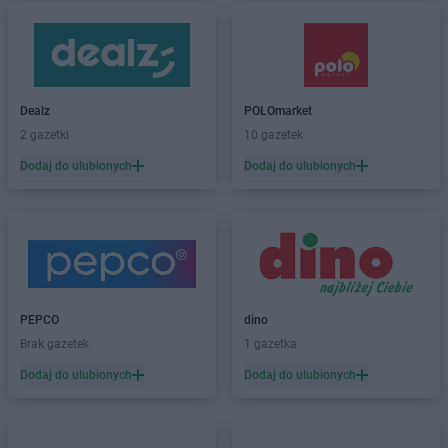
Dealz
POLOmarket
2 gazetki
10 gazetek
Dodaj do ulubionych
Dodaj do ulubionych
PEPCO
dino
Brak gazetek
1 gazetka
Dodaj do ulubionych
Dodaj do ulubionych