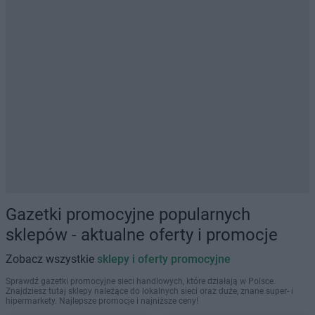
Gazetki promocyjne popularnych
sklepów - aktualne oferty i promocje
Zobacz wszystkie
sklepy i oferty promocyjne
Sprawdź gazetki promocyjne sieci handlowych, które działają w Polsce.
Znajdziesz tutaj sklepy należące do lokalnych sieci oraz duże, znane super- i
hipermarkety. Najlepsze promocje i najniższe ceny!