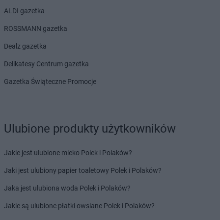
ALDI gazetka
ROSSMANN gazetka
Dealz gazetka
Delikatesy Centrum gazetka
Gazetka Świąteczne Promocje
Ulubione produkty użytkowników
Jakie jest ulubione mleko Polek i Polaków?
Jaki jest ulubiony papier toaletowy Polek i Polaków?
Jaka jest ulubiona woda Polek i Polaków?
Jakie są ulubione płatki owsiane Polek i Polaków?