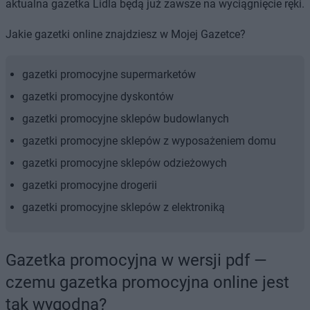
aktualna gazetka Lidla będą już zawsze na wyciągnięcie ręki.
Jakie gazetki online znajdziesz w Mojej Gazetce?
gazetki promocyjne supermarketów
gazetki promocyjne dyskontów
gazetki promocyjne sklepów budowlanych
gazetki promocyjne sklepów z wyposażeniem domu
gazetki promocyjne sklepów odzieżowych
gazetki promocyjne drogerii
gazetki promocyjne sklepów z elektroniką
Gazetka promocyjna w wersji pdf —
czemu gazetka promocyjna online jest
tak wygodna?