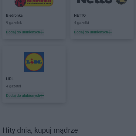
Biedronka
NETTO
9 gazetek
4 gazetki
Dodaj do ulubionych
Dodaj do ulubionych
LIDL
4 gazetki
Dodaj do ulubionych
Hity dnia, kupuj mądrze