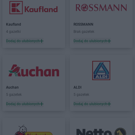
Kaufland
ROSSMANN
4 gazetki
Brak gazetek
Dodaj do ulubionych
Dodaj do ulubionych
Auchan
ALDI
5 gazetek
5 gazetek
Dodaj do ulubionych
Dodaj do ulubionych