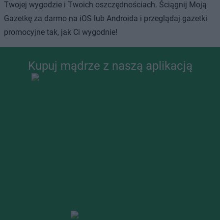
Twojej wygodzie i Twoich oszczędnościach. Ściągnij Moją
Gazetkę za darmo na iOS lub Androida i przeglądaj gazetki
promocyjne tak, jak Ci wygodnie!
Kupuj mądrze z naszą aplikacją