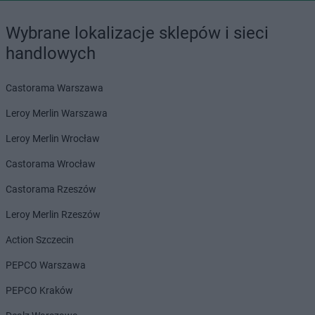
Wybrane lokalizacje sklepów i sieci
handlowych
Castorama Warszawa
Leroy Merlin Warszawa
Leroy Merlin Wrocław
Castorama Wrocław
Castorama Rzeszów
Leroy Merlin Rzeszów
Action Szczecin
PEPCO Warszawa
PEPCO Kraków