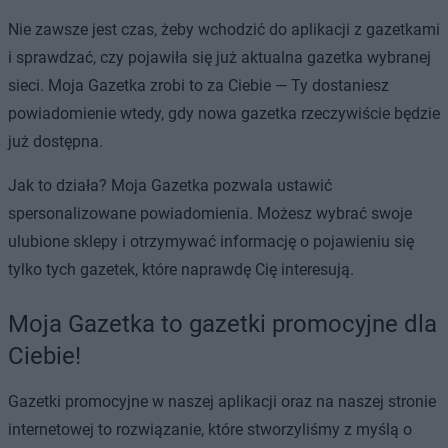
Nie zawsze jest czas, żeby wchodzić do aplikacji z gazetkami
i sprawdzać, czy pojawiła się już aktualna gazetka wybranej
sieci. Moja Gazetka zrobi to za Ciebie — Ty dostaniesz
powiadomienie wtedy, gdy nowa gazetka rzeczywiście będzie
już dostępna.
Jak to działa? Moja Gazetka pozwala ustawić
spersonalizowane powiadomienia. Możesz wybrać swoje
ulubione sklepy i otrzymywać informację o pojawieniu się
tylko tych gazetek, które naprawdę Cię interesują.
Moja Gazetka to gazetki promocyjne dla
Ciebie!
Gazetki promocyjne w naszej aplikacji oraz na naszej stronie
internetowej to rozwiązanie, które stworzyliśmy z myślą o