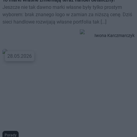
Jeszcze nie tak dawno marki własne były tylko prostym
wyborem: brak znanego logo w zamian za niższą cenę. Dziś
sieci handlowe rozwijają własne portfolia tak […]
Iwona Karczmarczyk
28.05.2026
Porady