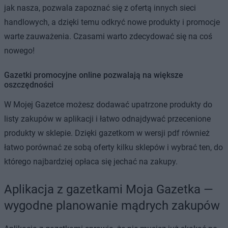
jak nasza, pozwala zapoznać się z ofertą innych sieci
handlowych, a dzięki temu odkryć nowe produkty i promocje
warte zauważenia. Czasami warto zdecydować się na coś
nowego!
Gazetki promocyjne online pozwalają na większe
oszczędności
W Mojej Gazetce możesz dodawać upatrzone produkty do
listy zakupów w aplikacji i łatwo odnajdywać przecenione
produkty w sklepie. Dzięki gazetkom w wersji pdf również
łatwo porównać ze sobą oferty kilku sklepów i wybrać ten, do
którego najbardziej opłaca się jechać na zakupy.
Aplikacja z gazetkami Moja Gazetka —
wygodne planowanie mądrych zakupów