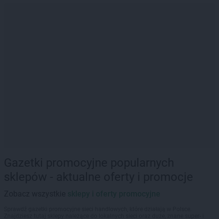
Gazetki promocyjne popularnych
sklepów - aktualne oferty i promocje
Zobacz wszystkie
sklepy i oferty promocyjne
Sprawdź gazetki promocyjne sieci handlowych, które działają w Polsce.
Znajdziesz tutaj sklepy należące do lokalnych sieci oraz duże, znane super- i