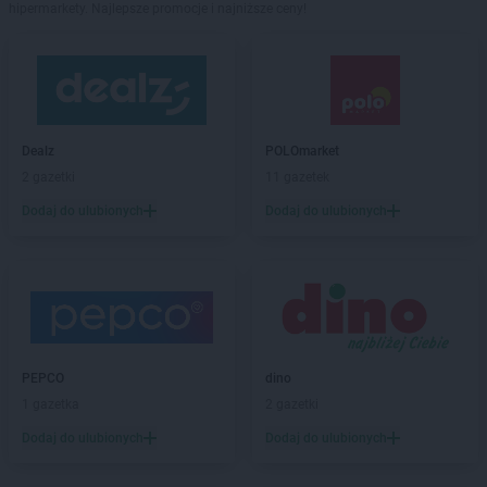
hipermarkety. Najlepsze promocje i najniższe ceny!
Dealz
POLOmarket
2 gazetki
11 gazetek
Dodaj do ulubionych
Dodaj do ulubionych
PEPCO
dino
1 gazetka
2 gazetki
Dodaj do ulubionych
Dodaj do ulubionych