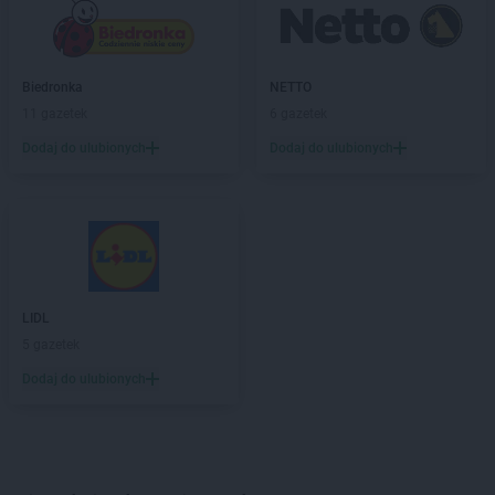
Biedronka
NETTO
11 gazetek
6 gazetek
Dodaj do ulubionych
Dodaj do ulubionych
LIDL
5 gazetek
Dodaj do ulubionych