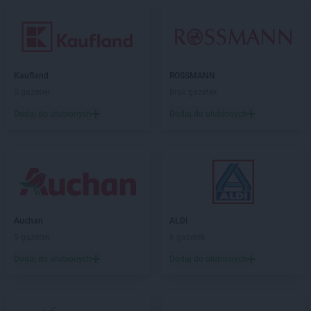
Kaufland
ROSSMANN
5 gazetek
Brak gazetek
Dodaj do ulubionych
Dodaj do ulubionych
Auchan
ALDI
5 gazetek
6 gazetek
Dodaj do ulubionych
Dodaj do ulubionych