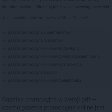
aktualna gazetka Lidla będą już zawsze na wyciągnięcie ręki.
Jakie gazetki online znajdziesz w Mojej Gazetce?
gazetki promocyjne supermarketów
gazetki promocyjne dyskontów
gazetki promocyjne sklepów budowlanych
gazetki promocyjne sklepów z wyposażeniem domu
gazetki promocyjne sklepów odzieżowych
gazetki promocyjne drogerii
gazetki promocyjne sklepów z elektroniką
Gazetka promocyjna w wersji pdf —
czemu gazetka promocyjna online jest