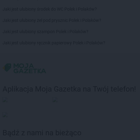
Jaki jest ulubiony środek do WC Polek i Polaków?
Jaki jest ulubiony żel pod prysznic Polek i Polaków?
Jaki jest ulubiony szampon Polek i Polaków?
Jaki jest ulubiony ręcznik papierowy Polek i Polaków?
Aplikacja Moja Gazetka na Twój telefon!
Bądź z nami na bieżąco