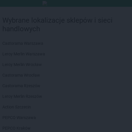
Wybrane lokalizacje sklepów i sieci
handlowych
Castorama Warszawa
Leroy Merlin Warszawa
Leroy Merlin Wrocław
Castorama Wrocław
Castorama Rzeszów
Leroy Merlin Rzeszów
Action Szczecin
PEPCO Warszawa
PEPCO Kraków