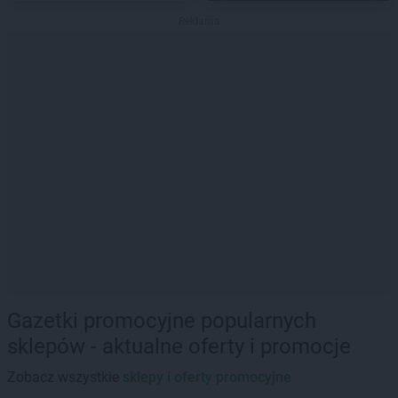
Reklama
Gazetki promocyjne popularnych
sklepów - aktualne oferty i promocje
Zobacz wszystkie
sklepy i oferty promocyjne