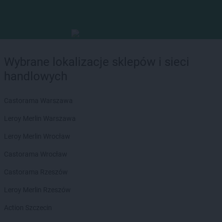
Wybrane lokalizacje sklepów i sieci
handlowych
Castorama Warszawa
Leroy Merlin Warszawa
Leroy Merlin Wrocław
Castorama Wrocław
Castorama Rzeszów
Leroy Merlin Rzeszów
Action Szczecin