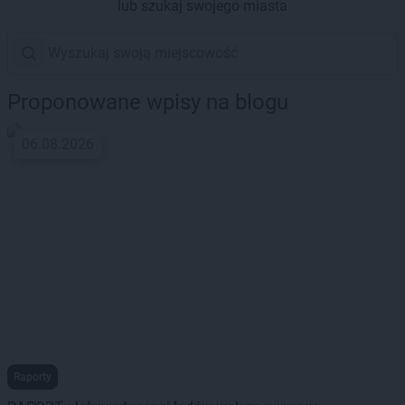
lub szukaj swojego miasta
Proponowane wpisy na blogu
06.08.2026
Raporty