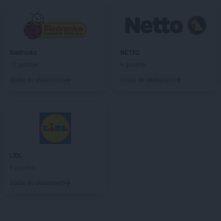
Biedronka
NETTO
12 gazetek
6 gazetek
Dodaj do ulubionych
Dodaj do ulubionych
LIDL
5 gazetek
Dodaj do ulubionych