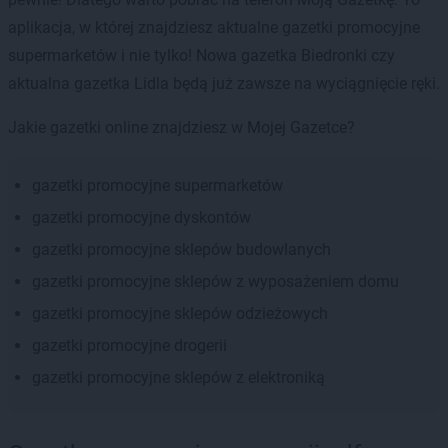
aplikacja, w której znajdziesz aktualne gazetki promocyjne
supermarketów i nie tylko! Nowa gazetka Biedronki czy
aktualna gazetka Lidla będą już zawsze na wyciągnięcie ręki.
Jakie gazetki online znajdziesz w Mojej Gazetce?
gazetki promocyjne supermarketów
gazetki promocyjne dyskontów
gazetki promocyjne sklepów budowlanych
gazetki promocyjne sklepów z wyposażeniem domu
gazetki promocyjne sklepów odzieżowych
gazetki promocyjne drogerii
gazetki promocyjne sklepów z elektroniką