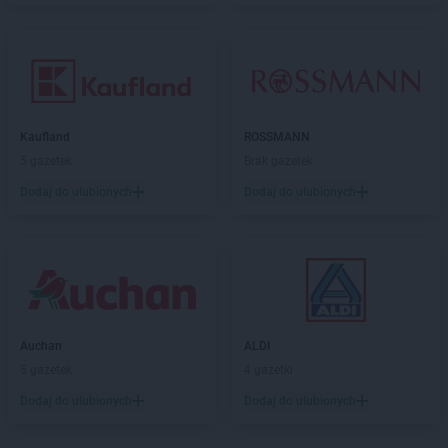
Kaufland
ROSSMANN
5 gazetek
Brak gazetek
Dodaj do ulubionych
Dodaj do ulubionych
Auchan
ALDI
5 gazetek
4 gazetki
Dodaj do ulubionych
Dodaj do ulubionych