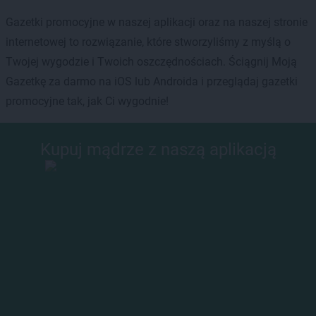
Gazetki promocyjne w naszej aplikacji oraz na naszej stronie
internetowej to rozwiązanie, które stworzyliśmy z myślą o
Twojej wygodzie i Twoich oszczędnościach. Ściągnij Moją
Gazetkę za darmo na iOS lub Androida i przeglądaj gazetki
promocyjne tak, jak Ci wygodnie!
Kupuj mądrze z naszą aplikacją