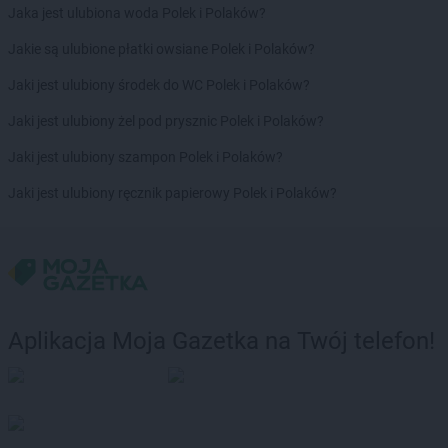
Jaka jest ulubiona woda Polek i Polaków?
Jakie są ulubione płatki owsiane Polek i Polaków?
Jaki jest ulubiony środek do WC Polek i Polaków?
Jaki jest ulubiony żel pod prysznic Polek i Polaków?
Jaki jest ulubiony szampon Polek i Polaków?
Jaki jest ulubiony ręcznik papierowy Polek i Polaków?
Aplikacja Moja Gazetka na Twój telefon!