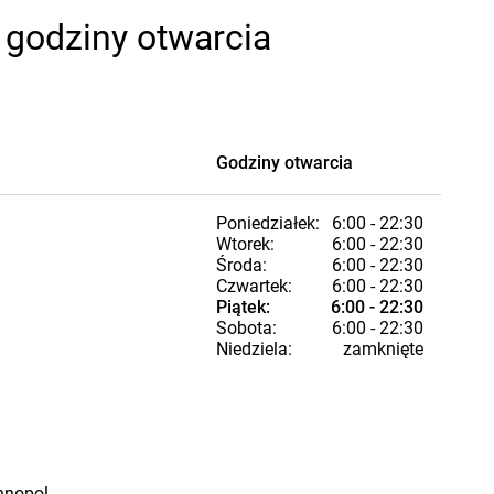
 godziny otwarcia
Godziny otwarcia
Poniedziałek:
6:00 - 22:30
Wtorek:
6:00 - 22:30
Środa:
6:00 - 22:30
Czwartek:
6:00 - 22:30
Piątek:
6:00 - 22:30
Sobota:
6:00 - 22:30
Niedziela:
zamknięte
nnopol