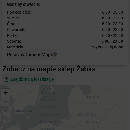
Godziny otwarcia:
Poniedziałek:
6:00 - 23:00
Wtorek:
6:00 - 23:00
Środa:
6:00 - 23:00
Czwartek:
6:00 - 23:00
Piątek:
6:00 - 23:00
Sobota:
6:00 - 23:00
Niedziela:
czynne całą dobę
Pokaż w Google Maps
Zobacz na mapie sklep Żabka
Znajdź moją lokalizację
+
−