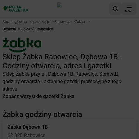
MENU
Strona główna
>
Lokalizacje
>
Rabowice
>
Żabka
>
Dębowa 1B, 62-020 Rabowice
Sklep Żabka Rabowice, Dębowa 1B -
Godziny otwarcia, adres i gazetki
Sklep Żabka przy ul. Dębowa 1B, Rabowice. Sprawdź
godziny otwarcia i aktualne gazetki promocyjne z tego
adresu
Zobacz wszystkie gazetki Żabka
Żabka godziny otwarcia
Żabka
Dębowa 1B
62-020 Rabowice