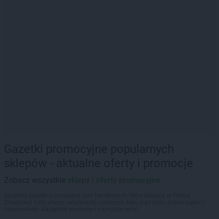
Gazetki promocyjne popularnych
sklepów - aktualne oferty i promocje
Zobacz wszystkie
sklepy i oferty promocyjne
Sprawdź gazetki promocyjne sieci handlowych, które działają w Polsce.
Znajdziesz tutaj sklepy należące do lokalnych sieci oraz duże, znane super- i
hipermarkety. Najlepsze promocje i najniższe ceny!