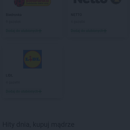
Biedronka
NETTO
9 gazetek
4 gazetki
Dodaj do ulubionych
Dodaj do ulubionych
LIDL
4 gazetki
Dodaj do ulubionych
Hity dnia, kupuj mądrze