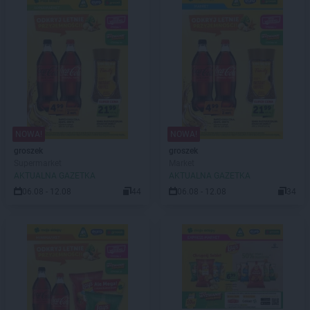
NOWA!
NOWA!
groszek
groszek
Supermarket
Market
AKTUALNA GAZETKA
AKTUALNA GAZETKA
06.08 - 12.08
44
06.08 - 12.08
34