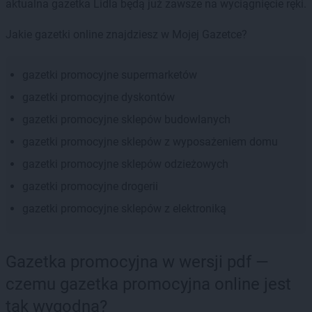
aktualna gazetka Lidla będą już zawsze na wyciągnięcie ręki.
Jakie gazetki online znajdziesz w Mojej Gazetce?
gazetki promocyjne supermarketów
gazetki promocyjne dyskontów
gazetki promocyjne sklepów budowlanych
gazetki promocyjne sklepów z wyposażeniem domu
gazetki promocyjne sklepów odzieżowych
gazetki promocyjne drogerii
gazetki promocyjne sklepów z elektroniką
Gazetka promocyjna w wersji pdf —
czemu gazetka promocyjna online jest
tak wygodna?