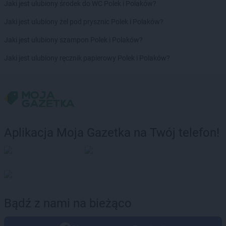
Jaki jest ulubiony środek do WC Polek i Polaków?
Jaki jest ulubiony żel pod prysznic Polek i Polaków?
Jaki jest ulubiony szampon Polek i Polaków?
Jaki jest ulubiony ręcznik papierowy Polek i Polaków?
Aplikacja Moja Gazetka na Twój telefon!
Bądź z nami na bieżąco