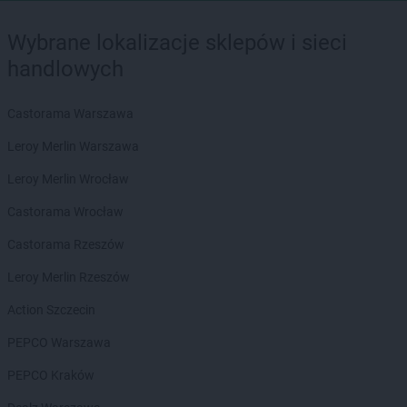
Wybrane lokalizacje sklepów i sieci
handlowych
Castorama Warszawa
Leroy Merlin Warszawa
Leroy Merlin Wrocław
Castorama Wrocław
Castorama Rzeszów
Leroy Merlin Rzeszów
Action Szczecin
PEPCO Warszawa
PEPCO Kraków