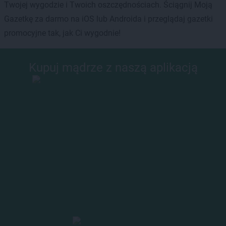
Twojej wygodzie i Twoich oszczędnościach. Ściągnij Moją
Gazetkę za darmo na iOS lub Androida i przeglądaj gazetki
promocyjne tak, jak Ci wygodnie!
Kupuj mądrze z naszą aplikacją