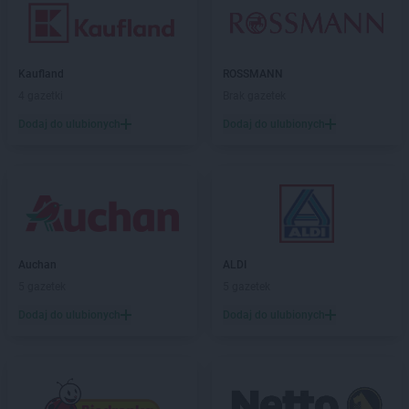
Kaufland
ROSSMANN
4 gazetki
Brak gazetek
Dodaj do ulubionych
Dodaj do ulubionych
Auchan
ALDI
5 gazetek
5 gazetek
Dodaj do ulubionych
Dodaj do ulubionych