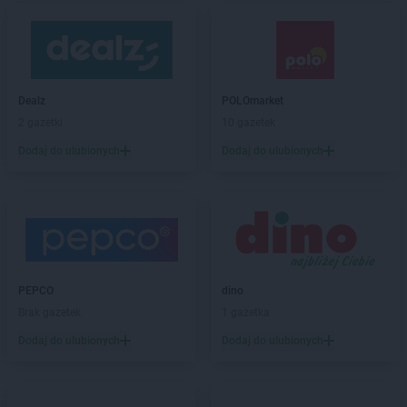
Dealz
POLOmarket
2 gazetki
10 gazetek
Dodaj do ulubionych
Dodaj do ulubionych
PEPCO
dino
Brak gazetek
1 gazetka
Dodaj do ulubionych
Dodaj do ulubionych