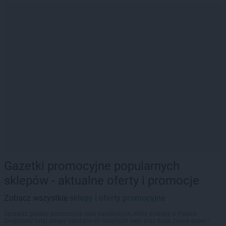
Gazetki promocyjne popularnych
sklepów - aktualne oferty i promocje
Zobacz wszystkie
sklepy i oferty promocyjne
Sprawdź gazetki promocyjne sieci handlowych, które działają w Polsce.
Znajdziesz tutaj sklepy należące do lokalnych sieci oraz duże, znane super- i