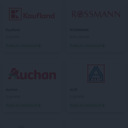
Kaufland
ROSSMANN
4 gazetki
Brak gazetek
Dodaj do ulubionych
Dodaj do ulubionych
Auchan
ALDI
5 gazetek
6 gazetek
Dodaj do ulubionych
Dodaj do ulubionych