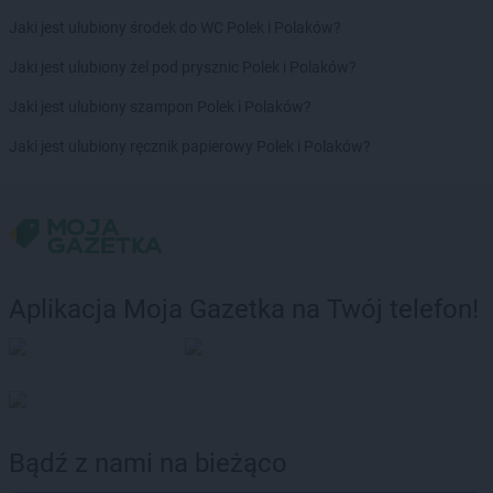
Jaki jest ulubiony środek do WC Polek i Polaków?
Jaki jest ulubiony żel pod prysznic Polek i Polaków?
Jaki jest ulubiony szampon Polek i Polaków?
Jaki jest ulubiony ręcznik papierowy Polek i Polaków?
Aplikacja Moja Gazetka na Twój telefon!
Bądź z nami na bieżąco