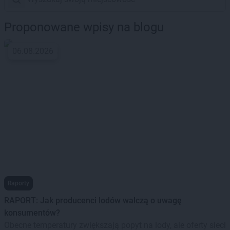
Proponowane wpisy na blogu
06.08.2026
Raporty
RAPORT: Jak producenci lodów walczą o uwagę
konsumentów?
Obecne temperatury zwiększają popyt na lody, ale oferty sieci