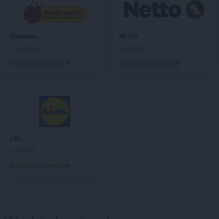
Biedronka
NETTO
11 gazetek
4 gazetki
Dodaj do ulubionych
Dodaj do ulubionych
LIDL
5 gazetek
Dodaj do ulubionych