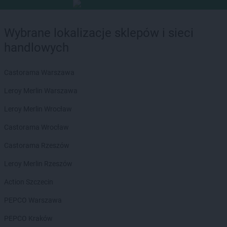
Wybrane lokalizacje sklepów i sieci
handlowych
Castorama Warszawa
Leroy Merlin Warszawa
Leroy Merlin Wrocław
Castorama Wrocław
Castorama Rzeszów
Leroy Merlin Rzeszów
Action Szczecin
PEPCO Warszawa
PEPCO Kraków