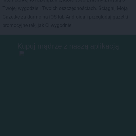
Twojej wygodzie i Twoich oszczędnościach. Ściągnij Moją
Gazetkę za darmo na iOS lub Androida i przeglądaj gazetki
promocyjne tak, jak Ci wygodnie!
Kupuj mądrze z naszą aplikacją