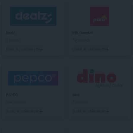
Dealz
POLOmarket
2 gazetki
10 gazetek
Dodaj do ulubionych
Dodaj do ulubionych
PEPCO
dino
Brak gazetek
1 gazetka
Dodaj do ulubionych
Dodaj do ulubionych