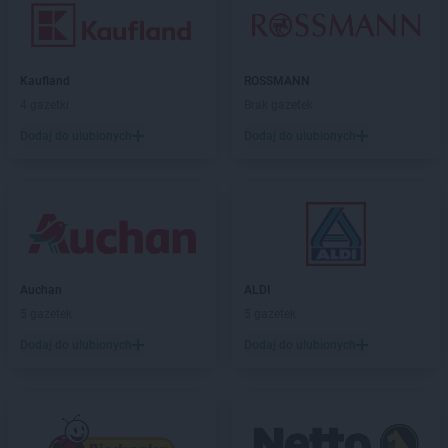
Kaufland
ROSSMANN
4 gazetki
Brak gazetek
Dodaj do ulubionych
Dodaj do ulubionych
Auchan
ALDI
5 gazetek
5 gazetek
Dodaj do ulubionych
Dodaj do ulubionych