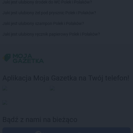
Jaki jest ulubiony środek do WC Polek i Polaków?
Jaki jest ulubiony żel pod prysznic Polek i Polaków?
Jaki jest ulubiony szampon Polek i Polaków?
Jaki jest ulubiony ręcznik papierowy Polek i Polaków?
Aplikacja Moja Gazetka na Twój telefon!
Bądź z nami na bieżąco