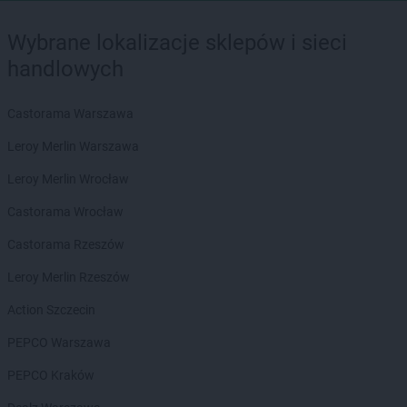
Wybrane lokalizacje sklepów i sieci
handlowych
Castorama Warszawa
Leroy Merlin Warszawa
Leroy Merlin Wrocław
Castorama Wrocław
Castorama Rzeszów
Leroy Merlin Rzeszów
Action Szczecin
PEPCO Warszawa
PEPCO Kraków