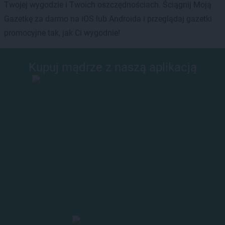
Twojej wygodzie i Twoich oszczędnościach. Ściągnij Moją
Gazetkę za darmo na iOS lub Androida i przeglądaj gazetki
promocyjne tak, jak Ci wygodnie!
Kupuj mądrze z naszą aplikacją