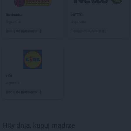
Biedronka
NETTO
9 gazetek
4 gazetki
Dodaj do ulubionych
Dodaj do ulubionych
LIDL
4 gazetki
Dodaj do ulubionych
Hity dnia, kupuj mądrze