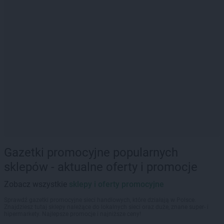
Gazetki promocyjne popularnych
sklepów - aktualne oferty i promocje
Zobacz wszystkie
sklepy i oferty promocyjne
Sprawdź gazetki promocyjne sieci handlowych, które działają w Polsce.
Znajdziesz tutaj sklepy należące do lokalnych sieci oraz duże, znane super- i
hipermarkety. Najlepsze promocje i najniższe ceny!