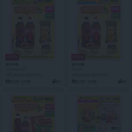
NOWA!
NOWA!
groszek
groszek
Supermarket
Market
AKTUALNA GAZETKA
AKTUALNA GAZETKA
06.08 - 12.08
44
06.08 - 12.08
34