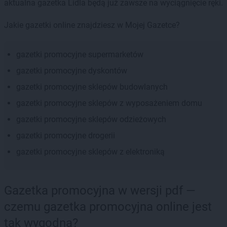
aktualna gazetka Lidla będą już zawsze na wyciągnięcie ręki.
Jakie gazetki online znajdziesz w Mojej Gazetce?
gazetki promocyjne supermarketów
gazetki promocyjne dyskontów
gazetki promocyjne sklepów budowlanych
gazetki promocyjne sklepów z wyposażeniem domu
gazetki promocyjne sklepów odzieżowych
gazetki promocyjne drogerii
gazetki promocyjne sklepów z elektroniką
Gazetka promocyjna w wersji pdf —
czemu gazetka promocyjna online jest
tak wygodna?