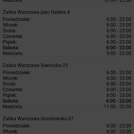
Niedziela:
10:00 - 22:00
Żabka
Warszawa
plac Hallera 4
Poniedziałek:
6:00 - 23:00
Wtorek:
6:00 - 23:00
Środa:
6:00 - 23:00
Czwartek:
6:00 - 23:00
Piątek:
6:00 - 23:00
Sobota:
6:00 - 23:00
Niedziela:
9:00 - 22:00
Żabka
Warszawa
Siennicka 23
Poniedziałek:
6:00 - 23:00
Wtorek:
6:00 - 23:00
Środa:
6:00 - 23:00
Czwartek:
6:00 - 23:00
Piątek:
6:00 - 23:00
Sobota:
6:00 - 23:00
Niedziela:
11:00 - 20:00
Żabka
Warszawa
Grochowska 87
Poniedziałek:
6:00 - 23:00
Wtorek:
6:00 - 23:00