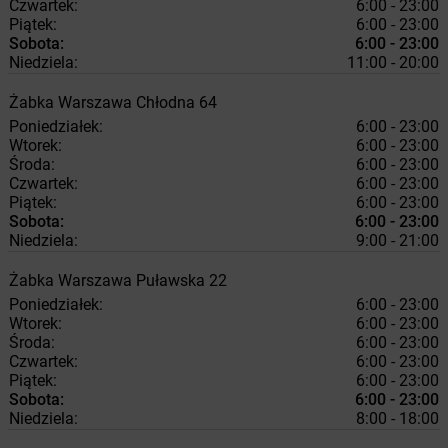
Czwartek:
6:00 - 23:00
Piątek:
6:00 - 23:00
Sobota:
6:00 - 23:00
Niedziela:
11:00 - 20:00
Żabka
Warszawa
Chłodna 64
Poniedziałek:
6:00 - 23:00
Wtorek:
6:00 - 23:00
Środa:
6:00 - 23:00
Czwartek:
6:00 - 23:00
Piątek:
6:00 - 23:00
Sobota:
6:00 - 23:00
Niedziela:
9:00 - 21:00
Żabka
Warszawa
Puławska 22
Poniedziałek:
6:00 - 23:00
Wtorek:
6:00 - 23:00
Środa:
6:00 - 23:00
Czwartek:
6:00 - 23:00
Piątek:
6:00 - 23:00
Sobota:
6:00 - 23:00
Niedziela:
8:00 - 18:00