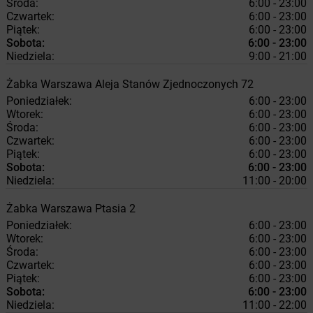
Środa:
6:00 - 23:00
Czwartek:
6:00 - 23:00
Piątek:
6:00 - 23:00
Sobota:
6:00 - 23:00
Niedziela:
9:00 - 21:00
Żabka
Warszawa
Aleja Stanów Zjednoczonych 72
Poniedziałek:
6:00 - 23:00
Wtorek:
6:00 - 23:00
Środa:
6:00 - 23:00
Czwartek:
6:00 - 23:00
Piątek:
6:00 - 23:00
Sobota:
6:00 - 23:00
Niedziela:
11:00 - 20:00
Żabka
Warszawa
Ptasia 2
Poniedziałek:
6:00 - 23:00
Wtorek:
6:00 - 23:00
Środa:
6:00 - 23:00
Czwartek:
6:00 - 23:00
Piątek:
6:00 - 23:00
Sobota:
6:00 - 23:00
Niedziela:
11:00 - 22:00