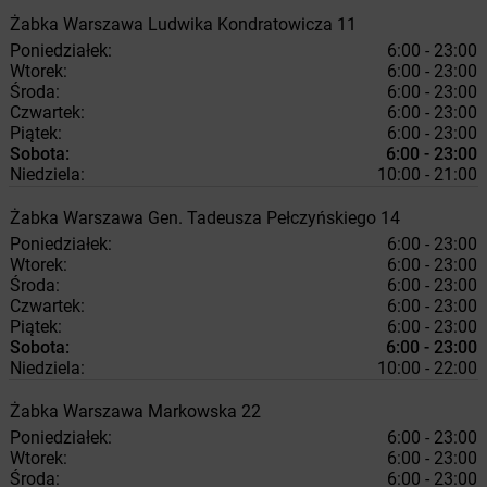
Żabka
Warszawa
Ludwika Kondratowicza 11
Poniedziałek:
6:00 - 23:00
Wtorek:
6:00 - 23:00
Środa:
6:00 - 23:00
Czwartek:
6:00 - 23:00
Piątek:
6:00 - 23:00
Sobota:
6:00 - 23:00
Niedziela:
10:00 - 21:00
Żabka
Warszawa
Gen. Tadeusza Pełczyńskiego 14
Poniedziałek:
6:00 - 23:00
Wtorek:
6:00 - 23:00
Środa:
6:00 - 23:00
Czwartek:
6:00 - 23:00
Piątek:
6:00 - 23:00
Sobota:
6:00 - 23:00
Niedziela:
10:00 - 22:00
Żabka
Warszawa
Markowska 22
Poniedziałek:
6:00 - 23:00
Wtorek:
6:00 - 23:00
Środa:
6:00 - 23:00