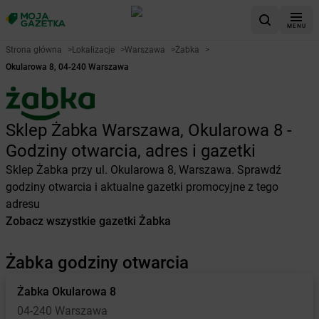
MENU
Strona główna
>
Lokalizacje
>
Warszawa
>
Żabka
>
Okularowa 8, 04-240 Warszawa
Sklep Żabka Warszawa, Okularowa 8 -
Godziny otwarcia, adres i gazetki
Sklep Żabka przy ul. Okularowa 8, Warszawa. Sprawdź
godziny otwarcia i aktualne gazetki promocyjne z tego
adresu
Zobacz wszystkie gazetki Żabka
Żabka godziny otwarcia
Żabka
Okularowa 8
04-240 Warszawa