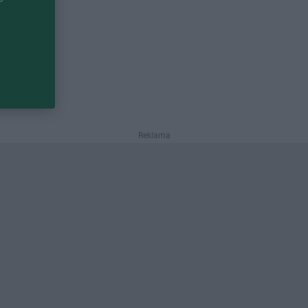
Reklama