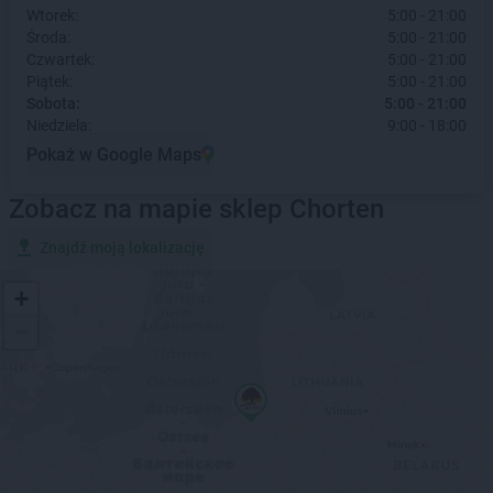
Wtorek:
5:00 - 21:00
Środa:
5:00 - 21:00
Czwartek:
5:00 - 21:00
Piątek:
5:00 - 21:00
Sobota:
5:00 - 21:00
Niedziela:
9:00 - 18:00
Pokaż w Google Maps
Zobacz na mapie sklep Chorten
Znajdź moją lokalizację
+
−