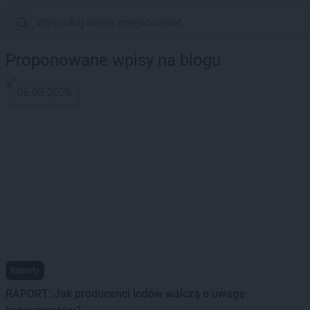
Proponowane wpisy na blogu
06.08.2026
Raporty
RAPORT: Jak producenci lodów walczą o uwagę