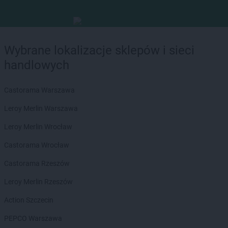
Wybrane lokalizacje sklepów i sieci
handlowych
Castorama Warszawa
Leroy Merlin Warszawa
Leroy Merlin Wrocław
Castorama Wrocław
Castorama Rzeszów
Leroy Merlin Rzeszów
Action Szczecin
PEPCO Warszawa