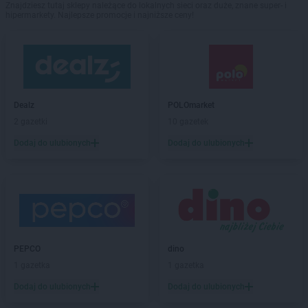
Znajdziesz tutaj sklepy należące do lokalnych sieci oraz duże, znane super- i
hipermarkety. Najlepsze promocje i najniższe ceny!
Dealz
POLOmarket
2 gazetki
10 gazetek
Dodaj do ulubionych
Dodaj do ulubionych
PEPCO
dino
1 gazetka
1 gazetka
Dodaj do ulubionych
Dodaj do ulubionych