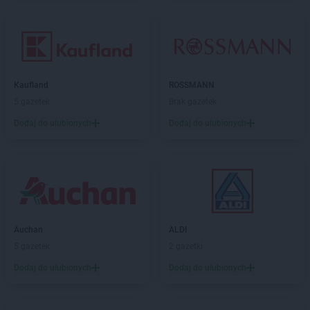
Kaufland
ROSSMANN
5 gazetek
Brak gazetek
Dodaj do ulubionych
Dodaj do ulubionych
Auchan
ALDI
5 gazetek
2 gazetki
Dodaj do ulubionych
Dodaj do ulubionych