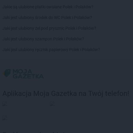
Jakie są ulubione płatki owsiane Polek i Polaków?
Jaki jest ulubiony środek do WC Polek i Polaków?
Jaki jest ulubiony żel pod prysznic Polek i Polaków?
Jaki jest ulubiony szampon Polek i Polaków?
Jaki jest ulubiony ręcznik papierowy Polek i Polaków?
Aplikacja Moja Gazetka na Twój telefon!