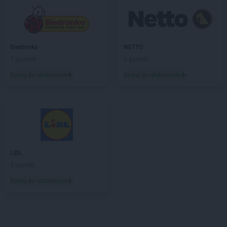
Biedronka
NETTO
7 gazetek
3 gazetki
Dodaj do ulubionych
Dodaj do ulubionych
LIDL
3 gazetki
Dodaj do ulubionych