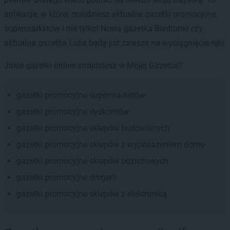
aplikacja, w której znajdziesz aktualne gazetki promocyjne
supermarketów i nie tylko! Nowa gazetka Biedronki czy
aktualna gazetka Lidla będą już zawsze na wyciągnięcie ręki.
Jakie gazetki online znajdziesz w Mojej Gazetce?
gazetki promocyjne supermarketów
gazetki promocyjne dyskontów
gazetki promocyjne sklepów budowlanych
gazetki promocyjne sklepów z wyposażeniem domu
gazetki promocyjne sklepów odzieżowych
gazetki promocyjne drogerii
gazetki promocyjne sklepów z elektroniką