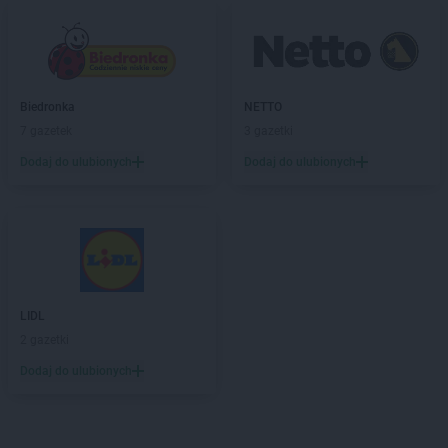
Biedronka
NETTO
7 gazetek
3 gazetki
Dodaj do ulubionych
Dodaj do ulubionych
LIDL
2 gazetki
Dodaj do ulubionych