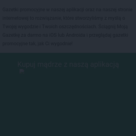
Gazetki promocyjne w naszej aplikacji oraz na naszej stronie
internetowej to rozwiązanie, które stworzyliśmy z myślą o
Twojej wygodzie i Twoich oszczędnościach. Ściągnij Moją
Gazetkę za darmo na iOS lub Androida i przeglądaj gazetki
promocyjne tak, jak Ci wygodnie!
Kupuj mądrze z naszą aplikacją