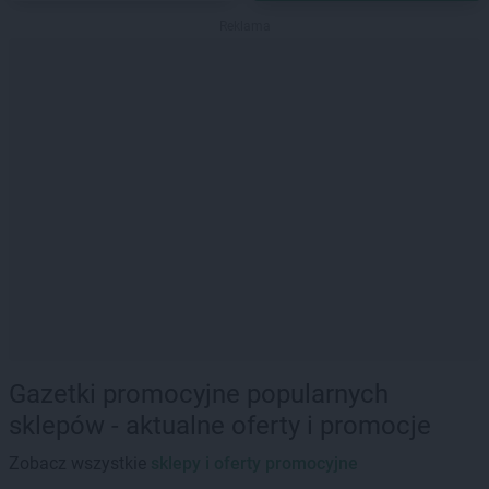
Reklama
Gazetki promocyjne popularnych
sklepów - aktualne oferty i promocje
Zobacz wszystkie
sklepy i oferty promocyjne