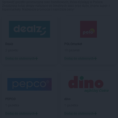
Sprawdź gazetki promocyjne sieci handlowych, które działają w Polsce.
Znajdziesz tutaj sklepy należące do lokalnych sieci oraz duże, znane super- i
hipermarkety. Najlepsze promocje i najniższe ceny!
Dealz
POLOmarket
2 gazetki
10 gazetek
Dodaj do ulubionych
Dodaj do ulubionych
PEPCO
dino
1 gazetka
1 gazetka
Dodaj do ulubionych
Dodaj do ulubionych