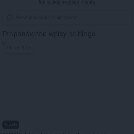
lub szukaj swojego miasta
Proponowane wpisy na blogu
06.08.2026
Raporty