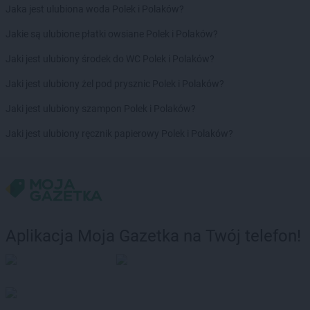
Jaka jest ulubiona woda Polek i Polaków?
Jakie są ulubione płatki owsiane Polek i Polaków?
Jaki jest ulubiony środek do WC Polek i Polaków?
Jaki jest ulubiony żel pod prysznic Polek i Polaków?
Jaki jest ulubiony szampon Polek i Polaków?
Jaki jest ulubiony ręcznik papierowy Polek i Polaków?
Aplikacja Moja Gazetka na Twój telefon!