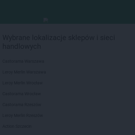
Wybrane lokalizacje sklepów i sieci
handlowych
Castorama Warszawa
Leroy Merlin Warszawa
Leroy Merlin Wrocław
Castorama Wrocław
Castorama Rzeszów
Leroy Merlin Rzeszów
Action Szczecin