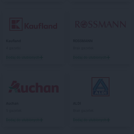
Kaufland
ROSSMANN
4 gazetki
Brak gazetek
Dodaj do ulubionych
Dodaj do ulubionych
Auchan
ALDI
5 gazetek
Brak gazetek
Dodaj do ulubionych
Dodaj do ulubionych