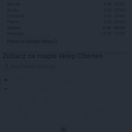
Wtorek:
6:30 - 20:00
Środa:
6:30 - 20:00
Czwartek:
6:30 - 20:00
Piątek:
6:30 - 20:00
Sobota:
6:30 - 20:00
Niedziela:
11:30 - 16:00
Pokaż w Google Maps
Zobacz na mapie sklep Chorten
Znajdź moją lokalizację
+
−