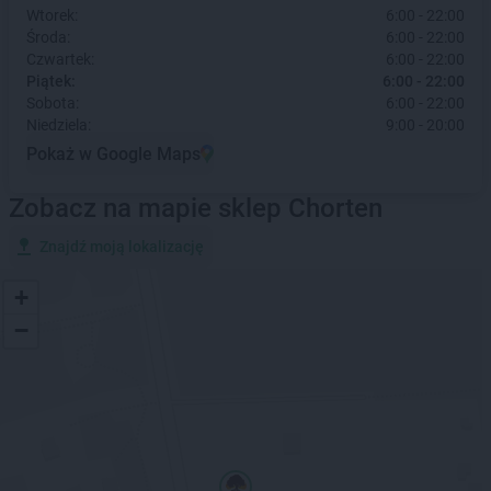
Wtorek:
6:00 - 22:00
Środa:
6:00 - 22:00
Czwartek:
6:00 - 22:00
Piątek:
6:00 - 22:00
Sobota:
6:00 - 22:00
Niedziela:
9:00 - 20:00
Pokaż w Google Maps
Zobacz na mapie sklep Chorten
Znajdź moją lokalizację
+
−