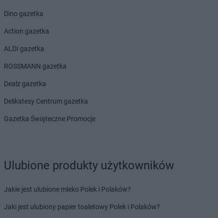
Dino gazetka
Action gazetka
ALDI gazetka
ROSSMANN gazetka
Dealz gazetka
Delikatesy Centrum gazetka
Gazetka Świąteczne Promocje
Ulubione produkty użytkowników
Jakie jest ulubione mleko Polek i Polaków?
Jaki jest ulubiony papier toaletowy Polek i Polaków?