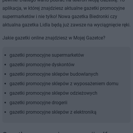
aplikacja, w której znajdziesz aktualne gazetki promocyjne
supermarketów i nie tylko! Nowa gazetka Biedronki czy
aktualna gazetka Lidla będą już zawsze na wyciągnięcie ręki.
Jakie gazetki online znajdziesz w Mojej Gazetce?
gazetki promocyjne supermarketów
gazetki promocyjne dyskontów
gazetki promocyjne sklepów budowlanych
gazetki promocyjne sklepów z wyposażeniem domu
gazetki promocyjne sklepów odzieżowych
gazetki promocyjne drogerii
gazetki promocyjne sklepów z elektroniką