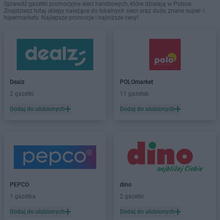
Sprawdź gazetki promocyjne sieci handlowych, które działają w Polsce.
Znajdziesz tutaj sklepy należące do lokalnych sieci oraz duże, znane super- i
hipermarkety. Najlepsze promocje i najniższe ceny!
Dealz
POLOmarket
2 gazetki
11 gazetek
Dodaj do ulubionych
Dodaj do ulubionych
PEPCO
dino
1 gazetka
2 gazetki
Dodaj do ulubionych
Dodaj do ulubionych