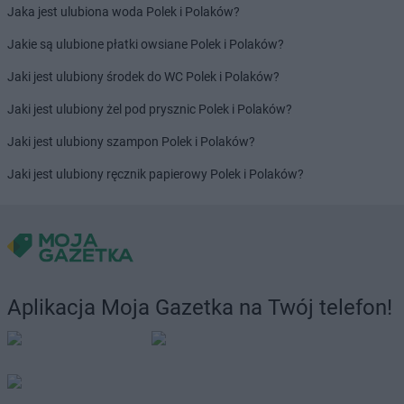
Jaka jest ulubiona woda Polek i Polaków?
Jakie są ulubione płatki owsiane Polek i Polaków?
Jaki jest ulubiony środek do WC Polek i Polaków?
Jaki jest ulubiony żel pod prysznic Polek i Polaków?
Jaki jest ulubiony szampon Polek i Polaków?
Jaki jest ulubiony ręcznik papierowy Polek i Polaków?
Aplikacja Moja Gazetka na Twój telefon!