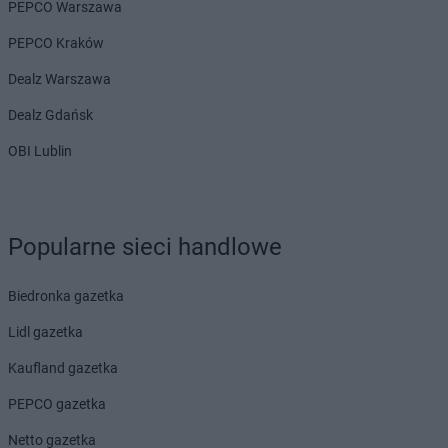
PEPCO Warszawa
PEPCO Kraków
Dealz Warszawa
Dealz Gdańsk
OBI Lublin
Popularne sieci handlowe
Biedronka gazetka
Lidl gazetka
Kaufland gazetka
PEPCO gazetka
Netto gazetka