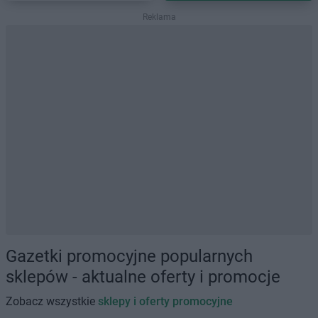
Reklama
Gazetki promocyjne popularnych
sklepów - aktualne oferty i promocje
Zobacz wszystkie
sklepy i oferty promocyjne