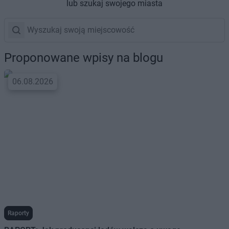
lub szukaj swojego miasta
Proponowane wpisy na blogu
06.08.2026
Raporty