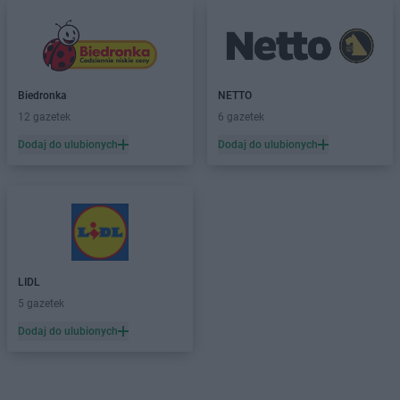
Biedronka
NETTO
12 gazetek
6 gazetek
Dodaj do ulubionych
Dodaj do ulubionych
LIDL
5 gazetek
Dodaj do ulubionych