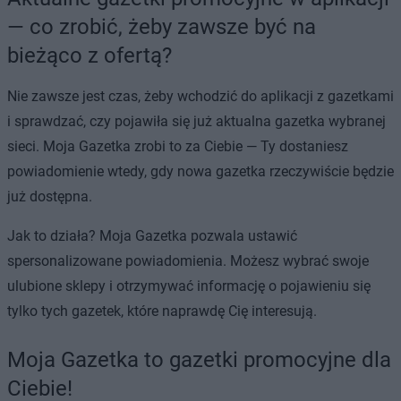
— co zrobić, żeby zawsze być na
bieżąco z ofertą?
Nie zawsze jest czas, żeby wchodzić do aplikacji z gazetkami
i sprawdzać, czy pojawiła się już aktualna gazetka wybranej
sieci. Moja Gazetka zrobi to za Ciebie — Ty dostaniesz
powiadomienie wtedy, gdy nowa gazetka rzeczywiście będzie
już dostępna.
Jak to działa? Moja Gazetka pozwala ustawić
spersonalizowane powiadomienia. Możesz wybrać swoje
ulubione sklepy i otrzymywać informację o pojawieniu się
tylko tych gazetek, które naprawdę Cię interesują.
Moja Gazetka to gazetki promocyjne dla
Ciebie!