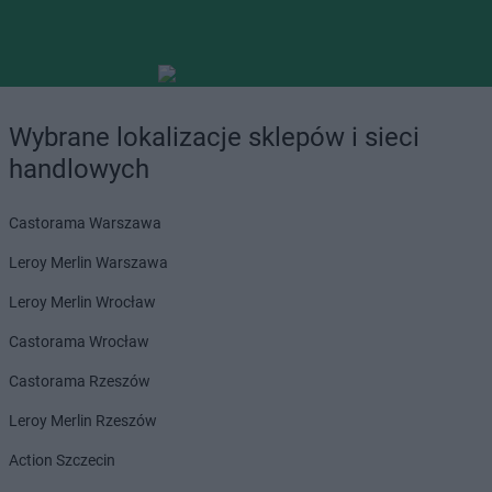
Wybrane lokalizacje sklepów i sieci
handlowych
Castorama Warszawa
Leroy Merlin Warszawa
Leroy Merlin Wrocław
Castorama Wrocław
Castorama Rzeszów
Leroy Merlin Rzeszów
Action Szczecin