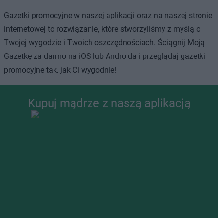
Gazetki promocyjne w naszej aplikacji oraz na naszej stronie
internetowej to rozwiązanie, które stworzyliśmy z myślą o
Twojej wygodzie i Twoich oszczędnościach. Ściągnij Moją
Gazetkę za darmo na iOS lub Androida i przeglądaj gazetki
promocyjne tak, jak Ci wygodnie!
Kupuj mądrze z naszą aplikacją