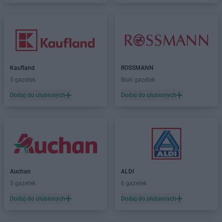
Kaufland
ROSSMANN
5 gazetek
Brak gazetek
Dodaj do ulubionych
Dodaj do ulubionych
Auchan
ALDI
5 gazetek
6 gazetek
Dodaj do ulubionych
Dodaj do ulubionych