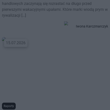
handlowych zaczynają się rozrastać na długo przed
pierwszymi wakacyjnymi upałami. Które marki wiodą prym w
rywalizacji […]
Iwona Karczmarczyk
15.07.2026
Raporty