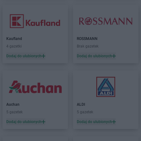
Kaufland
ROSSMANN
4 gazetki
Brak gazetek
Dodaj do ulubionych
Dodaj do ulubionych
Auchan
ALDI
5 gazetek
5 gazetek
Dodaj do ulubionych
Dodaj do ulubionych