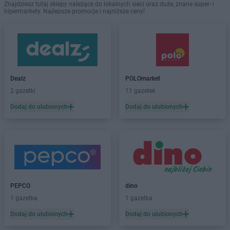
Znajdziesz tutaj sklepy należące do lokalnych sieci oraz duże, znane super- i
hipermarkety. Najlepsze promocje i najniższe ceny!
Dealz
POLOmarket
2 gazetki
11 gazetek
Dodaj do ulubionych
Dodaj do ulubionych
PEPCO
dino
1 gazetka
1 gazetka
Dodaj do ulubionych
Dodaj do ulubionych