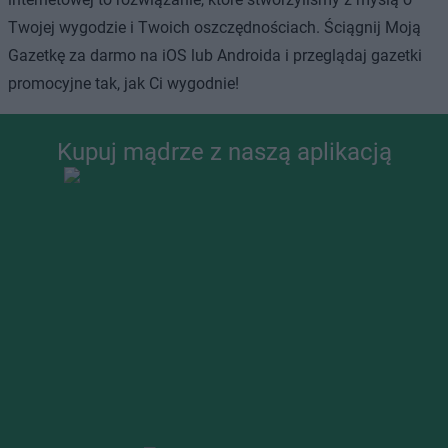
Twojej wygodzie i Twoich oszczędnościach. Ściągnij Moją
Gazetkę za darmo na iOS lub Androida i przeglądaj gazetki
promocyjne tak, jak Ci wygodnie!
Kupuj mądrze z naszą aplikacją