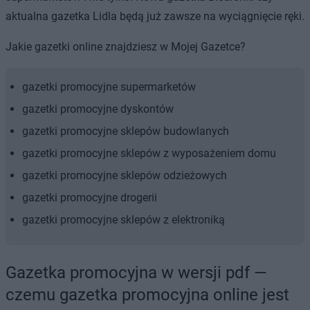
aktualna gazetka Lidla będą już zawsze na wyciągnięcie ręki.
Jakie gazetki online znajdziesz w Mojej Gazetce?
gazetki promocyjne supermarketów
gazetki promocyjne dyskontów
gazetki promocyjne sklepów budowlanych
gazetki promocyjne sklepów z wyposażeniem domu
gazetki promocyjne sklepów odzieżowych
gazetki promocyjne drogerii
gazetki promocyjne sklepów z elektroniką
Gazetka promocyjna w wersji pdf —
czemu gazetka promocyjna online jest