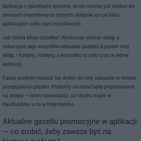
Aplikacja z gazetkami sprawia, że nie musisz już skakać po
stronach internetowych różnych sklepów ani po kilku
aplikacjach wielu sieci handlowych.
Jak działa Moja Gazetka? Wystarczy wybrać sklep, a
zobaczysz jego wszystkie aktualne gazetki! A potem inny
sklep, i kolejny, i kolejny, a wszystko to cały czas w jednej
aplikacji.
Każdy produkt możesz też dodać do listy zakupów w trakcie
przeglądania gazetki. Produkty na liście będę pogrupowane
na sklepy — łatwo sprawdzisz, co chcesz kupić w
Kauflandzie, a co w Intermarche.
Aktualne gazetki promocyjne w aplikacji
— co zrobić, żeby zawsze być na