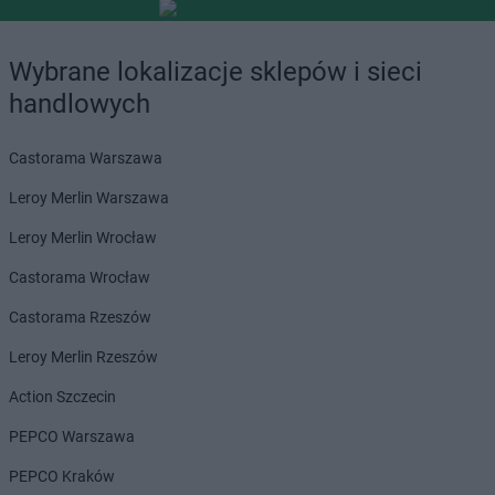
Wybrane lokalizacje sklepów i sieci
handlowych
Castorama Warszawa
Leroy Merlin Warszawa
Leroy Merlin Wrocław
Castorama Wrocław
Castorama Rzeszów
Leroy Merlin Rzeszów
Action Szczecin
PEPCO Warszawa
PEPCO Kraków