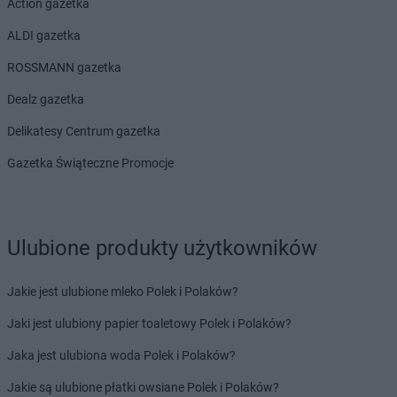
Action gazetka
ALDI gazetka
ROSSMANN gazetka
Dealz gazetka
Delikatesy Centrum gazetka
Gazetka Świąteczne Promocje
Ulubione produkty użytkowników
Jakie jest ulubione mleko Polek i Polaków?
Jaki jest ulubiony papier toaletowy Polek i Polaków?
Jaka jest ulubiona woda Polek i Polaków?
Jakie są ulubione płatki owsiane Polek i Polaków?