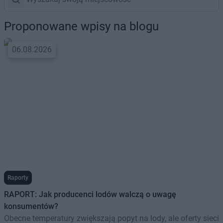
Proponowane wpisy na blogu
06.08.2026
Raporty
RAPORT: Jak producenci lodów walczą o uwagę
konsumentów?
Obecne temperatury zwiększają popyt na lody, ale oferty sieci