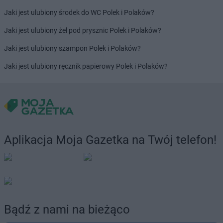
Jaki jest ulubiony środek do WC Polek i Polaków?
Jaki jest ulubiony żel pod prysznic Polek i Polaków?
Jaki jest ulubiony szampon Polek i Polaków?
Jaki jest ulubiony ręcznik papierowy Polek i Polaków?
Aplikacja Moja Gazetka na Twój telefon!
Bądź z nami na bieżąco