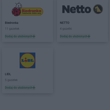
Biedronka
NETTO
11 gazetek
4 gazetki
Dodaj do ulubionych
Dodaj do ulubionych
LIDL
5 gazetek
Dodaj do ulubionych