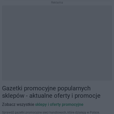
Reklama
Gazetki promocyjne popularnych
sklepów - aktualne oferty i promocje
Zobacz wszystkie
sklepy i oferty promocyjne
Sprawdź gazetki promocyjne sieci handlowych, które działają w Polsce.