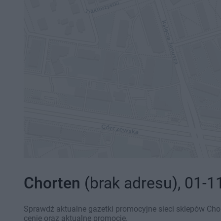
Chorten
(brak adresu), 01-1
Sprawdź aktualne gazetki promocyjne sieci sklepów Cho
cenie oraz aktualne promocje.