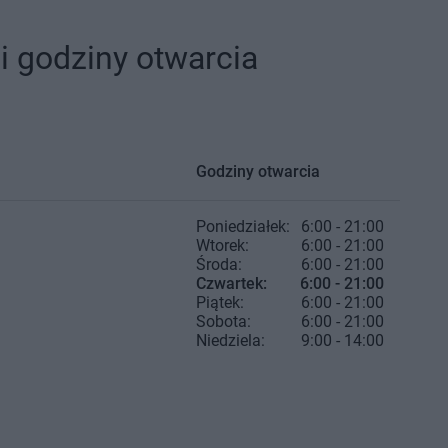
i godziny otwarcia
Godziny otwarcia
Poniedziałek:
6:00 - 21:00
Wtorek:
6:00 - 21:00
Środa:
6:00 - 21:00
Czwartek:
6:00 - 21:00
Piątek:
6:00 - 21:00
Sobota:
6:00 - 21:00
Niedziela:
9:00 - 14:00