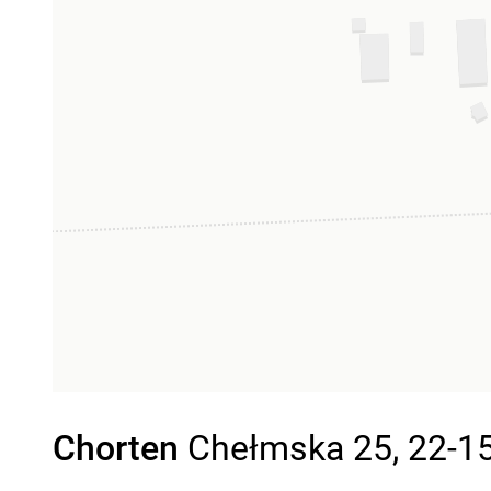
Chorten
Chełmska 25, 22-15