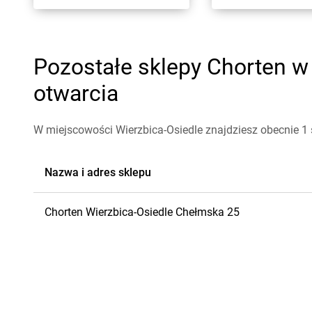
Pozostałe sklepy Chorten w 
otwarcia
W miejscowości Wierzbica-Osiedle znajdziesz obecnie 1 
Nazwa i adres sklepu
Chorten
Wierzbica-Osiedle
Chełmska 25