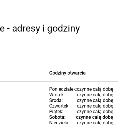
 - adresy i godziny
Godziny otwarcia
Poniedziałek:
czynne całą dobę
Wtorek:
czynne całą dobę
Środa:
czynne całą dobę
Czwartek:
czynne całą dobę
Piątek:
czynne całą dobę
Sobota:
czynne całą dobę
Niedziela:
czynne całą dobę