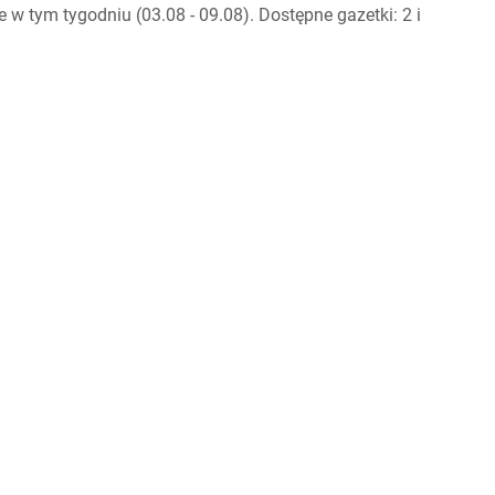
w tym tygodniu (03.08 - 09.08). Dostępne gazetki: 2 i