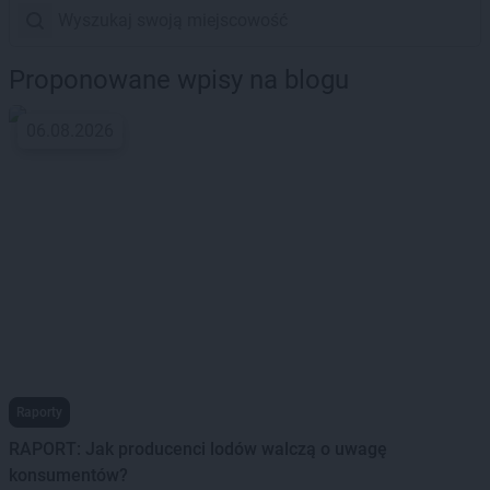
Proponowane wpisy na blogu
06.08.2026
Raporty
RAPORT: Jak producenci lodów walczą o uwagę
konsumentów?