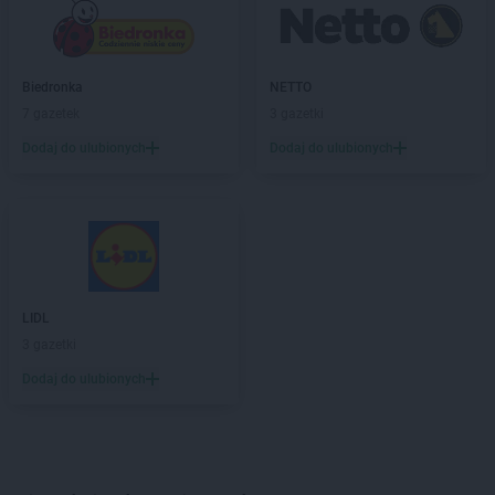
Biedronka
NETTO
7 gazetek
3 gazetki
Dodaj do ulubionych
Dodaj do ulubionych
LIDL
3 gazetki
Dodaj do ulubionych