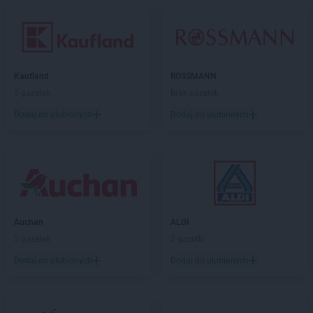
Kaufland
ROSSMANN
5 gazetek
Brak gazetek
Dodaj do ulubionych
Dodaj do ulubionych
Auchan
ALDI
5 gazetek
2 gazetki
Dodaj do ulubionych
Dodaj do ulubionych