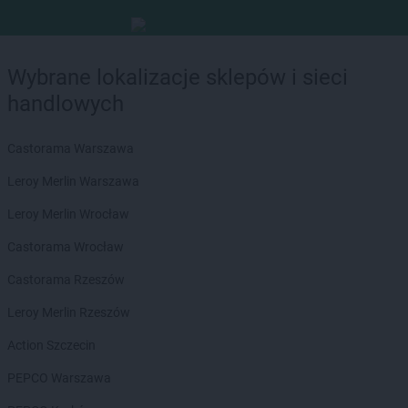
Wybrane lokalizacje sklepów i sieci
handlowych
Castorama Warszawa
Leroy Merlin Warszawa
Leroy Merlin Wrocław
Castorama Wrocław
Castorama Rzeszów
Leroy Merlin Rzeszów
Action Szczecin
PEPCO Warszawa