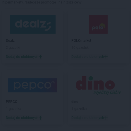
hipermarkety. Najlepsze promocje i najniższe ceny!
Dealz
POLOmarket
2 gazetki
10 gazetek
Dodaj do ulubionych
Dodaj do ulubionych
PEPCO
dino
1 gazetka
1 gazetka
Dodaj do ulubionych
Dodaj do ulubionych