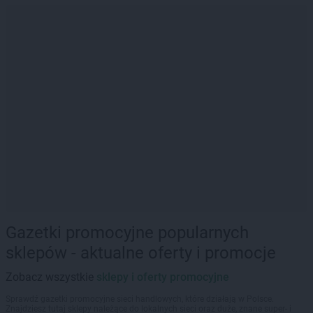
Gazetki promocyjne popularnych
sklepów - aktualne oferty i promocje
Zobacz wszystkie
sklepy i oferty promocyjne
Sprawdź gazetki promocyjne sieci handlowych, które działają w Polsce.
Znajdziesz tutaj sklepy należące do lokalnych sieci oraz duże, znane super- i