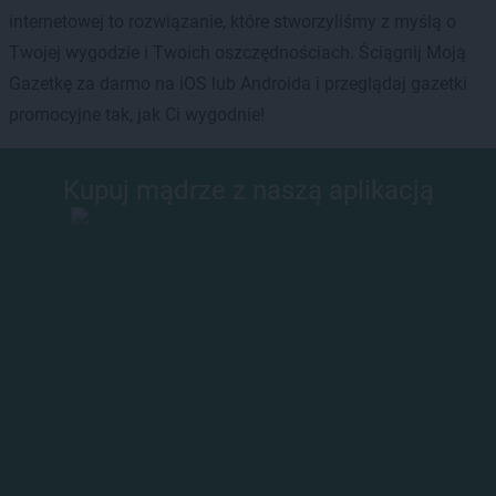
internetowej to rozwiązanie, które stworzyliśmy z myślą o
Twojej wygodzie i Twoich oszczędnościach. Ściągnij Moją
Gazetkę za darmo na iOS lub Androida i przeglądaj gazetki
promocyjne tak, jak Ci wygodnie!
Kupuj mądrze z naszą aplikacją