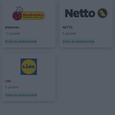
Biedronka
NETTO
12 gazetek
6 gazetek
Dodaj do ulubionych
Dodaj do ulubionych
LIDL
5 gazetek
Dodaj do ulubionych