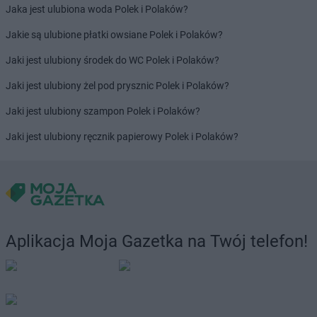
Jaka jest ulubiona woda Polek i Polaków?
Jakie są ulubione płatki owsiane Polek i Polaków?
Jaki jest ulubiony środek do WC Polek i Polaków?
Jaki jest ulubiony żel pod prysznic Polek i Polaków?
Jaki jest ulubiony szampon Polek i Polaków?
Jaki jest ulubiony ręcznik papierowy Polek i Polaków?
Aplikacja Moja Gazetka na Twój telefon!