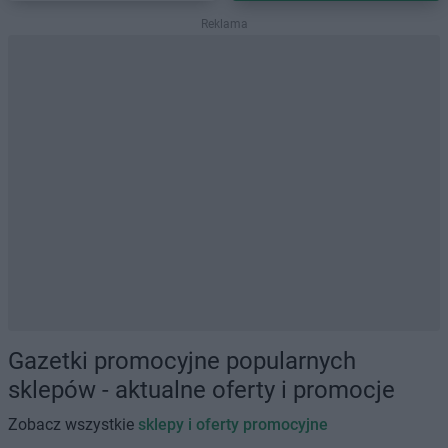
Reklama
Gazetki promocyjne popularnych
sklepów - aktualne oferty i promocje
Zobacz wszystkie
sklepy i oferty promocyjne