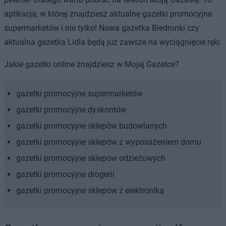
aplikacja, w której znajdziesz aktualne gazetki promocyjne
supermarketów i nie tylko! Nowa gazetka Biedronki czy
aktualna gazetka Lidla będą już zawsze na wyciągnięcie ręki.
Jakie gazetki online znajdziesz w Mojej Gazetce?
gazetki promocyjne supermarketów
gazetki promocyjne dyskontów
gazetki promocyjne sklepów budowlanych
gazetki promocyjne sklepów z wyposażeniem domu
gazetki promocyjne sklepów odzieżowych
gazetki promocyjne drogerii
gazetki promocyjne sklepów z elektroniką