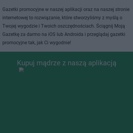
Gazetki promocyjne w naszej aplikacji oraz na naszej stronie
internetowej to rozwiązanie, które stworzyliśmy z myślą o
Twojej wygodzie i Twoich oszczędnościach. Ściągnij Moją
Gazetkę za darmo na iOS lub Androida i przeglądaj gazetki
promocyjne tak, jak Ci wygodnie!
Kupuj mądrze z naszą aplikacją