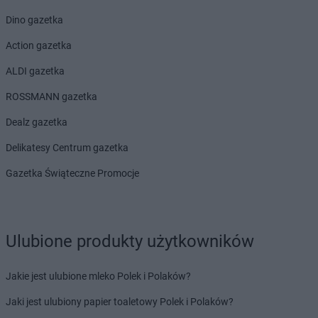
Dino gazetka
Action gazetka
ALDI gazetka
ROSSMANN gazetka
Dealz gazetka
Delikatesy Centrum gazetka
Gazetka Świąteczne Promocje
Ulubione produkty użytkowników
Jakie jest ulubione mleko Polek i Polaków?
Jaki jest ulubiony papier toaletowy Polek i Polaków?