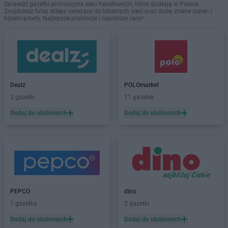
Sprawdź gazetki promocyjne sieci handlowych, które działają w Polsce.
Znajdziesz tutaj sklepy należące do lokalnych sieci oraz duże, znane super- i
hipermarkety. Najlepsze promocje i najniższe ceny!
Dealz
POLOmarket
2 gazetki
11 gazetek
Dodaj do ulubionych
Dodaj do ulubionych
PEPCO
dino
1 gazetka
2 gazetki
Dodaj do ulubionych
Dodaj do ulubionych