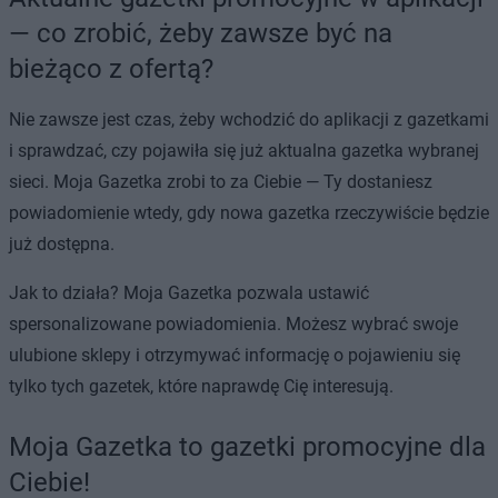
— co zrobić, żeby zawsze być na
bieżąco z ofertą?
Nie zawsze jest czas, żeby wchodzić do aplikacji z gazetkami
i sprawdzać, czy pojawiła się już aktualna gazetka wybranej
sieci. Moja Gazetka zrobi to za Ciebie — Ty dostaniesz
powiadomienie wtedy, gdy nowa gazetka rzeczywiście będzie
już dostępna.
Jak to działa? Moja Gazetka pozwala ustawić
spersonalizowane powiadomienia. Możesz wybrać swoje
ulubione sklepy i otrzymywać informację o pojawieniu się
tylko tych gazetek, które naprawdę Cię interesują.
Moja Gazetka to gazetki promocyjne dla
Ciebie!