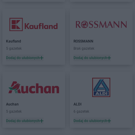
Kaufland
ROSSMANN
5 gazetek
Brak gazetek
Dodaj do ulubionych
Dodaj do ulubionych
Auchan
ALDI
5 gazetek
6 gazetek
Dodaj do ulubionych
Dodaj do ulubionych