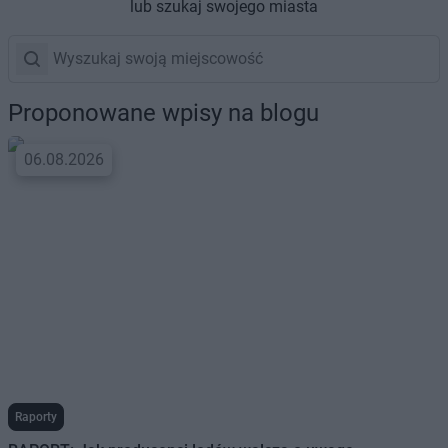
lub szukaj swojego miasta
Proponowane wpisy na blogu
06.08.2026
Raporty