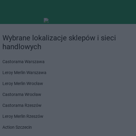
Wybrane lokalizacje sklepów i sieci
handlowych
Castorama Warszawa
Leroy Merlin Warszawa
Leroy Merlin Wrocław
Castorama Wrocław
Castorama Rzeszów
Leroy Merlin Rzeszów
Action Szczecin