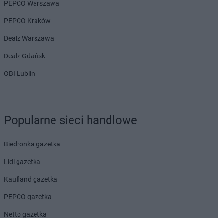
PEPCO Warszawa
PEPCO Kraków
Dealz Warszawa
Dealz Gdańsk
OBI Lublin
Popularne sieci handlowe
Biedronka gazetka
Lidl gazetka
Kaufland gazetka
PEPCO gazetka
Netto gazetka