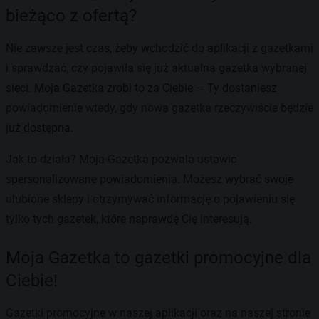
bieżąco z ofertą?
Nie zawsze jest czas, żeby wchodzić do aplikacji z gazetkami
i sprawdzać, czy pojawiła się już aktualna gazetka wybranej
sieci. Moja Gazetka zrobi to za Ciebie — Ty dostaniesz
powiadomienie wtedy, gdy nowa gazetka rzeczywiście będzie
już dostępna.
Jak to działa? Moja Gazetka pozwala ustawić
spersonalizowane powiadomienia. Możesz wybrać swoje
ulubione sklepy i otrzymywać informację o pojawieniu się
tylko tych gazetek, które naprawdę Cię interesują.
Moja Gazetka to gazetki promocyjne dla
Ciebie!
Gazetki promocyjne w naszej aplikacji oraz na naszej stronie