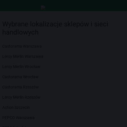
Wybrane lokalizacje sklepów i sieci
handlowych
Castorama Warszawa
Leroy Merlin Warszawa
Leroy Merlin Wrocław
Castorama Wrocław
Castorama Rzeszów
Leroy Merlin Rzeszów
Action Szczecin
PEPCO Warszawa