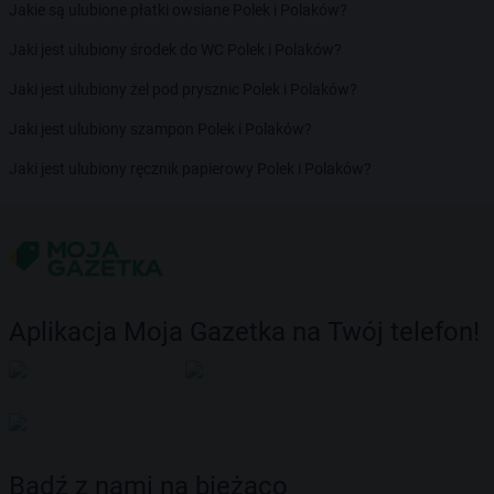
Jakie są ulubione płatki owsiane Polek i Polaków?
Jaki jest ulubiony środek do WC Polek i Polaków?
Jaki jest ulubiony żel pod prysznic Polek i Polaków?
Jaki jest ulubiony szampon Polek i Polaków?
Jaki jest ulubiony ręcznik papierowy Polek i Polaków?
Aplikacja Moja Gazetka na Twój telefon!
Bądź z nami na bieżąco