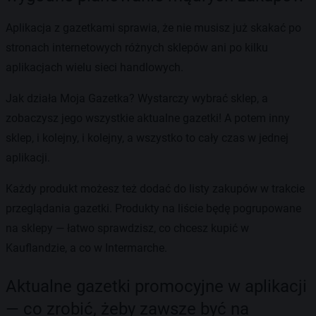
Aplikacja z gazetkami sprawia, że nie musisz już skakać po
stronach internetowych różnych sklepów ani po kilku
aplikacjach wielu sieci handlowych.
Jak działa Moja Gazetka? Wystarczy wybrać sklep, a
zobaczysz jego wszystkie aktualne gazetki! A potem inny
sklep, i kolejny, i kolejny, a wszystko to cały czas w jednej
aplikacji.
Każdy produkt możesz też dodać do listy zakupów w trakcie
przeglądania gazetki. Produkty na liście będę pogrupowane
na sklepy — łatwo sprawdzisz, co chcesz kupić w
Kauflandzie, a co w Intermarche.
Aktualne gazetki promocyjne w aplikacji
— co zrobić, żeby zawsze być na