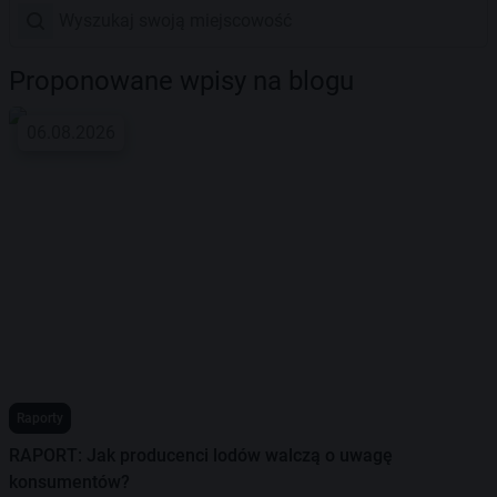
Proponowane wpisy na blogu
06.08.2026
Raporty
RAPORT: Jak producenci lodów walczą o uwagę
konsumentów?