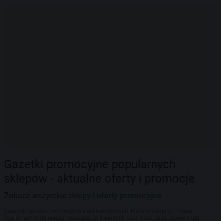
Gazetki promocyjne popularnych
sklepów - aktualne oferty i promocje
Zobacz wszystkie
sklepy i oferty promocyjne
Sprawdź gazetki promocyjne sieci handlowych, które działają w Polsce.
Znajdziesz tutaj sklepy należące do lokalnych sieci oraz duże, znane super- i