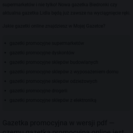
supermarketów i nie tylko! Nowa gazetka Biedronki czy
aktualna gazetka Lidla będą już zawsze na wyciągnięcie ręki.
Jakie gazetki online znajdziesz w Mojej Gazetce?
gazetki promocyjne supermarketów
gazetki promocyjne dyskontów
gazetki promocyjne sklepów budowlanych
gazetki promocyjne sklepów z wyposażeniem domu
gazetki promocyjne sklepów odzieżowych
gazetki promocyjne drogerii
gazetki promocyjne sklepów z elektroniką
Gazetka promocyjna w wersji pdf —
czemu gazetka promocyjna online jest