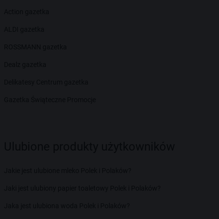
Action gazetka
ALDI gazetka
ROSSMANN gazetka
Dealz gazetka
Delikatesy Centrum gazetka
Gazetka Świąteczne Promocje
Ulubione produkty użytkowników
Jakie jest ulubione mleko Polek i Polaków?
Jaki jest ulubiony papier toaletowy Polek i Polaków?
Jaka jest ulubiona woda Polek i Polaków?