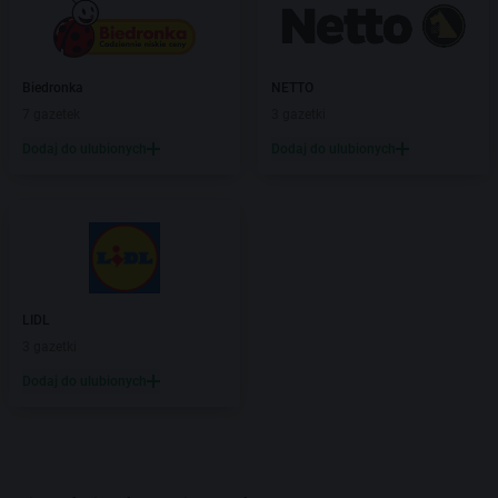
Biedronka
NETTO
7 gazetek
3 gazetki
Dodaj do ulubionych
Dodaj do ulubionych
LIDL
3 gazetki
Dodaj do ulubionych