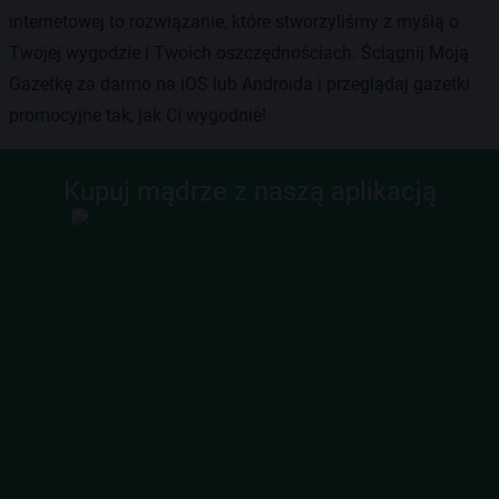
internetowej to rozwiązanie, które stworzyliśmy z myślą o
Twojej wygodzie i Twoich oszczędnościach. Ściągnij Moją
Gazetkę za darmo na iOS lub Androida i przeglądaj gazetki
promocyjne tak, jak Ci wygodnie!
Kupuj mądrze z naszą aplikacją