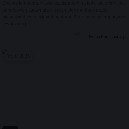
Obecne temperatury zwiększają popyt na lody, ale oferty sieci
handlowych zaczynają się rozrastać na długo przed
pierwszymi wakacyjnymi upałami. Które marki wiodą prym w
rywalizacji […]
Iwona Karczmarczyk
15.07.2026