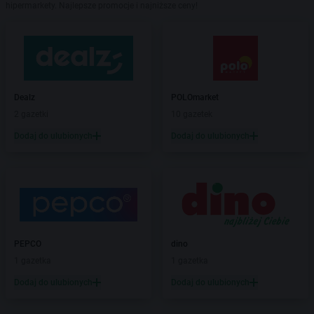
hipermarkety. Najlepsze promocje i najniższe ceny!
Dealz
POLOmarket
2 gazetki
10 gazetek
Dodaj do ulubionych
Dodaj do ulubionych
PEPCO
dino
1 gazetka
1 gazetka
Dodaj do ulubionych
Dodaj do ulubionych