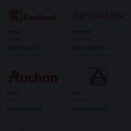
Kaufland
ROSSMANN
5 gazetek
Brak gazetek
Dodaj do ulubionych
Dodaj do ulubionych
Auchan
ALDI
5 gazetek
2 gazetki
Dodaj do ulubionych
Dodaj do ulubionych