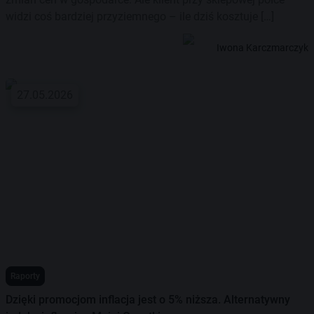
widzi coś bardziej przyziemnego – ile dziś kosztuje […]
Iwona Karczmarczyk
27.05.2026
Raporty
Dzięki promocjom inflacja jest o 5% niższa. Alternatywny