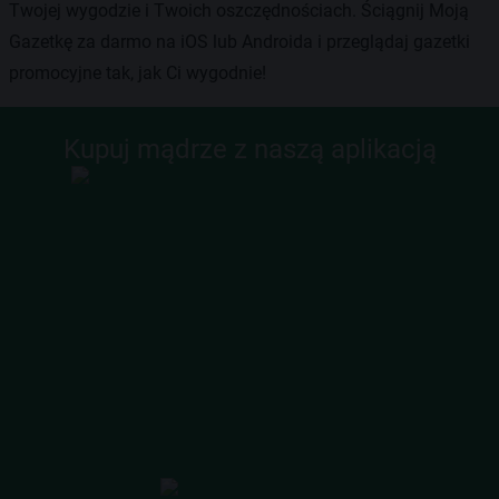
Twojej wygodzie i Twoich oszczędnościach. Ściągnij Moją
Gazetkę za darmo na iOS lub Androida i przeglądaj gazetki
promocyjne tak, jak Ci wygodnie!
Kupuj mądrze z naszą aplikacją