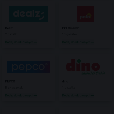
Dealz
POLOmarket
2 gazetki
10 gazetek
Dodaj do ulubionych
Dodaj do ulubionych
PEPCO
dino
Brak gazetek
1 gazetka
Dodaj do ulubionych
Dodaj do ulubionych