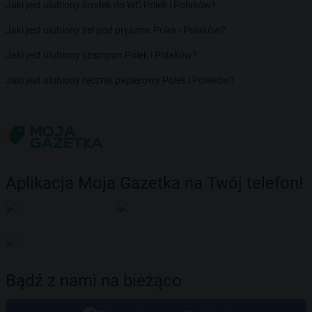
Jaki jest ulubiony środek do WC Polek i Polaków?
Jaki jest ulubiony żel pod prysznic Polek i Polaków?
Jaki jest ulubiony szampon Polek i Polaków?
Jaki jest ulubiony ręcznik papierowy Polek i Polaków?
Aplikacja Moja Gazetka na Twój telefon!
Bądź z nami na bieżąco