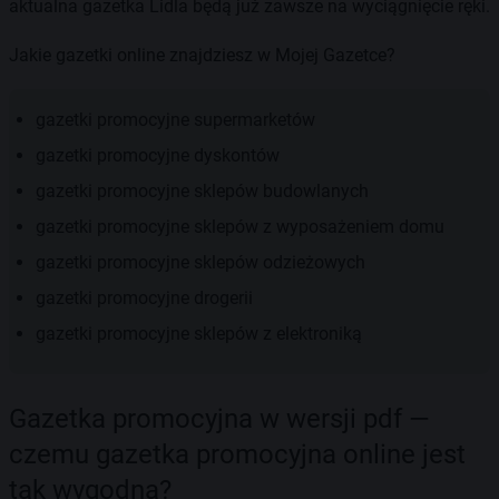
aktualna gazetka Lidla będą już zawsze na wyciągnięcie ręki.
Jakie gazetki online znajdziesz w Mojej Gazetce?
gazetki promocyjne supermarketów
gazetki promocyjne dyskontów
gazetki promocyjne sklepów budowlanych
gazetki promocyjne sklepów z wyposażeniem domu
gazetki promocyjne sklepów odzieżowych
gazetki promocyjne drogerii
gazetki promocyjne sklepów z elektroniką
Gazetka promocyjna w wersji pdf —
czemu gazetka promocyjna online jest
tak wygodna?