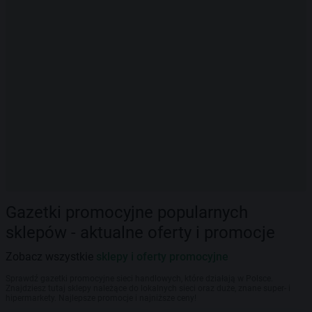
Gazetki promocyjne popularnych
sklepów - aktualne oferty i promocje
Zobacz wszystkie
sklepy i oferty promocyjne
Sprawdź gazetki promocyjne sieci handlowych, które działają w Polsce.
Znajdziesz tutaj sklepy należące do lokalnych sieci oraz duże, znane super- i
hipermarkety. Najlepsze promocje i najniższe ceny!