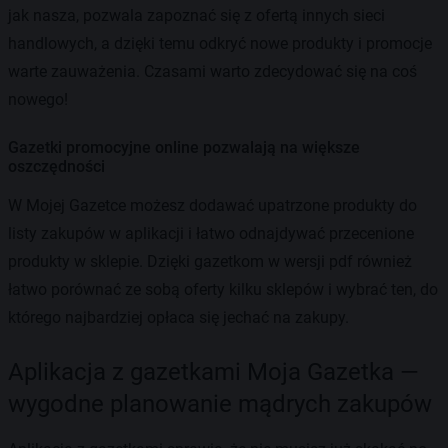
jak nasza, pozwala zapoznać się z ofertą innych sieci
handlowych, a dzięki temu odkryć nowe produkty i promocje
warte zauważenia. Czasami warto zdecydować się na coś
nowego!
Gazetki promocyjne online pozwalają na większe
oszczędności
W Mojej Gazetce możesz dodawać upatrzone produkty do
listy zakupów w aplikacji i łatwo odnajdywać przecenione
produkty w sklepie. Dzięki gazetkom w wersji pdf również
łatwo porównać ze sobą oferty kilku sklepów i wybrać ten, do
którego najbardziej opłaca się jechać na zakupy.
Aplikacja z gazetkami Moja Gazetka —
wygodne planowanie mądrych zakupów