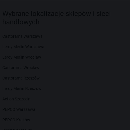
Wybrane lokalizacje sklepów i sieci
handlowych
Castorama Warszawa
Leroy Merlin Warszawa
Leroy Merlin Wrocław
Castorama Wrocław
Castorama Rzeszów
Leroy Merlin Rzeszów
Action Szczecin
PEPCO Warszawa
PEPCO Kraków