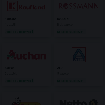
Kaufland
ROSSMANN
4 gazetki
Brak gazetek
Dodaj do ulubionych
Dodaj do ulubionych
Auchan
ALDI
5 gazetek
5 gazetek
Dodaj do ulubionych
Dodaj do ulubionych