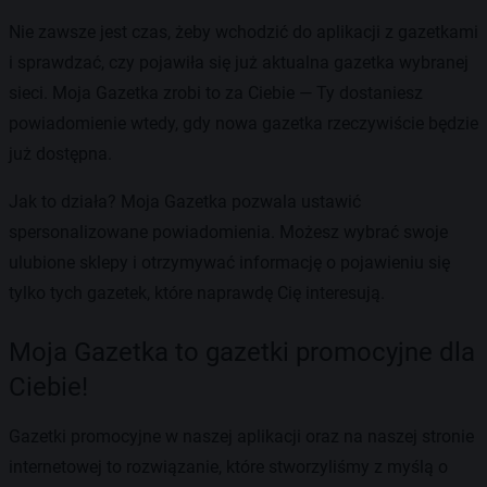
Nie zawsze jest czas, żeby wchodzić do aplikacji z gazetkami
i sprawdzać, czy pojawiła się już aktualna gazetka wybranej
sieci. Moja Gazetka zrobi to za Ciebie — Ty dostaniesz
powiadomienie wtedy, gdy nowa gazetka rzeczywiście będzie
już dostępna.
Jak to działa? Moja Gazetka pozwala ustawić
spersonalizowane powiadomienia. Możesz wybrać swoje
ulubione sklepy i otrzymywać informację o pojawieniu się
tylko tych gazetek, które naprawdę Cię interesują.
Moja Gazetka to gazetki promocyjne dla
Ciebie!
Gazetki promocyjne w naszej aplikacji oraz na naszej stronie
internetowej to rozwiązanie, które stworzyliśmy z myślą o