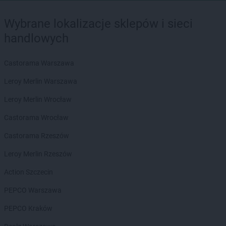
Wybrane lokalizacje sklepów i sieci
handlowych
Castorama Warszawa
Leroy Merlin Warszawa
Leroy Merlin Wrocław
Castorama Wrocław
Castorama Rzeszów
Leroy Merlin Rzeszów
Action Szczecin
PEPCO Warszawa
PEPCO Kraków