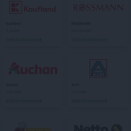
Kaufland
ROSSMANN
4 gazetki
Brak gazetek
Dodaj do ulubionych
Dodaj do ulubionych
Auchan
ALDI
5 gazetek
5 gazetek
Dodaj do ulubionych
Dodaj do ulubionych