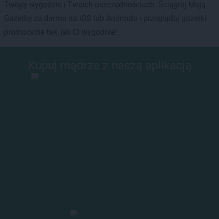
Twojej wygodzie i Twoich oszczędnościach. Ściągnij Moją
Gazetkę za darmo na iOS lub Androida i przeglądaj gazetki
promocyjne tak, jak Ci wygodnie!
Kupuj mądrze z naszą aplikacją