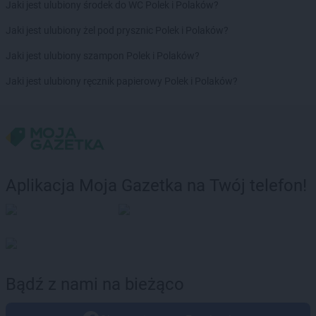
Jaki jest ulubiony środek do WC Polek i Polaków?
Jaki jest ulubiony żel pod prysznic Polek i Polaków?
Jaki jest ulubiony szampon Polek i Polaków?
Jaki jest ulubiony ręcznik papierowy Polek i Polaków?
Aplikacja Moja Gazetka na Twój telefon!
Bądź z nami na bieżąco