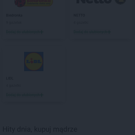
Biedronka
NETTO
9 gazetek
4 gazetki
Dodaj do ulubionych
Dodaj do ulubionych
LIDL
4 gazetki
Dodaj do ulubionych
Hity dnia, kupuj mądrze