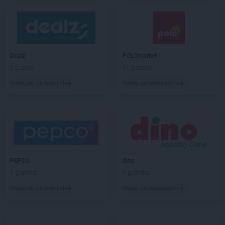
Dealz
POLOmarket
2 gazetki
11 gazetek
Dodaj do ulubionych
Dodaj do ulubionych
PEPCO
dino
1 gazetka
1 gazetka
Dodaj do ulubionych
Dodaj do ulubionych