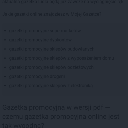
aktualna gazetka Lidla będą już zawsze na wyciągnięcie ręki.
Jakie gazetki online znajdziesz w Mojej Gazetce?
gazetki promocyjne supermarketów
gazetki promocyjne dyskontów
gazetki promocyjne sklepów budowlanych
gazetki promocyjne sklepów z wyposażeniem domu
gazetki promocyjne sklepów odzieżowych
gazetki promocyjne drogerii
gazetki promocyjne sklepów z elektroniką
Gazetka promocyjna w wersji pdf —
czemu gazetka promocyjna online jest
tak wygodna?