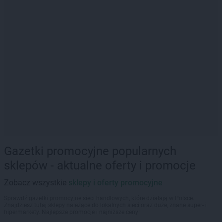
Gazetki promocyjne popularnych
sklepów - aktualne oferty i promocje
Zobacz wszystkie
sklepy i oferty promocyjne
Sprawdź gazetki promocyjne sieci handlowych, które działają w Polsce.
Znajdziesz tutaj sklepy należące do lokalnych sieci oraz duże, znane super- i
hipermarkety. Najlepsze promocje i najniższe ceny!