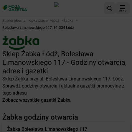
MENU
Strona główna
>
Lokalizacje
>
Łódź
>
Żabka
>
Bolesława Limanowskiego 117, 91-334 Łódź
Sklep Żabka Łódź, Bolesława
Limanowskiego 117 - Godziny otwarcia,
adres i gazetki
Sklep Żabka przy ul. Bolesława Limanowskiego 117, Łódź.
Sprawdź godziny otwarcia i aktualne gazetki promocyjne z
tego adresu
Zobacz wszystkie gazetki Żabka
Żabka godziny otwarcia
Żabka
Bolesława Limanowskiego 117