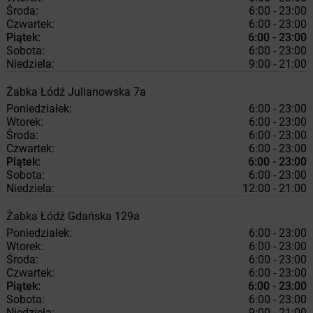
Środa:
6:00 - 23:00
Czwartek:
6:00 - 23:00
Piątek:
6:00 - 23:00
Sobota:
6:00 - 23:00
Niedziela:
9:00 - 21:00
Żabka
Łódź
Julianowska 7a
Poniedziałek:
6:00 - 23:00
Wtorek:
6:00 - 23:00
Środa:
6:00 - 23:00
Czwartek:
6:00 - 23:00
Piątek:
6:00 - 23:00
Sobota:
6:00 - 23:00
Niedziela:
12:00 - 21:00
Żabka
Łódź
Gdańska 129a
Poniedziałek:
6:00 - 23:00
Wtorek:
6:00 - 23:00
Środa:
6:00 - 23:00
Czwartek:
6:00 - 23:00
Piątek:
6:00 - 23:00
Sobota:
6:00 - 23:00
Niedziela:
9:00 - 21:00