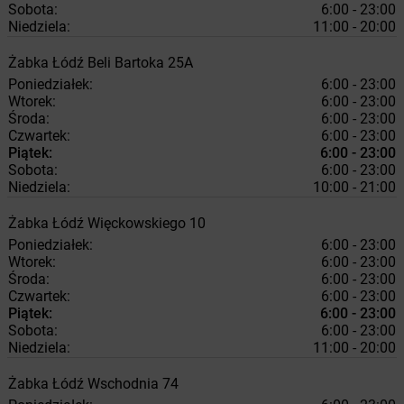
Sobota:
6:00 - 23:00
Niedziela:
11:00 - 20:00
Żabka
Łódź
Beli Bartoka 25A
Poniedziałek:
6:00 - 23:00
Wtorek:
6:00 - 23:00
Środa:
6:00 - 23:00
Czwartek:
6:00 - 23:00
Piątek:
6:00 - 23:00
Sobota:
6:00 - 23:00
Niedziela:
10:00 - 21:00
Żabka
Łódź
Więckowskiego 10
Poniedziałek:
6:00 - 23:00
Wtorek:
6:00 - 23:00
Środa:
6:00 - 23:00
Czwartek:
6:00 - 23:00
Piątek:
6:00 - 23:00
Sobota:
6:00 - 23:00
Niedziela:
11:00 - 20:00
Żabka
Łódź
Wschodnia 74