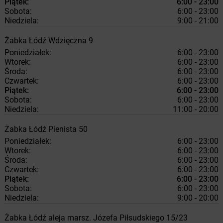
Piątek:
6:00 - 23:00
Sobota:
6:00 - 23:00
Niedziela:
9:00 - 21:00
Żabka
Łódź
Wdzięczna 9
Poniedziałek:
6:00 - 23:00
Wtorek:
6:00 - 23:00
Środa:
6:00 - 23:00
Czwartek:
6:00 - 23:00
Piątek:
6:00 - 23:00
Sobota:
6:00 - 23:00
Niedziela:
11:00 - 20:00
Żabka
Łódź
Pienista 50
Poniedziałek:
6:00 - 23:00
Wtorek:
6:00 - 23:00
Środa:
6:00 - 23:00
Czwartek:
6:00 - 23:00
Piątek:
6:00 - 23:00
Sobota:
6:00 - 23:00
Niedziela:
9:00 - 20:00
Żabka
Łódź
aleja marsz. Józefa Piłsudskiego 15/23