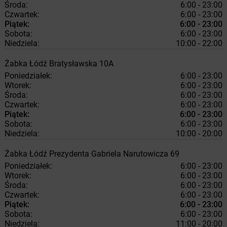
Środa:
6:00 - 23:00
Czwartek:
6:00 - 23:00
Piątek:
6:00 - 23:00
Sobota:
6:00 - 23:00
Niedziela:
10:00 - 22:00
Żabka
Łódź
Bratysławska 10A
Poniedziałek:
6:00 - 23:00
Wtorek:
6:00 - 23:00
Środa:
6:00 - 23:00
Czwartek:
6:00 - 23:00
Piątek:
6:00 - 23:00
Sobota:
6:00 - 23:00
Niedziela:
10:00 - 20:00
Żabka
Łódź
Prezydenta Gabriela Narutowicza 69
Poniedziałek:
6:00 - 23:00
Wtorek:
6:00 - 23:00
Środa:
6:00 - 23:00
Czwartek:
6:00 - 23:00
Piątek:
6:00 - 23:00
Sobota:
6:00 - 23:00
Niedziela:
11:00 - 20:00