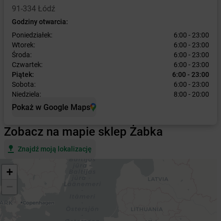
91-334 Łódź
Godziny otwarcia:
Poniedziałek:
6:00 - 23:00
Wtorek:
6:00 - 23:00
Środa:
6:00 - 23:00
Czwartek:
6:00 - 23:00
Piątek:
6:00 - 23:00
Sobota:
6:00 - 23:00
Niedziela:
8:00 - 20:00
Pokaż w Google Maps
Zobacz na mapie sklep Żabka
Znajdź moją lokalizację
+
−