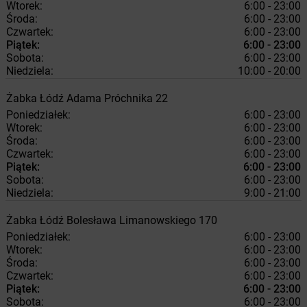
Wtorek:
6:00 - 23:00
Środa:
6:00 - 23:00
Czwartek:
6:00 - 23:00
Piątek:
6:00 - 23:00
Sobota:
6:00 - 23:00
Niedziela:
10:00 - 20:00
Żabka
Łódź
Adama Próchnika 22
Poniedziałek:
6:00 - 23:00
Wtorek:
6:00 - 23:00
Środa:
6:00 - 23:00
Czwartek:
6:00 - 23:00
Piątek:
6:00 - 23:00
Sobota:
6:00 - 23:00
Niedziela:
9:00 - 21:00
Żabka
Łódź
Bolesława Limanowskiego 170
Poniedziałek:
6:00 - 23:00
Wtorek:
6:00 - 23:00
Środa:
6:00 - 23:00
Czwartek:
6:00 - 23:00
Piątek:
6:00 - 23:00
Sobota:
6:00 - 23:00