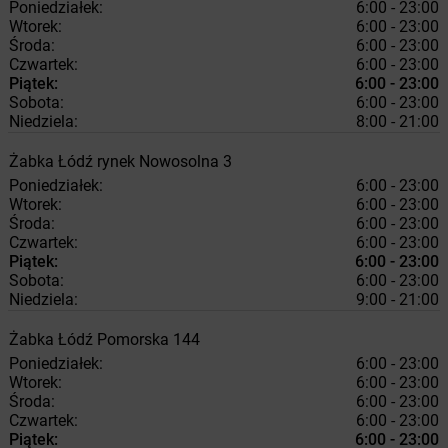
Poniedziałek:
6:00 - 23:00
Wtorek:
6:00 - 23:00
Środa:
6:00 - 23:00
Czwartek:
6:00 - 23:00
Piątek:
6:00 - 23:00
Sobota:
6:00 - 23:00
Niedziela:
8:00 - 21:00
Żabka
Łódź
rynek Nowosolna 3
Poniedziałek:
6:00 - 23:00
Wtorek:
6:00 - 23:00
Środa:
6:00 - 23:00
Czwartek:
6:00 - 23:00
Piątek:
6:00 - 23:00
Sobota:
6:00 - 23:00
Niedziela:
9:00 - 21:00
Żabka
Łódź
Pomorska 144
Poniedziałek:
6:00 - 23:00
Wtorek:
6:00 - 23:00
Środa:
6:00 - 23:00
Czwartek:
6:00 - 23:00
Piątek:
6:00 - 23:00