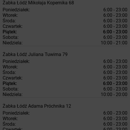
Żabka
Łódź
Mikołaja Kopernika 68
Poniedziałek:
6:00 - 23:00
Wtorek:
6:00 - 23:00
Środa:
6:00 - 23:00
Czwartek:
6:00 - 23:00
Piątek:
6:00 - 23:00
Sobota:
6:00 - 23:00
Niedziela:
10:00 - 21:00
Żabka
Łódź
Juliana Tuwima 79
Poniedziałek:
6:00 - 23:00
Wtorek:
6:00 - 23:00
Środa:
6:00 - 23:00
Czwartek:
6:00 - 23:00
Piątek:
6:00 - 23:00
Sobota:
6:00 - 23:00
Niedziela:
10:00 - 20:00
Żabka
Łódź
Adama Próchnika 12
Poniedziałek:
6:00 - 23:00
Wtorek:
6:00 - 23:00
Środa:
6:00 - 23:00
Czwartek:
6:00 - 23:00