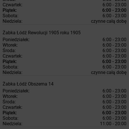
Czwartek:
6:00 - 23:00
Piątek:
6:00 - 23:00
Sobota:
6:00 - 23:00
Niedziela:
czynne całą dobę
Żabka
Łódź
Rewolucji 1905 roku 1905
Poniedziałek:
6:00 - 23:00
Wtorek:
6:00 - 23:00
Środa:
6:00 - 23:00
Czwartek:
6:00 - 23:00
Piątek:
6:00 - 23:00
Sobota:
6:00 - 23:00
Niedziela:
czynne całą dobę
Żabka
Łódź
Obszerna 14
Poniedziałek:
6:00 - 23:00
Wtorek:
6:00 - 23:00
Środa:
6:00 - 23:00
Czwartek:
6:00 - 23:00
Piątek:
6:00 - 23:00
Sobota:
6:00 - 23:00
Niedziela:
11:00 - 20:00