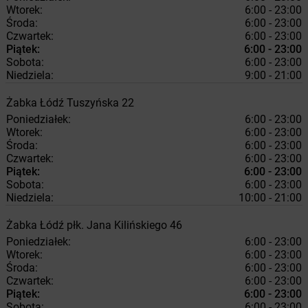
Wtorek:
6:00 - 23:00
Środa:
6:00 - 23:00
Czwartek:
6:00 - 23:00
Piątek:
6:00 - 23:00
Sobota:
6:00 - 23:00
Niedziela:
9:00 - 21:00
Żabka
Łódź
Tuszyńska 22
Poniedziałek:
6:00 - 23:00
Wtorek:
6:00 - 23:00
Środa:
6:00 - 23:00
Czwartek:
6:00 - 23:00
Piątek:
6:00 - 23:00
Sobota:
6:00 - 23:00
Niedziela:
10:00 - 21:00
Żabka
Łódź
płk. Jana Kilińskiego 46
Poniedziałek:
6:00 - 23:00
Wtorek:
6:00 - 23:00
Środa:
6:00 - 23:00
Czwartek:
6:00 - 23:00
Piątek:
6:00 - 23:00
Sobota:
6:00 - 23:00