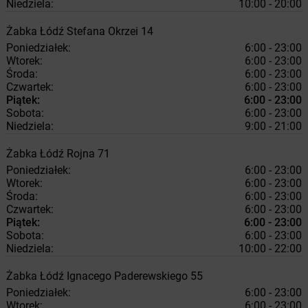
Niedziela:
10:00 - 20:00
Żabka
Łódź
Stefana Okrzei 14
Poniedziałek:
6:00 - 23:00
Wtorek:
6:00 - 23:00
Środa:
6:00 - 23:00
Czwartek:
6:00 - 23:00
Piątek:
6:00 - 23:00
Sobota:
6:00 - 23:00
Niedziela:
9:00 - 21:00
Żabka
Łódź
Rojna 71
Poniedziałek:
6:00 - 23:00
Wtorek:
6:00 - 23:00
Środa:
6:00 - 23:00
Czwartek:
6:00 - 23:00
Piątek:
6:00 - 23:00
Sobota:
6:00 - 23:00
Niedziela:
10:00 - 22:00
Żabka
Łódź
Ignacego Paderewskiego 55
Poniedziałek:
6:00 - 23:00
Wtorek:
6:00 - 23:00