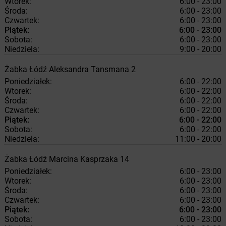
Wtorek:
6:00 - 23:00
Środa:
6:00 - 23:00
Czwartek:
6:00 - 23:00
Piątek:
6:00 - 23:00
Sobota:
6:00 - 23:00
Niedziela:
9:00 - 20:00
Żabka
Łódź
Aleksandra Tansmana 2
Poniedziałek:
6:00 - 22:00
Wtorek:
6:00 - 22:00
Środa:
6:00 - 22:00
Czwartek:
6:00 - 22:00
Piątek:
6:00 - 22:00
Sobota:
6:00 - 22:00
Niedziela:
11:00 - 20:00
Żabka
Łódź
Marcina Kasprzaka 14
Poniedziałek:
6:00 - 23:00
Wtorek:
6:00 - 23:00
Środa:
6:00 - 23:00
Czwartek:
6:00 - 23:00
Piątek:
6:00 - 23:00
Sobota:
6:00 - 23:00