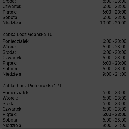
Środa:
6:00 - 23:00
Czwartek:
6:00 - 23:00
Piątek:
6:00 - 23:00
Sobota:
6:00 - 23:00
Niedziela:
10:00 - 20:00
Żabka
Łódź
Gdańska 10
Poniedziałek:
6:00 - 23:00
Wtorek:
6:00 - 23:00
Środa:
6:00 - 23:00
Czwartek:
6:00 - 23:00
Piątek:
6:00 - 23:00
Sobota:
6:00 - 23:00
Niedziela:
9:00 - 21:00
Żabka
Łódź
Piotrkowska 271
Poniedziałek:
6:00 - 23:00
Wtorek:
6:00 - 23:00
Środa:
6:00 - 23:00
Czwartek:
6:00 - 23:00
Piątek:
6:00 - 23:00
Sobota:
6:00 - 23:00
Niedziela:
9:00 - 21:00