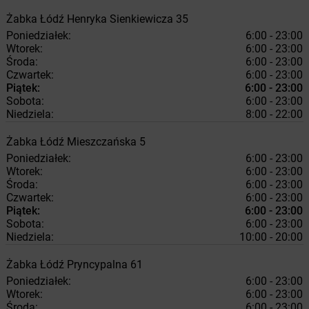
Żabka
Łódź
Henryka Sienkiewicza 35
Poniedziałek:
6:00 - 23:00
Wtorek:
6:00 - 23:00
Środa:
6:00 - 23:00
Czwartek:
6:00 - 23:00
Piątek:
6:00 - 23:00
Sobota:
6:00 - 23:00
Niedziela:
8:00 - 22:00
Żabka
Łódź
Mieszczańska 5
Poniedziałek:
6:00 - 23:00
Wtorek:
6:00 - 23:00
Środa:
6:00 - 23:00
Czwartek:
6:00 - 23:00
Piątek:
6:00 - 23:00
Sobota:
6:00 - 23:00
Niedziela:
10:00 - 20:00
Żabka
Łódź
Pryncypalna 61
Poniedziałek:
6:00 - 23:00
Wtorek:
6:00 - 23:00
Środa:
6:00 - 23:00