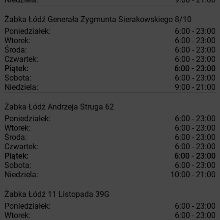
Żabka
Łódź
Generała Zygmunta Sierakowskiego 8/10
Poniedziałek:
6:00 - 23:00
Wtorek:
6:00 - 23:00
Środa:
6:00 - 23:00
Czwartek:
6:00 - 23:00
Piątek:
6:00 - 23:00
Sobota:
6:00 - 23:00
Niedziela:
9:00 - 21:00
Żabka
Łódź
Andrzeja Struga 62
Poniedziałek:
6:00 - 23:00
Wtorek:
6:00 - 23:00
Środa:
6:00 - 23:00
Czwartek:
6:00 - 23:00
Piątek:
6:00 - 23:00
Sobota:
6:00 - 23:00
Niedziela:
10:00 - 21:00
Żabka
Łódź
11 Listopada 39G
Poniedziałek:
6:00 - 23:00
Wtorek:
6:00 - 23:00