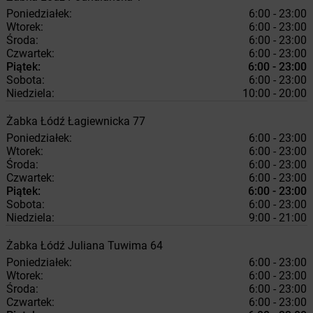
Poniedziałek:
6:00 - 23:00
Wtorek:
6:00 - 23:00
Środa:
6:00 - 23:00
Czwartek:
6:00 - 23:00
Piątek:
6:00 - 23:00
Sobota:
6:00 - 23:00
Niedziela:
10:00 - 20:00
Żabka
Łódź
Łagiewnicka 77
Poniedziałek:
6:00 - 23:00
Wtorek:
6:00 - 23:00
Środa:
6:00 - 23:00
Czwartek:
6:00 - 23:00
Piątek:
6:00 - 23:00
Sobota:
6:00 - 23:00
Niedziela:
9:00 - 21:00
Żabka
Łódź
Juliana Tuwima 64
Poniedziałek:
6:00 - 23:00
Wtorek:
6:00 - 23:00
Środa:
6:00 - 23:00
Czwartek:
6:00 - 23:00