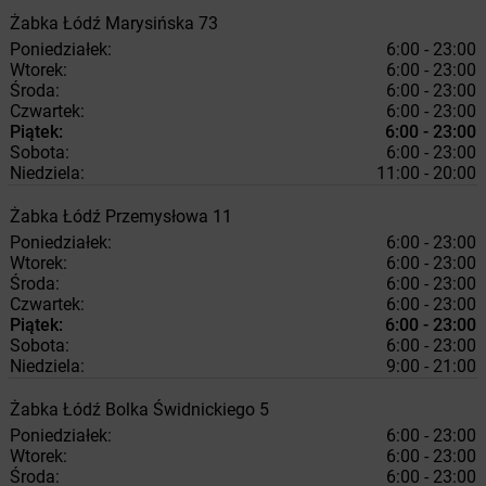
Żabka
Łódź
Marysińska 73
Poniedziałek:
6:00 - 23:00
Wtorek:
6:00 - 23:00
Środa:
6:00 - 23:00
Czwartek:
6:00 - 23:00
Piątek:
6:00 - 23:00
Sobota:
6:00 - 23:00
Niedziela:
11:00 - 20:00
Żabka
Łódź
Przemysłowa 11
Poniedziałek:
6:00 - 23:00
Wtorek:
6:00 - 23:00
Środa:
6:00 - 23:00
Czwartek:
6:00 - 23:00
Piątek:
6:00 - 23:00
Sobota:
6:00 - 23:00
Niedziela:
9:00 - 21:00
Żabka
Łódź
Bolka Świdnickiego 5
Poniedziałek:
6:00 - 23:00
Wtorek:
6:00 - 23:00
Środa:
6:00 - 23:00