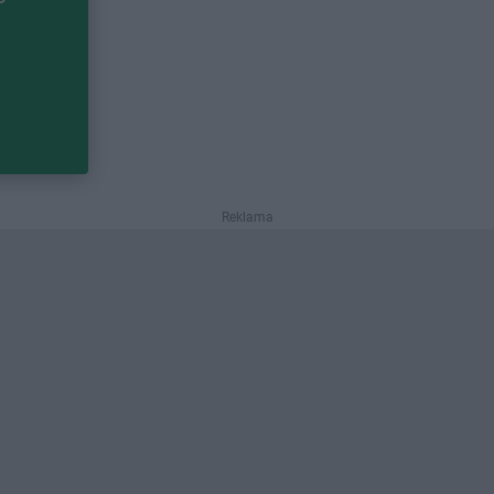
Reklama