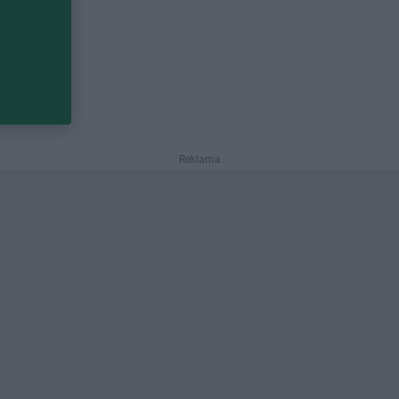
Reklama