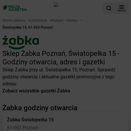
MENU
Strona główna
>
Lokalizacje
>
Poznań
>
Żabka
>
Światopełka 15, 61-062 Poznań
Sklep Żabka Poznań, Światopełka 15 -
Godziny otwarcia, adres i gazetki
Sklep Żabka przy ul. Światopełka 15, Poznań. Sprawdź
godziny otwarcia i aktualne gazetki promocyjne z tego
adresu
Zobacz wszystkie gazetki Żabka
Żabka godziny otwarcia
Żabka
Światopełka 15
61-062 Poznań