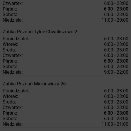
Czwartek:
6:00 - 23:00
Piątek:
6:00 - 23:00
Sobota:
6:00 - 23:00
Niedziela:
11:00 - 20:00
Żabka
Poznań
Tylne Chwaliszewo 2
Poniedziałek:
6:00 - 23:00
Wtorek:
6:00 - 23:00
Środa:
6:00 - 23:00
Czwartek:
6:00 - 23:00
Piątek:
6:00 - 23:00
Sobota:
6:00 - 23:00
Niedziela:
9:00 - 22:00
Żabka
Poznań
Mickiewicza 26
Poniedziałek:
6:00 - 23:00
Wtorek:
6:00 - 23:00
Środa:
6:00 - 23:00
Czwartek:
6:00 - 23:00
Piątek:
6:00 - 23:00
Sobota:
6:00 - 23:00
Niedziela:
11:00 - 21:00