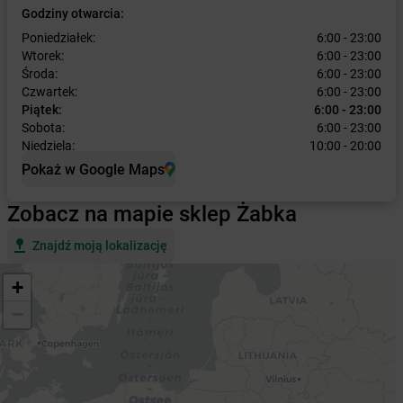
Godziny otwarcia:
Poniedziałek:
6:00 - 23:00
Wtorek:
6:00 - 23:00
Środa:
6:00 - 23:00
Czwartek:
6:00 - 23:00
Piątek:
6:00 - 23:00
Sobota:
6:00 - 23:00
Niedziela:
10:00 - 20:00
Pokaż w Google Maps
Zobacz na mapie sklep Żabka
Znajdź moją lokalizację
+
−