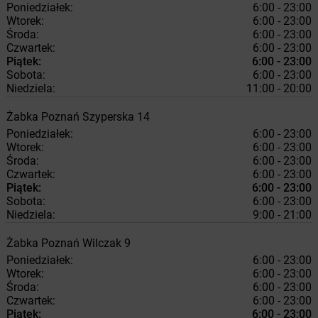
Poniedziałek:
6:00 - 23:00
Wtorek:
6:00 - 23:00
Środa:
6:00 - 23:00
Czwartek:
6:00 - 23:00
Piątek:
6:00 - 23:00
Sobota:
6:00 - 23:00
Niedziela:
11:00 - 20:00
Żabka
Poznań
Szyperska 14
Poniedziałek:
6:00 - 23:00
Wtorek:
6:00 - 23:00
Środa:
6:00 - 23:00
Czwartek:
6:00 - 23:00
Piątek:
6:00 - 23:00
Sobota:
6:00 - 23:00
Niedziela:
9:00 - 21:00
Żabka
Poznań
Wilczak 9
Poniedziałek:
6:00 - 23:00
Wtorek:
6:00 - 23:00
Środa:
6:00 - 23:00
Czwartek:
6:00 - 23:00
Piątek:
6:00 - 23:00