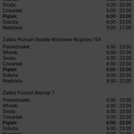
Środa:
6:00 - 23:00
Czwartek:
6:00 - 23:00
Piątek:
6:00 - 23:00
Sobota:
6:00 - 23:00
Niedziela:
9:00 - 21:00
Żabka
Poznań
Osiedle Wichrowe Wzgórze 104
Poniedziałek:
6:00 - 23:00
Wtorek:
6:00 - 23:00
Środa:
6:00 - 23:00
Czwartek:
6:00 - 23:00
Piątek:
6:00 - 23:00
Sobota:
6:00 - 23:00
Niedziela:
8:00 - 22:00
Żabka
Poznań
Bliźniąt 7
Poniedziałek:
6:00 - 23:00
Wtorek:
6:00 - 23:00
Środa:
6:00 - 23:00
Czwartek:
6:00 - 23:00
Piątek:
6:00 - 23:00
Sobota:
6:00 - 23:00