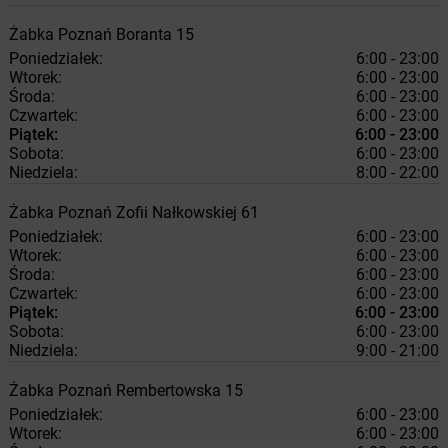
Żabka
Poznań
Boranta 15
Poniedziałek:
6:00 - 23:00
Wtorek:
6:00 - 23:00
Środa:
6:00 - 23:00
Czwartek:
6:00 - 23:00
Piątek:
6:00 - 23:00
Sobota:
6:00 - 23:00
Niedziela:
8:00 - 22:00
Żabka
Poznań
Zofii Nałkowskiej 61
Poniedziałek:
6:00 - 23:00
Wtorek:
6:00 - 23:00
Środa:
6:00 - 23:00
Czwartek:
6:00 - 23:00
Piątek:
6:00 - 23:00
Sobota:
6:00 - 23:00
Niedziela:
9:00 - 21:00
Żabka
Poznań
Rembertowska 15
Poniedziałek:
6:00 - 23:00
Wtorek:
6:00 - 23:00