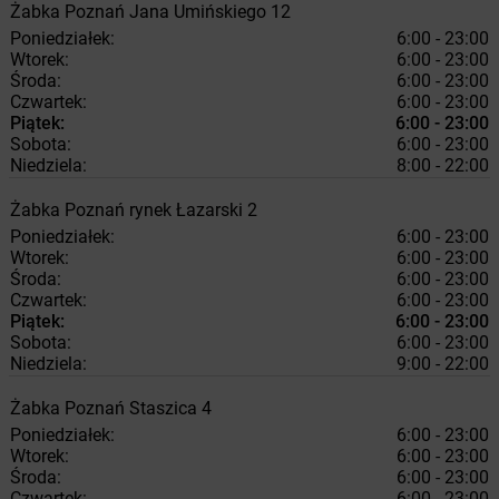
Żabka
Poznań
Jana Umińskiego 12
Poniedziałek:
6:00 - 23:00
Wtorek:
6:00 - 23:00
Środa:
6:00 - 23:00
Czwartek:
6:00 - 23:00
Piątek:
6:00 - 23:00
Sobota:
6:00 - 23:00
Niedziela:
8:00 - 22:00
Żabka
Poznań
rynek Łazarski 2
Poniedziałek:
6:00 - 23:00
Wtorek:
6:00 - 23:00
Środa:
6:00 - 23:00
Czwartek:
6:00 - 23:00
Piątek:
6:00 - 23:00
Sobota:
6:00 - 23:00
Niedziela:
9:00 - 22:00
Żabka
Poznań
Staszica 4
Poniedziałek:
6:00 - 23:00
Wtorek:
6:00 - 23:00
Środa:
6:00 - 23:00
Czwartek:
6:00 - 23:00