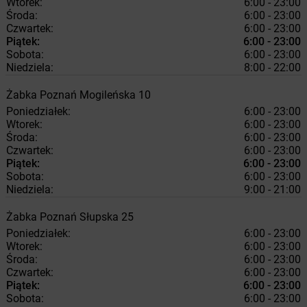
Wtorek:
6:00 - 23:00
Środa:
6:00 - 23:00
Czwartek:
6:00 - 23:00
Piątek:
6:00 - 23:00
Sobota:
6:00 - 23:00
Niedziela:
8:00 - 22:00
Żabka
Poznań
Mogileńska 10
Poniedziałek:
6:00 - 23:00
Wtorek:
6:00 - 23:00
Środa:
6:00 - 23:00
Czwartek:
6:00 - 23:00
Piątek:
6:00 - 23:00
Sobota:
6:00 - 23:00
Niedziela:
9:00 - 21:00
Żabka
Poznań
Słupska 25
Poniedziałek:
6:00 - 23:00
Wtorek:
6:00 - 23:00
Środa:
6:00 - 23:00
Czwartek:
6:00 - 23:00
Piątek:
6:00 - 23:00
Sobota:
6:00 - 23:00