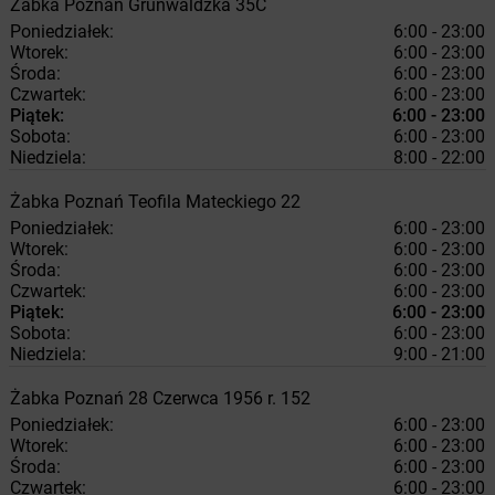
Żabka
Poznań
Grunwaldzka 35C
Poniedziałek:
6:00 - 23:00
Wtorek:
6:00 - 23:00
Środa:
6:00 - 23:00
Czwartek:
6:00 - 23:00
Piątek:
6:00 - 23:00
Sobota:
6:00 - 23:00
Niedziela:
8:00 - 22:00
Żabka
Poznań
Teofila Mateckiego 22
Poniedziałek:
6:00 - 23:00
Wtorek:
6:00 - 23:00
Środa:
6:00 - 23:00
Czwartek:
6:00 - 23:00
Piątek:
6:00 - 23:00
Sobota:
6:00 - 23:00
Niedziela:
9:00 - 21:00
Żabka
Poznań
28 Czerwca 1956 r. 152
Poniedziałek:
6:00 - 23:00
Wtorek:
6:00 - 23:00
Środa:
6:00 - 23:00
Czwartek:
6:00 - 23:00