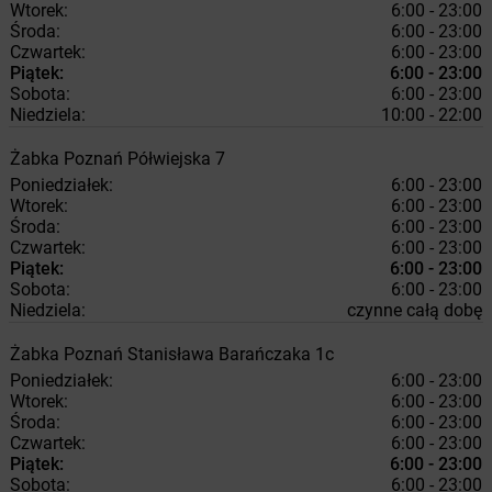
Wtorek:
6:00 - 23:00
Środa:
6:00 - 23:00
Czwartek:
6:00 - 23:00
Piątek:
6:00 - 23:00
Sobota:
6:00 - 23:00
Niedziela:
10:00 - 22:00
Żabka
Poznań
Półwiejska 7
Poniedziałek:
6:00 - 23:00
Wtorek:
6:00 - 23:00
Środa:
6:00 - 23:00
Czwartek:
6:00 - 23:00
Piątek:
6:00 - 23:00
Sobota:
6:00 - 23:00
Niedziela:
czynne całą dobę
Żabka
Poznań
Stanisława Barańczaka 1c
Poniedziałek:
6:00 - 23:00
Wtorek:
6:00 - 23:00
Środa:
6:00 - 23:00
Czwartek:
6:00 - 23:00
Piątek:
6:00 - 23:00
Sobota:
6:00 - 23:00