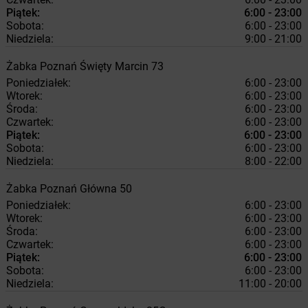
Piątek:
6:00 - 23:00
Sobota:
6:00 - 23:00
Niedziela:
9:00 - 21:00
Żabka
Poznań
Święty Marcin 73
Poniedziałek:
6:00 - 23:00
Wtorek:
6:00 - 23:00
Środa:
6:00 - 23:00
Czwartek:
6:00 - 23:00
Piątek:
6:00 - 23:00
Sobota:
6:00 - 23:00
Niedziela:
8:00 - 22:00
Żabka
Poznań
Główna 50
Poniedziałek:
6:00 - 23:00
Wtorek:
6:00 - 23:00
Środa:
6:00 - 23:00
Czwartek:
6:00 - 23:00
Piątek:
6:00 - 23:00
Sobota:
6:00 - 23:00
Niedziela:
11:00 - 20:00