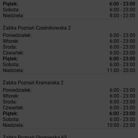
Piątek:
6:00 - 23:00
Sobota:
6:00 - 23:00
Niedziela:
8:00 - 22:00
Żabka
Poznań
Cześnikowska 2
Poniedziałek:
6:00 - 23:00
Wtorek:
6:00 - 23:00
Środa:
6:00 - 23:00
Czwartek:
6:00 - 23:00
Piątek:
6:00 - 23:00
Sobota:
6:00 - 23:00
Niedziela:
11:00 - 20:00
Żabka
Poznań
Kramarska 2
Poniedziałek:
6:00 - 23:00
Wtorek:
6:00 - 23:00
Środa:
6:00 - 23:00
Czwartek:
6:00 - 23:00
Piątek:
6:00 - 23:00
Sobota:
6:00 - 23:00
Niedziela:
10:00 - 22:00
Żabka
Poznań
Głogowska 65