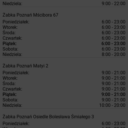
Niedziela:
9:00 - 22:00
Żabka
Poznań
Mścibora 67
Poniedziałek:
6:00 - 23:00
Wtorek:
6:00 - 23:00
Środa:
6:00 - 23:00
Czwartek:
6:00 - 23:00
Piątek:
6:00 - 23:00
Sobota:
6:00 - 23:00
Niedziela:
8:00 - 20:00
Żabka
Poznań
Matyi 2
Poniedziałek:
9:00 - 21:00
Wtorek:
9:00 - 21:00
Środa:
9:00 - 21:00
Czwartek:
9:00 - 21:00
Piątek:
9:00 - 21:00
Sobota:
9:00 - 21:00
Niedziela:
10:00 - 20:00
Żabka
Poznań
Osiedle Bolesława Śmiałego 3
Poniedziałek:
6:00 - 23:00