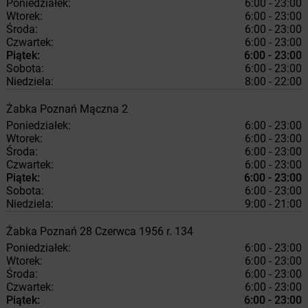
Poniedziałek:
6:00 - 23:00
Wtorek:
6:00 - 23:00
Środa:
6:00 - 23:00
Czwartek:
6:00 - 23:00
Piątek:
6:00 - 23:00
Sobota:
6:00 - 23:00
Niedziela:
8:00 - 22:00
Żabka
Poznań
Mączna 2
Poniedziałek:
6:00 - 23:00
Wtorek:
6:00 - 23:00
Środa:
6:00 - 23:00
Czwartek:
6:00 - 23:00
Piątek:
6:00 - 23:00
Sobota:
6:00 - 23:00
Niedziela:
9:00 - 21:00
Żabka
Poznań
28 Czerwca 1956 r. 134
Poniedziałek:
6:00 - 23:00
Wtorek:
6:00 - 23:00
Środa:
6:00 - 23:00
Czwartek:
6:00 - 23:00
Piątek:
6:00 - 23:00