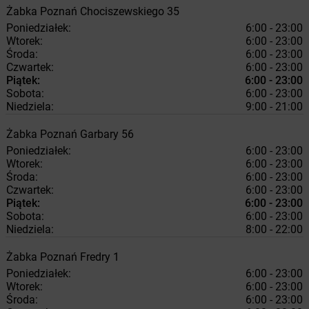
Żabka
Poznań
Chociszewskiego 35
Poniedziałek:
6:00 - 23:00
Wtorek:
6:00 - 23:00
Środa:
6:00 - 23:00
Czwartek:
6:00 - 23:00
Piątek:
6:00 - 23:00
Sobota:
6:00 - 23:00
Niedziela:
9:00 - 21:00
Żabka
Poznań
Garbary 56
Poniedziałek:
6:00 - 23:00
Wtorek:
6:00 - 23:00
Środa:
6:00 - 23:00
Czwartek:
6:00 - 23:00
Piątek:
6:00 - 23:00
Sobota:
6:00 - 23:00
Niedziela:
8:00 - 22:00
Żabka
Poznań
Fredry 1
Poniedziałek:
6:00 - 23:00
Wtorek:
6:00 - 23:00
Środa:
6:00 - 23:00