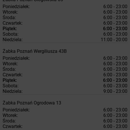
Poniedziałek:
6:00 - 23:00
Wtorek:
6:00 - 23:00
Środa:
6:00 - 23:00
Czwartek:
6:00 - 23:00
Piątek:
6:00 - 23:00
Sobota:
6:00 - 23:00
Niedziela:
11:00 - 20:00
Żabka
Poznań
Wergiliusza 43B
Poniedziałek:
6:00 - 23:00
Wtorek:
6:00 - 23:00
Środa:
6:00 - 23:00
Czwartek:
6:00 - 23:00
Piątek:
6:00 - 23:00
Sobota:
6:00 - 23:00
Niedziela:
9:00 - 23:00
Żabka
Poznań
Ogrodowa 13
Poniedziałek:
6:00 - 23:00
Wtorek:
6:00 - 23:00
Środa:
6:00 - 23:00
Czwartek:
6:00 - 23:00