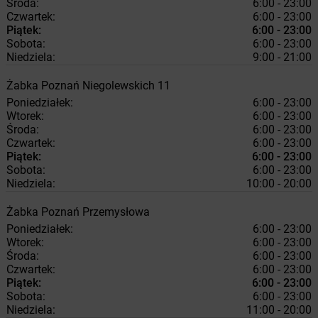
Środa:
6:00 - 23:00
Czwartek:
6:00 - 23:00
Piątek:
6:00 - 23:00
Sobota:
6:00 - 23:00
Niedziela:
9:00 - 21:00
Żabka
Poznań
Niegolewskich 11
Poniedziałek:
6:00 - 23:00
Wtorek:
6:00 - 23:00
Środa:
6:00 - 23:00
Czwartek:
6:00 - 23:00
Piątek:
6:00 - 23:00
Sobota:
6:00 - 23:00
Niedziela:
10:00 - 20:00
Żabka
Poznań
Przemysłowa
Poniedziałek:
6:00 - 23:00
Wtorek:
6:00 - 23:00
Środa:
6:00 - 23:00
Czwartek:
6:00 - 23:00
Piątek:
6:00 - 23:00
Sobota:
6:00 - 23:00
Niedziela:
11:00 - 20:00