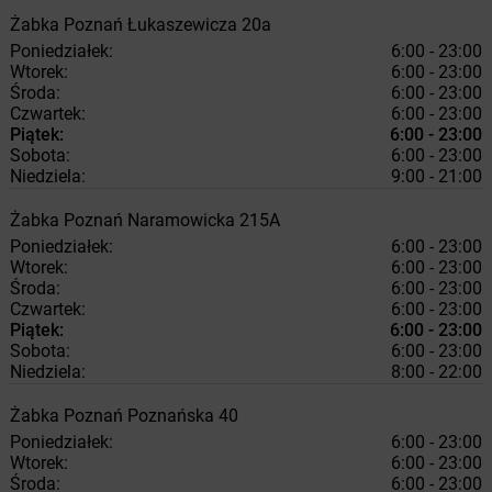
Żabka
Poznań
Łukaszewicza 20a
Poniedziałek:
6:00 - 23:00
Wtorek:
6:00 - 23:00
Środa:
6:00 - 23:00
Czwartek:
6:00 - 23:00
Piątek:
6:00 - 23:00
Sobota:
6:00 - 23:00
Niedziela:
9:00 - 21:00
Żabka
Poznań
Naramowicka 215A
Poniedziałek:
6:00 - 23:00
Wtorek:
6:00 - 23:00
Środa:
6:00 - 23:00
Czwartek:
6:00 - 23:00
Piątek:
6:00 - 23:00
Sobota:
6:00 - 23:00
Niedziela:
8:00 - 22:00
Żabka
Poznań
Poznańska 40
Poniedziałek:
6:00 - 23:00
Wtorek:
6:00 - 23:00
Środa:
6:00 - 23:00