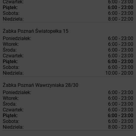
Czwartek:
6:00 - 23:00
Piątek:
6:00 - 23:00
Sobota:
6:00 - 23:00
Niedziela:
8:00 - 22:00
Żabka
Poznań
Światopełka 15
Poniedziałek:
6:00 - 23:00
Wtorek:
6:00 - 23:00
Środa:
6:00 - 23:00
Czwartek:
6:00 - 23:00
Piątek:
6:00 - 23:00
Sobota:
6:00 - 23:00
Niedziela:
10:00 - 20:00
Żabka
Poznań
Wawrzyniaka 28/30
Poniedziałek:
6:00 - 23:00
Wtorek:
6:00 - 23:00
Środa:
6:00 - 23:00
Czwartek:
6:00 - 23:00
Piątek:
6:00 - 23:00
Sobota:
6:00 - 23:00
Niedziela:
8:00 - 23:00