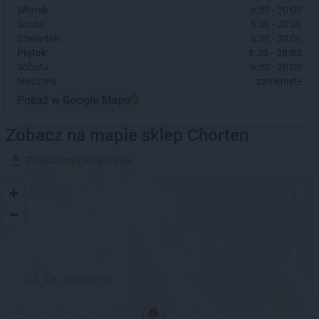
Wtorek:
6:30 - 20:00
Środa:
6:30 - 20:00
Czwartek:
6:30 - 20:00
Piątek:
6:30 - 20:00
Sobota:
6:30 - 20:00
Niedziela:
zamknięte
Pokaż w Google Maps
Zobacz na mapie sklep Chorten
Znajdź moją lokalizację
+
−