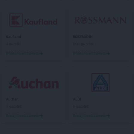
Kaufland
ROSSMANN
4 gazetki
Brak gazetek
Dodaj do ulubionych
Dodaj do ulubionych
Auchan
ALDI
5 gazetek
6 gazetek
Dodaj do ulubionych
Dodaj do ulubionych