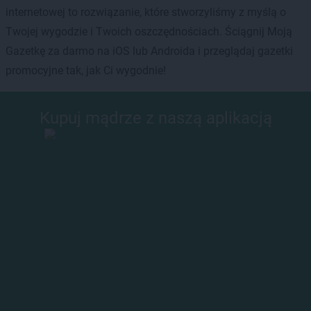
internetowej to rozwiązanie, które stworzyliśmy z myślą o
Twojej wygodzie i Twoich oszczędnościach. Ściągnij Moją
Gazetkę za darmo na iOS lub Androida i przeglądaj gazetki
promocyjne tak, jak Ci wygodnie!
Kupuj mądrze z naszą aplikacją