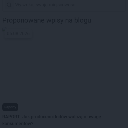
Proponowane wpisy na blogu
06.08.2026
Raporty
RAPORT: Jak producenci lodów walczą o uwagę
konsumentów?