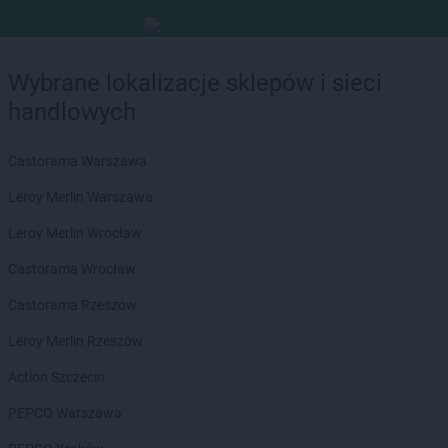
Wybrane lokalizacje sklepów i sieci
handlowych
Castorama Warszawa
Leroy Merlin Warszawa
Leroy Merlin Wrocław
Castorama Wrocław
Castorama Rzeszów
Leroy Merlin Rzeszów
Action Szczecin
PEPCO Warszawa