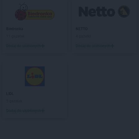
Biedronka
NETTO
11 gazetek
4 gazetki
Dodaj do ulubionych
Dodaj do ulubionych
LIDL
5 gazetek
Dodaj do ulubionych