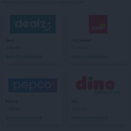
hipermarkety. Najlepsze promocje i najniższe ceny!
Dealz
POLOmarket
2 gazetki
10 gazetek
Dodaj do ulubionych
Dodaj do ulubionych
PEPCO
dino
1 gazetka
1 gazetka
Dodaj do ulubionych
Dodaj do ulubionych