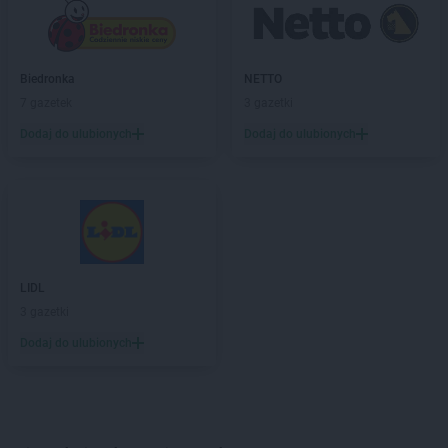
Biedronka
NETTO
7 gazetek
3 gazetki
Dodaj do ulubionych
Dodaj do ulubionych
LIDL
3 gazetki
Dodaj do ulubionych