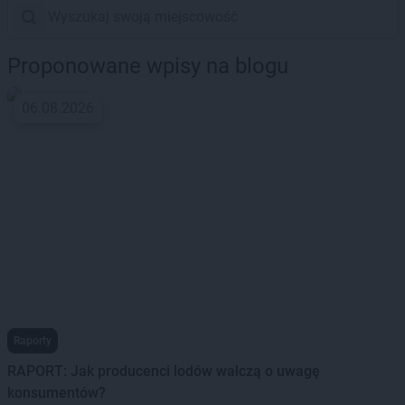
Proponowane wpisy na blogu
06.08.2026
Raporty
RAPORT: Jak producenci lodów walczą o uwagę
konsumentów?