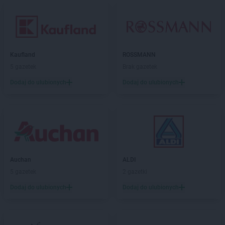
Kaufland
ROSSMANN
5 gazetek
Brak gazetek
Dodaj do ulubionych
Dodaj do ulubionych
Auchan
ALDI
5 gazetek
2 gazetki
Dodaj do ulubionych
Dodaj do ulubionych