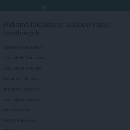
Wybrane lokalizacje sklepów i sieci
handlowych
Castorama Warszawa
Leroy Merlin Warszawa
Leroy Merlin Wrocław
Castorama Wrocław
Castorama Rzeszów
Leroy Merlin Rzeszów
Action Szczecin
PEPCO Warszawa