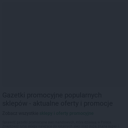
Gazetki promocyjne popularnych
sklepów - aktualne oferty i promocje
Zobacz wszystkie
sklepy i oferty promocyjne
Sprawdź gazetki promocyjne sieci handlowych, które działają w Polsce.
Znajdziesz tutaj sklepy należące do lokalnych sieci oraz duże, znane super- i