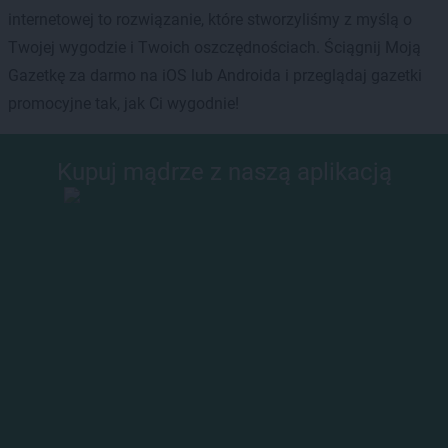
internetowej to rozwiązanie, które stworzyliśmy z myślą o
Twojej wygodzie i Twoich oszczędnościach. Ściągnij Moją
Gazetkę za darmo na iOS lub Androida i przeglądaj gazetki
promocyjne tak, jak Ci wygodnie!
Kupuj mądrze z naszą aplikacją