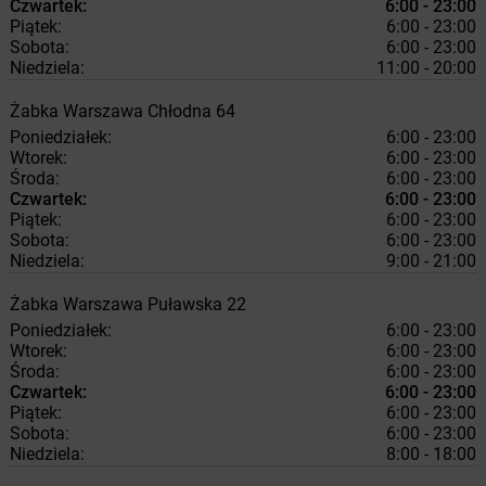
Czwartek:
6:00 - 23:00
Piątek:
6:00 - 23:00
Sobota:
6:00 - 23:00
Niedziela:
11:00 - 20:00
Żabka
Warszawa
Chłodna 64
Poniedziałek:
6:00 - 23:00
Wtorek:
6:00 - 23:00
Środa:
6:00 - 23:00
Czwartek:
6:00 - 23:00
Piątek:
6:00 - 23:00
Sobota:
6:00 - 23:00
Niedziela:
9:00 - 21:00
Żabka
Warszawa
Puławska 22
Poniedziałek:
6:00 - 23:00
Wtorek:
6:00 - 23:00
Środa:
6:00 - 23:00
Czwartek:
6:00 - 23:00
Piątek:
6:00 - 23:00
Sobota:
6:00 - 23:00
Niedziela:
8:00 - 18:00