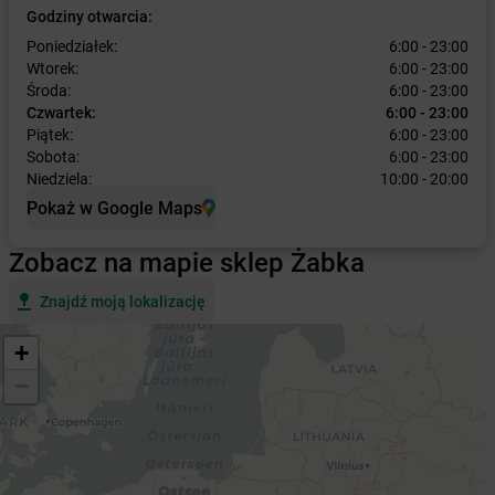
Godziny otwarcia:
Poniedziałek:
6:00 - 23:00
Wtorek:
6:00 - 23:00
Środa:
6:00 - 23:00
Czwartek:
6:00 - 23:00
Piątek:
6:00 - 23:00
Sobota:
6:00 - 23:00
Niedziela:
10:00 - 20:00
Pokaż w Google Maps
Zobacz na mapie sklep Żabka
Znajdź moją lokalizację
+
−