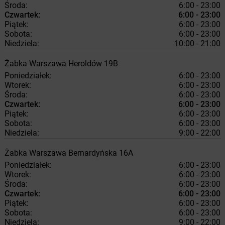
Środa:
6:00 - 23:00
Czwartek:
6:00 - 23:00
Piątek:
6:00 - 23:00
Sobota:
6:00 - 23:00
Niedziela:
10:00 - 21:00
Żabka
Warszawa
Heroldów 19B
Poniedziałek:
6:00 - 23:00
Wtorek:
6:00 - 23:00
Środa:
6:00 - 23:00
Czwartek:
6:00 - 23:00
Piątek:
6:00 - 23:00
Sobota:
6:00 - 23:00
Niedziela:
9:00 - 22:00
Żabka
Warszawa
Bernardyńska 16A
Poniedziałek:
6:00 - 23:00
Wtorek:
6:00 - 23:00
Środa:
6:00 - 23:00
Czwartek:
6:00 - 23:00
Piątek:
6:00 - 23:00
Sobota:
6:00 - 23:00
Niedziela:
9:00 - 22:00