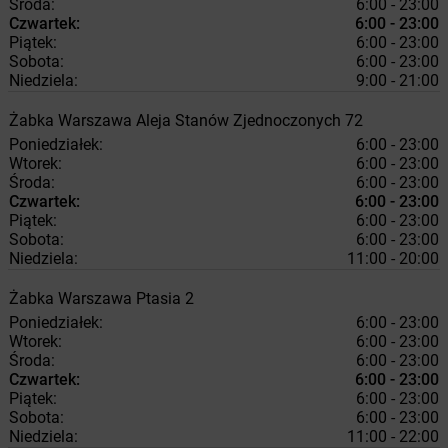
Środa:
6:00 - 23:00
Czwartek:
6:00 - 23:00
Piątek:
6:00 - 23:00
Sobota:
6:00 - 23:00
Niedziela:
9:00 - 21:00
Żabka
Warszawa
Aleja Stanów Zjednoczonych 72
Poniedziałek:
6:00 - 23:00
Wtorek:
6:00 - 23:00
Środa:
6:00 - 23:00
Czwartek:
6:00 - 23:00
Piątek:
6:00 - 23:00
Sobota:
6:00 - 23:00
Niedziela:
11:00 - 20:00
Żabka
Warszawa
Ptasia 2
Poniedziałek:
6:00 - 23:00
Wtorek:
6:00 - 23:00
Środa:
6:00 - 23:00
Czwartek:
6:00 - 23:00
Piątek:
6:00 - 23:00
Sobota:
6:00 - 23:00
Niedziela:
11:00 - 22:00