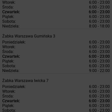
Wtorek:
6:00 - 23:00
Środa:
6:00 - 23:00
Czwartek:
6:00 - 23:00
Piątek:
6:00 - 23:00
Sobota:
6:00 - 23:00
Niedziela:
8:00 - 18:00
Żabka
Warszawa
Gumińska 3
Poniedziałek:
6:00 - 23:00
Wtorek:
6:00 - 23:00
Środa:
6:00 - 23:00
Czwartek:
6:00 - 23:00
Piątek:
6:00 - 23:00
Sobota:
6:00 - 23:00
Niedziela:
9:00 - 22:00
Żabka
Warszawa
Iwicka 7
Poniedziałek:
6:00 - 23:00
Wtorek:
6:00 - 23:00
Środa:
6:00 - 23:00
Czwartek:
6:00 - 23:00
Piątek:
6:00 - 23:00
Sobota:
6:00 - 23:00