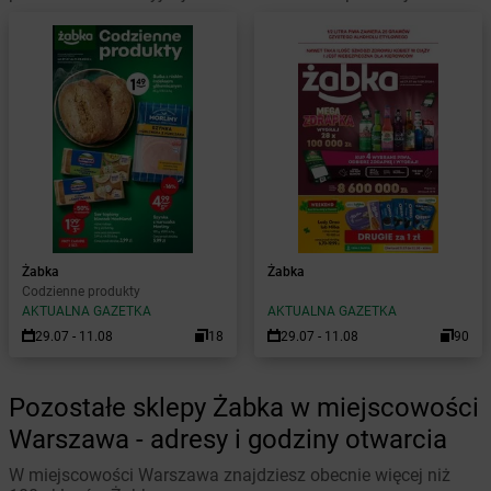
Żabka
Żabka
Codzienne produkty
AKTUALNA GAZETKA
AKTUALNA GAZETKA
29.07 - 11.08
18
29.07 - 11.08
90
Pozostałe sklepy Żabka w miejscowości
Warszawa - adresy i godziny otwarcia
W miejscowości Warszawa znajdziesz obecnie więcej niż