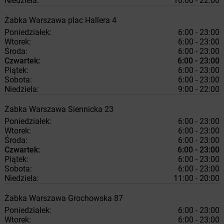
Niedziela:
10:00 - 22:00
Żabka
Warszawa
plac Hallera 4
Poniedziałek:
6:00 - 23:00
Wtorek:
6:00 - 23:00
Środa:
6:00 - 23:00
Czwartek:
6:00 - 23:00
Piątek:
6:00 - 23:00
Sobota:
6:00 - 23:00
Niedziela:
9:00 - 22:00
Żabka
Warszawa
Siennicka 23
Poniedziałek:
6:00 - 23:00
Wtorek:
6:00 - 23:00
Środa:
6:00 - 23:00
Czwartek:
6:00 - 23:00
Piątek:
6:00 - 23:00
Sobota:
6:00 - 23:00
Niedziela:
11:00 - 20:00
Żabka
Warszawa
Grochowska 87
Poniedziałek:
6:00 - 23:00
Wtorek:
6:00 - 23:00