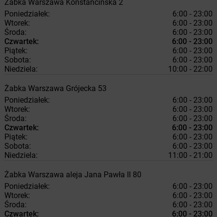
Żabka
Warszawa
Konstancińska 2
Poniedziałek:
6:00 - 23:00
Wtorek:
6:00 - 23:00
Środa:
6:00 - 23:00
Czwartek:
6:00 - 23:00
Piątek:
6:00 - 23:00
Sobota:
6:00 - 23:00
Niedziela:
10:00 - 22:00
Żabka
Warszawa
Grójecka 53
Poniedziałek:
6:00 - 23:00
Wtorek:
6:00 - 23:00
Środa:
6:00 - 23:00
Czwartek:
6:00 - 23:00
Piątek:
6:00 - 23:00
Sobota:
6:00 - 23:00
Niedziela:
11:00 - 21:00
Żabka
Warszawa
aleja Jana Pawła II 80
Poniedziałek:
6:00 - 23:00
Wtorek:
6:00 - 23:00
Środa:
6:00 - 23:00
Czwartek:
6:00 - 23:00