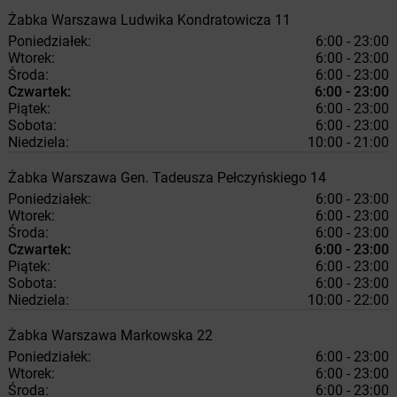
Żabka
Warszawa
Ludwika Kondratowicza 11
Poniedziałek:
6:00 - 23:00
Wtorek:
6:00 - 23:00
Środa:
6:00 - 23:00
Czwartek:
6:00 - 23:00
Piątek:
6:00 - 23:00
Sobota:
6:00 - 23:00
Niedziela:
10:00 - 21:00
Żabka
Warszawa
Gen. Tadeusza Pełczyńskiego 14
Poniedziałek:
6:00 - 23:00
Wtorek:
6:00 - 23:00
Środa:
6:00 - 23:00
Czwartek:
6:00 - 23:00
Piątek:
6:00 - 23:00
Sobota:
6:00 - 23:00
Niedziela:
10:00 - 22:00
Żabka
Warszawa
Markowska 22
Poniedziałek:
6:00 - 23:00
Wtorek:
6:00 - 23:00
Środa:
6:00 - 23:00