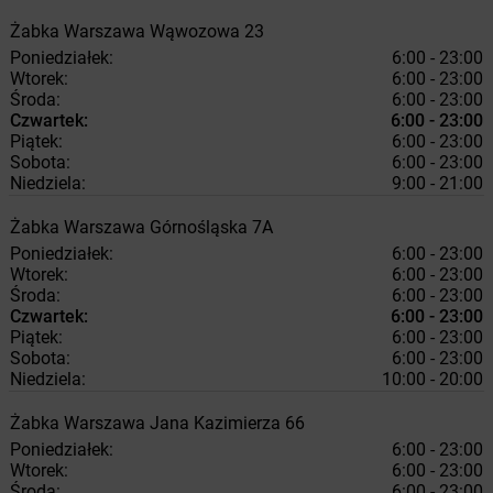
Żabka
Warszawa
Wąwozowa 23
Poniedziałek:
6:00 - 23:00
Wtorek:
6:00 - 23:00
Środa:
6:00 - 23:00
Czwartek:
6:00 - 23:00
Piątek:
6:00 - 23:00
Sobota:
6:00 - 23:00
Niedziela:
9:00 - 21:00
Żabka
Warszawa
Górnośląska 7A
Poniedziałek:
6:00 - 23:00
Wtorek:
6:00 - 23:00
Środa:
6:00 - 23:00
Czwartek:
6:00 - 23:00
Piątek:
6:00 - 23:00
Sobota:
6:00 - 23:00
Niedziela:
10:00 - 20:00
Żabka
Warszawa
Jana Kazimierza 66
Poniedziałek:
6:00 - 23:00
Wtorek:
6:00 - 23:00
Środa:
6:00 - 23:00