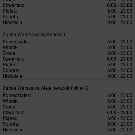
Czwartek:
6:00 - 23:00
Piątek:
6:00 - 23:00
Sobota:
6:00 - 23:00
Niedziela:
8:00 - 22:00
Żabka
Warszawa
Sarmacka 6
Poniedziałek:
6:00 - 23:00
Wtorek:
6:00 - 23:00
Środa:
6:00 - 23:00
Czwartek:
6:00 - 23:00
Piątek:
6:00 - 23:00
Sobota:
6:00 - 23:00
Niedziela:
8:00 - 22:00
Żabka
Warszawa
Aleje Jerozolimskie 42
Poniedziałek:
6:00 - 23:00
Wtorek:
6:00 - 23:00
Środa:
6:00 - 23:00
Czwartek:
6:00 - 23:00
Piątek:
6:00 - 23:00
Sobota:
6:00 - 23:00
Niedziela:
6:00 - 22:00