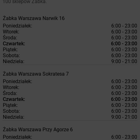
100 sklepów Żabka.
Żabka
Warszawa
Narwik 16
Poniedziałek:
6:00 - 23:00
Wtorek:
6:00 - 23:00
Środa:
6:00 - 23:00
Czwartek:
6:00 - 23:00
Piątek:
6:00 - 23:00
Sobota:
6:00 - 23:00
Niedziela:
9:00 - 21:00
Żabka
Warszawa
Sokratesa 7
Poniedziałek:
6:00 - 23:00
Wtorek:
6:00 - 23:00
Środa:
6:00 - 23:00
Czwartek:
6:00 - 23:00
Piątek:
6:00 - 23:00
Sobota:
6:00 - 23:00
Niedziela:
9:00 - 21:00
Żabka
Warszawa
Przy Agorze 6
Poniedziałek:
6:00 - 23:00