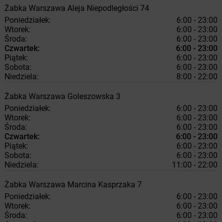
Żabka
Warszawa
Aleja Niepodległości 74
Poniedziałek:
6:00 - 23:00
Wtorek:
6:00 - 23:00
Środa:
6:00 - 23:00
Czwartek:
6:00 - 23:00
Piątek:
6:00 - 23:00
Sobota:
6:00 - 23:00
Niedziela:
8:00 - 22:00
Żabka
Warszawa
Goleszowska 3
Poniedziałek:
6:00 - 23:00
Wtorek:
6:00 - 23:00
Środa:
6:00 - 23:00
Czwartek:
6:00 - 23:00
Piątek:
6:00 - 23:00
Sobota:
6:00 - 23:00
Niedziela:
11:00 - 22:00
Żabka
Warszawa
Marcina Kasprzaka 7
Poniedziałek:
6:00 - 23:00
Wtorek:
6:00 - 23:00
Środa:
6:00 - 23:00