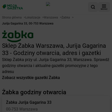
MENU
Strona główna
>
Lokalizacje
>
Warszawa
>
Żabka
>
Jurija Gagarina 33, 00-753 Warszawa
Sklep Żabka Warszawa, Jurija Gagarina
33 - Godziny otwarcia, adres i gazetki
Sklep Żabka przy ul. Jurija Gagarina 33, Warszawa. Sprawdź
godziny otwarcia i aktualne gazetki promocyjne z tego
adresu
Zobacz wszystkie gazetki Żabka
Żabka godziny otwarcia
Żabka
Jurija Gagarina 33
00-753 Warszawa