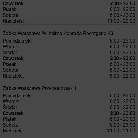
Czwartek:
6:00 - 23:00
Piątek:
6:00 - 23:00
Sobota:
6:00 - 23:00
Niedziela:
11:00 - 20:00
Żabka
Warszawa
Wilhelma Konrada Roentgena 43
Poniedziałek:
6:00 - 23:00
Wtorek:
6:00 - 23:00
Środa:
6:00 - 23:00
Czwartek:
6:00 - 23:00
Piątek:
6:00 - 23:00
Sobota:
6:00 - 23:00
Niedziela:
8:00 - 22:00
Żabka
Warszawa
Przewodowa 41
Poniedziałek:
6:00 - 23:00
Wtorek:
6:00 - 23:00
Środa:
6:00 - 23:00
Czwartek:
6:00 - 23:00
Piątek:
6:00 - 23:00
Sobota:
6:00 - 23:00
Niedziela:
11:00 - 21:00