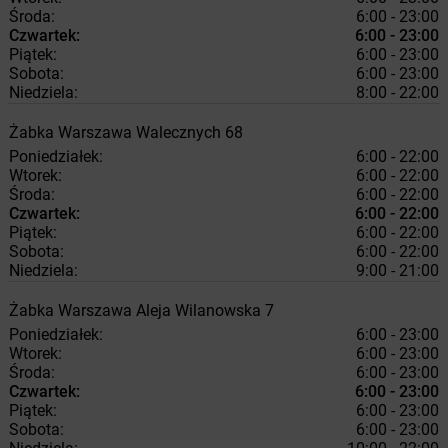
Środa:
6:00 - 23:00
Czwartek:
6:00 - 23:00
Piątek:
6:00 - 23:00
Sobota:
6:00 - 23:00
Niedziela:
8:00 - 22:00
Żabka
Warszawa
Walecznych 68
Poniedziałek:
6:00 - 22:00
Wtorek:
6:00 - 22:00
Środa:
6:00 - 22:00
Czwartek:
6:00 - 22:00
Piątek:
6:00 - 22:00
Sobota:
6:00 - 22:00
Niedziela:
9:00 - 21:00
Żabka
Warszawa
Aleja Wilanowska 7
Poniedziałek:
6:00 - 23:00
Wtorek:
6:00 - 23:00
Środa:
6:00 - 23:00
Czwartek:
6:00 - 23:00
Piątek:
6:00 - 23:00
Sobota:
6:00 - 23:00