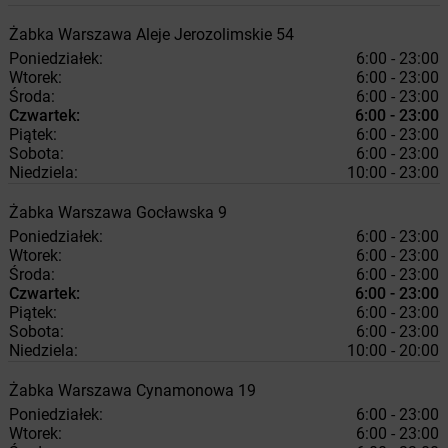
Żabka
Warszawa
Aleje Jerozolimskie 54
Poniedziałek:
6:00 - 23:00
Wtorek:
6:00 - 23:00
Środa:
6:00 - 23:00
Czwartek:
6:00 - 23:00
Piątek:
6:00 - 23:00
Sobota:
6:00 - 23:00
Niedziela:
10:00 - 23:00
Żabka
Warszawa
Gocławska 9
Poniedziałek:
6:00 - 23:00
Wtorek:
6:00 - 23:00
Środa:
6:00 - 23:00
Czwartek:
6:00 - 23:00
Piątek:
6:00 - 23:00
Sobota:
6:00 - 23:00
Niedziela:
10:00 - 20:00
Żabka
Warszawa
Cynamonowa 19
Poniedziałek:
6:00 - 23:00
Wtorek:
6:00 - 23:00