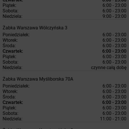
Piątek:
6:00 - 23:00
Sobota:
6:00 - 23:00
Niedziela:
9:00 - 23:00
Żabka
Warszawa
Wólczyńska 3
Poniedziałek:
6:00 - 23:00
Wtorek:
6:00 - 23:00
Środa:
6:00 - 23:00
Czwartek:
6:00 - 23:00
Piątek:
6:00 - 23:00
Sobota:
6:00 - 23:00
Niedziela:
czynne całą dobę
Żabka
Warszawa
Myśliborska 70A
Poniedziałek:
6:00 - 23:00
Wtorek:
6:00 - 23:00
Środa:
6:00 - 23:00
Czwartek:
6:00 - 23:00
Piątek:
6:00 - 23:00
Sobota:
6:00 - 23:00
Niedziela:
11:00 - 21:00