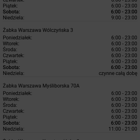
Piątek:
6:00 - 23:00
Sobota:
6:00 - 23:00
Niedziela:
9:00 - 23:00
Żabka
Warszawa
Wólczyńska 3
Poniedziałek:
6:00 - 23:00
Wtorek:
6:00 - 23:00
Środa:
6:00 - 23:00
Czwartek:
6:00 - 23:00
Piątek:
6:00 - 23:00
Sobota:
6:00 - 23:00
Niedziela:
czynne całą dobę
Żabka
Warszawa
Myśliborska 70A
Poniedziałek:
6:00 - 23:00
Wtorek:
6:00 - 23:00
Środa:
6:00 - 23:00
Czwartek:
6:00 - 23:00
Piątek:
6:00 - 23:00
Sobota:
6:00 - 23:00
Niedziela:
11:00 - 21:00