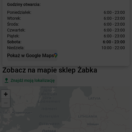
Godziny otwarcia:
Poniedziałek:
6:00 - 23:00
Wtorek:
6:00 - 23:00
Środa:
6:00 - 23:00
Czwartek:
6:00 - 23:00
Piątek:
6:00 - 23:00
Sobota:
6:00 - 23:00
Niedziela:
10:00 - 22:00
Pokaż w Google Maps
Zobacz na mapie sklep Żabka
Znajdź moją lokalizację
+
−