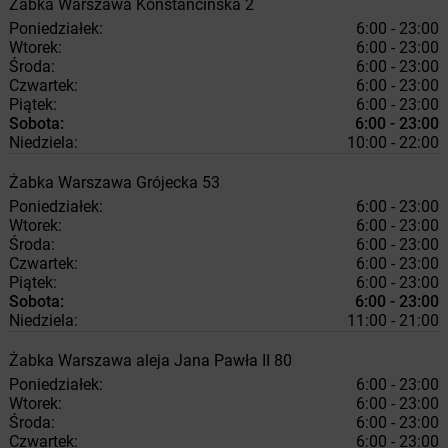
Żabka
Warszawa
Konstancińska 2
Poniedziałek:
6:00 - 23:00
Wtorek:
6:00 - 23:00
Środa:
6:00 - 23:00
Czwartek:
6:00 - 23:00
Piątek:
6:00 - 23:00
Sobota:
6:00 - 23:00
Niedziela:
10:00 - 22:00
Żabka
Warszawa
Grójecka 53
Poniedziałek:
6:00 - 23:00
Wtorek:
6:00 - 23:00
Środa:
6:00 - 23:00
Czwartek:
6:00 - 23:00
Piątek:
6:00 - 23:00
Sobota:
6:00 - 23:00
Niedziela:
11:00 - 21:00
Żabka
Warszawa
aleja Jana Pawła II 80
Poniedziałek:
6:00 - 23:00
Wtorek:
6:00 - 23:00
Środa:
6:00 - 23:00
Czwartek:
6:00 - 23:00