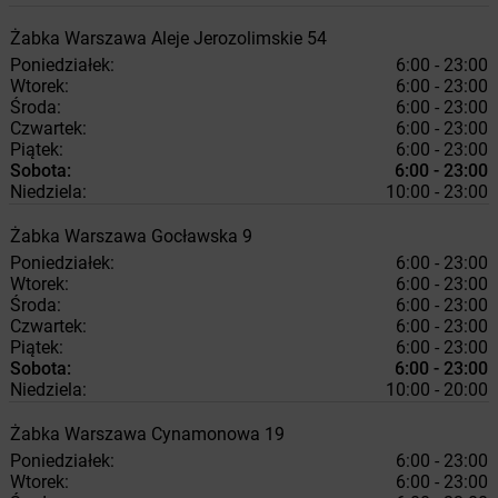
Żabka
Warszawa
Aleje Jerozolimskie 54
Poniedziałek:
6:00 - 23:00
Wtorek:
6:00 - 23:00
Środa:
6:00 - 23:00
Czwartek:
6:00 - 23:00
Piątek:
6:00 - 23:00
Sobota:
6:00 - 23:00
Niedziela:
10:00 - 23:00
Żabka
Warszawa
Gocławska 9
Poniedziałek:
6:00 - 23:00
Wtorek:
6:00 - 23:00
Środa:
6:00 - 23:00
Czwartek:
6:00 - 23:00
Piątek:
6:00 - 23:00
Sobota:
6:00 - 23:00
Niedziela:
10:00 - 20:00
Żabka
Warszawa
Cynamonowa 19
Poniedziałek:
6:00 - 23:00
Wtorek:
6:00 - 23:00