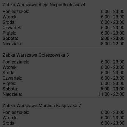
Żabka
Warszawa
Aleja Niepodległości 74
Poniedziałek:
6:00 - 23:00
Wtorek:
6:00 - 23:00
Środa:
6:00 - 23:00
Czwartek:
6:00 - 23:00
Piątek:
6:00 - 23:00
Sobota:
6:00 - 23:00
Niedziela:
8:00 - 22:00
Żabka
Warszawa
Goleszowska 3
Poniedziałek:
6:00 - 23:00
Wtorek:
6:00 - 23:00
Środa:
6:00 - 23:00
Czwartek:
6:00 - 23:00
Piątek:
6:00 - 23:00
Sobota:
6:00 - 23:00
Niedziela:
11:00 - 22:00
Żabka
Warszawa
Marcina Kasprzaka 7
Poniedziałek:
6:00 - 23:00
Wtorek:
6:00 - 23:00
Środa:
6:00 - 23:00