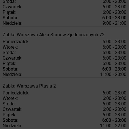
Środa:
6:00 - 23:00
Czwartek:
6:00 - 23:00
Piątek:
6:00 - 23:00
Sobota:
6:00 - 23:00
Niedziela:
9:00 - 21:00
Żabka
Warszawa
Aleja Stanów Zjednoczonych 72
Poniedziałek:
6:00 - 23:00
Wtorek:
6:00 - 23:00
Środa:
6:00 - 23:00
Czwartek:
6:00 - 23:00
Piątek:
6:00 - 23:00
Sobota:
6:00 - 23:00
Niedziela:
11:00 - 20:00
Żabka
Warszawa
Ptasia 2
Poniedziałek:
6:00 - 23:00
Wtorek:
6:00 - 23:00
Środa:
6:00 - 23:00
Czwartek:
6:00 - 23:00
Piątek:
6:00 - 23:00
Sobota:
6:00 - 23:00
Niedziela:
11:00 - 22:00