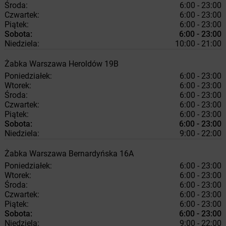
Środa:
6:00 - 23:00
Czwartek:
6:00 - 23:00
Piątek:
6:00 - 23:00
Sobota:
6:00 - 23:00
Niedziela:
10:00 - 21:00
Żabka
Warszawa
Heroldów 19B
Poniedziałek:
6:00 - 23:00
Wtorek:
6:00 - 23:00
Środa:
6:00 - 23:00
Czwartek:
6:00 - 23:00
Piątek:
6:00 - 23:00
Sobota:
6:00 - 23:00
Niedziela:
9:00 - 22:00
Żabka
Warszawa
Bernardyńska 16A
Poniedziałek:
6:00 - 23:00
Wtorek:
6:00 - 23:00
Środa:
6:00 - 23:00
Czwartek:
6:00 - 23:00
Piątek:
6:00 - 23:00
Sobota:
6:00 - 23:00
Niedziela:
9:00 - 22:00