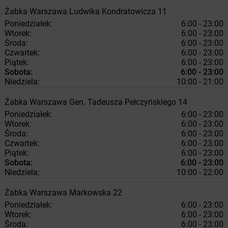
Żabka
Warszawa
Ludwika Kondratowicza 11
Poniedziałek:
6:00 - 23:00
Wtorek:
6:00 - 23:00
Środa:
6:00 - 23:00
Czwartek:
6:00 - 23:00
Piątek:
6:00 - 23:00
Sobota:
6:00 - 23:00
Niedziela:
10:00 - 21:00
Żabka
Warszawa
Gen. Tadeusza Pełczyńskiego 14
Poniedziałek:
6:00 - 23:00
Wtorek:
6:00 - 23:00
Środa:
6:00 - 23:00
Czwartek:
6:00 - 23:00
Piątek:
6:00 - 23:00
Sobota:
6:00 - 23:00
Niedziela:
10:00 - 22:00
Żabka
Warszawa
Markowska 22
Poniedziałek:
6:00 - 23:00
Wtorek:
6:00 - 23:00
Środa:
6:00 - 23:00