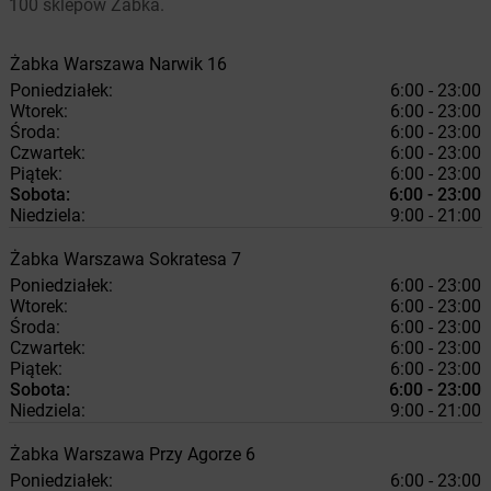
100 sklepów Żabka.
Żabka
Warszawa
Narwik 16
Poniedziałek:
6:00 - 23:00
Wtorek:
6:00 - 23:00
Środa:
6:00 - 23:00
Czwartek:
6:00 - 23:00
Piątek:
6:00 - 23:00
Sobota:
6:00 - 23:00
Niedziela:
9:00 - 21:00
Żabka
Warszawa
Sokratesa 7
Poniedziałek:
6:00 - 23:00
Wtorek:
6:00 - 23:00
Środa:
6:00 - 23:00
Czwartek:
6:00 - 23:00
Piątek:
6:00 - 23:00
Sobota:
6:00 - 23:00
Niedziela:
9:00 - 21:00
Żabka
Warszawa
Przy Agorze 6
Poniedziałek:
6:00 - 23:00