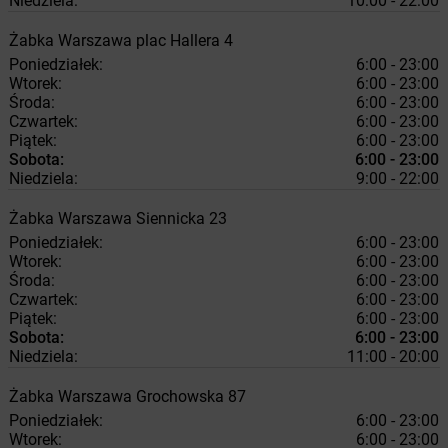
Niedziela:
10:00 - 22:00
Żabka
Warszawa
plac Hallera 4
Poniedziałek:
6:00 - 23:00
Wtorek:
6:00 - 23:00
Środa:
6:00 - 23:00
Czwartek:
6:00 - 23:00
Piątek:
6:00 - 23:00
Sobota:
6:00 - 23:00
Niedziela:
9:00 - 22:00
Żabka
Warszawa
Siennicka 23
Poniedziałek:
6:00 - 23:00
Wtorek:
6:00 - 23:00
Środa:
6:00 - 23:00
Czwartek:
6:00 - 23:00
Piątek:
6:00 - 23:00
Sobota:
6:00 - 23:00
Niedziela:
11:00 - 20:00
Żabka
Warszawa
Grochowska 87
Poniedziałek:
6:00 - 23:00
Wtorek:
6:00 - 23:00