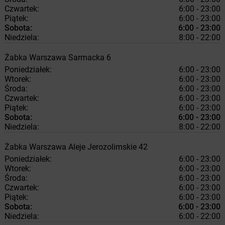
Czwartek:
6:00 - 23:00
Piątek:
6:00 - 23:00
Sobota:
6:00 - 23:00
Niedziela:
8:00 - 22:00
Żabka
Warszawa
Sarmacka 6
Poniedziałek:
6:00 - 23:00
Wtorek:
6:00 - 23:00
Środa:
6:00 - 23:00
Czwartek:
6:00 - 23:00
Piątek:
6:00 - 23:00
Sobota:
6:00 - 23:00
Niedziela:
8:00 - 22:00
Żabka
Warszawa
Aleje Jerozolimskie 42
Poniedziałek:
6:00 - 23:00
Wtorek:
6:00 - 23:00
Środa:
6:00 - 23:00
Czwartek:
6:00 - 23:00
Piątek:
6:00 - 23:00
Sobota:
6:00 - 23:00
Niedziela:
6:00 - 22:00