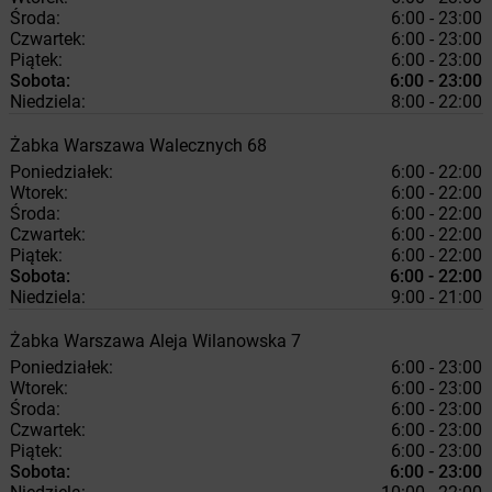
Środa:
6:00 - 23:00
Czwartek:
6:00 - 23:00
Piątek:
6:00 - 23:00
Sobota:
6:00 - 23:00
Niedziela:
8:00 - 22:00
Żabka
Warszawa
Walecznych 68
Poniedziałek:
6:00 - 22:00
Wtorek:
6:00 - 22:00
Środa:
6:00 - 22:00
Czwartek:
6:00 - 22:00
Piątek:
6:00 - 22:00
Sobota:
6:00 - 22:00
Niedziela:
9:00 - 21:00
Żabka
Warszawa
Aleja Wilanowska 7
Poniedziałek:
6:00 - 23:00
Wtorek:
6:00 - 23:00
Środa:
6:00 - 23:00
Czwartek:
6:00 - 23:00
Piątek:
6:00 - 23:00
Sobota:
6:00 - 23:00