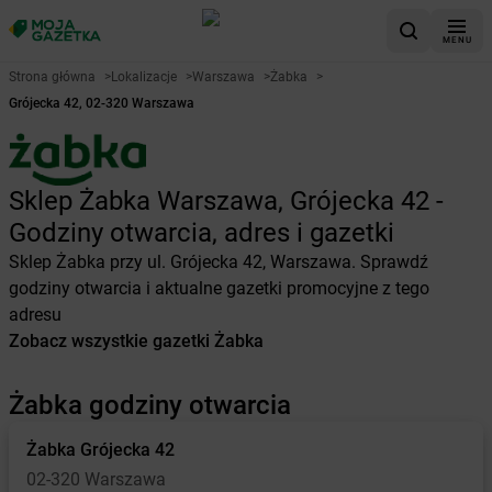
MENU
Strona główna
>
Lokalizacje
>
Warszawa
>
Żabka
>
Grójecka 42, 02-320 Warszawa
Sklep Żabka Warszawa, Grójecka 42 -
Godziny otwarcia, adres i gazetki
Sklep Żabka przy ul. Grójecka 42, Warszawa. Sprawdź
godziny otwarcia i aktualne gazetki promocyjne z tego
adresu
Zobacz wszystkie gazetki Żabka
Żabka godziny otwarcia
Żabka
Grójecka 42
02-320 Warszawa