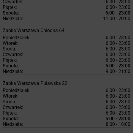
Czwartek:
6:00 - 23:00
Piątek:
6:00 - 23:00
Sobota:
6:00 - 23:00
Niedziela:
11:00 - 20:00
Żabka
Warszawa
Chłodna 64
Poniedziałek:
6:00 - 23:00
Wtorek:
6:00 - 23:00
Środa:
6:00 - 23:00
Czwartek:
6:00 - 23:00
Piątek:
6:00 - 23:00
Sobota:
6:00 - 23:00
Niedziela:
9:00 - 21:00
Żabka
Warszawa
Puławska 22
Poniedziałek:
6:00 - 23:00
Wtorek:
6:00 - 23:00
Środa:
6:00 - 23:00
Czwartek:
6:00 - 23:00
Piątek:
6:00 - 23:00
Sobota:
6:00 - 23:00
Niedziela:
8:00 - 18:00