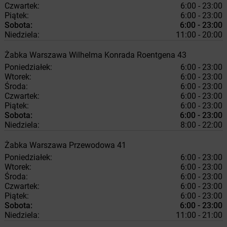
Czwartek:
6:00 - 23:00
Piątek:
6:00 - 23:00
Sobota:
6:00 - 23:00
Niedziela:
11:00 - 20:00
Żabka
Warszawa
Wilhelma Konrada Roentgena 43
Poniedziałek:
6:00 - 23:00
Wtorek:
6:00 - 23:00
Środa:
6:00 - 23:00
Czwartek:
6:00 - 23:00
Piątek:
6:00 - 23:00
Sobota:
6:00 - 23:00
Niedziela:
8:00 - 22:00
Żabka
Warszawa
Przewodowa 41
Poniedziałek:
6:00 - 23:00
Wtorek:
6:00 - 23:00
Środa:
6:00 - 23:00
Czwartek:
6:00 - 23:00
Piątek:
6:00 - 23:00
Sobota:
6:00 - 23:00
Niedziela:
11:00 - 21:00