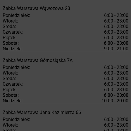
Żabka
Warszawa
Wąwozowa 23
Poniedziałek:
6:00 - 23:00
Wtorek:
6:00 - 23:00
Środa:
6:00 - 23:00
Czwartek:
6:00 - 23:00
Piątek:
6:00 - 23:00
Sobota:
6:00 - 23:00
Niedziela:
9:00 - 21:00
Żabka
Warszawa
Górnośląska 7A
Poniedziałek:
6:00 - 23:00
Wtorek:
6:00 - 23:00
Środa:
6:00 - 23:00
Czwartek:
6:00 - 23:00
Piątek:
6:00 - 23:00
Sobota:
6:00 - 23:00
Niedziela:
10:00 - 20:00
Żabka
Warszawa
Jana Kazimierza 66
Poniedziałek:
6:00 - 23:00
Wtorek:
6:00 - 23:00
Środa:
6:00 - 23:00