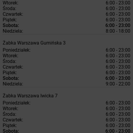
Wtorek:
6:00 - 23:00
Środa:
6:00 - 23:00
Czwartek:
6:00 - 23:00
Piątek:
6:00 - 23:00
Sobota:
6:00 - 23:00
Niedziela:
8:00 - 18:00
Żabka
Warszawa
Gumińska 3
Poniedziałek:
6:00 - 23:00
Wtorek:
6:00 - 23:00
Środa:
6:00 - 23:00
Czwartek:
6:00 - 23:00
Piątek:
6:00 - 23:00
Sobota:
6:00 - 23:00
Niedziela:
9:00 - 22:00
Żabka
Warszawa
Iwicka 7
Poniedziałek:
6:00 - 23:00
Wtorek:
6:00 - 23:00
Środa:
6:00 - 23:00
Czwartek:
6:00 - 23:00
Piątek:
6:00 - 23:00
Sobota:
6:00 - 23:00