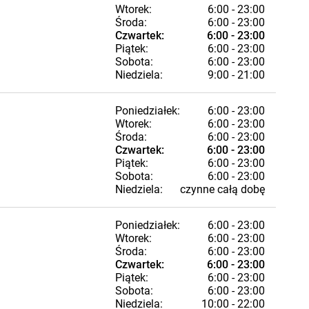
Wtorek:
6:00 - 23:00
Środa:
6:00 - 23:00
Czwartek:
6:00 - 23:00
Piątek:
6:00 - 23:00
Sobota:
6:00 - 23:00
Niedziela:
9:00 - 21:00
Poniedziałek:
6:00 - 23:00
Wtorek:
6:00 - 23:00
Środa:
6:00 - 23:00
Czwartek:
6:00 - 23:00
Piątek:
6:00 - 23:00
Sobota:
6:00 - 23:00
Niedziela:
czynne całą dobę
Poniedziałek:
6:00 - 23:00
Wtorek:
6:00 - 23:00
Środa:
6:00 - 23:00
Czwartek:
6:00 - 23:00
Piątek:
6:00 - 23:00
Sobota:
6:00 - 23:00
Niedziela:
10:00 - 22:00