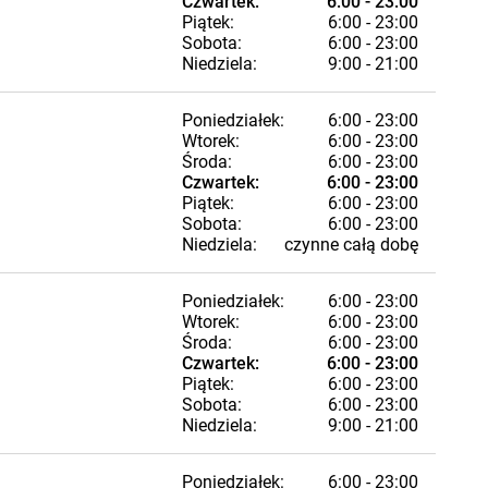
Czwartek:
6:00 - 23:00
Piątek:
6:00 - 23:00
Sobota:
6:00 - 23:00
Niedziela:
9:00 - 21:00
Poniedziałek:
6:00 - 23:00
Wtorek:
6:00 - 23:00
Środa:
6:00 - 23:00
Czwartek:
6:00 - 23:00
Piątek:
6:00 - 23:00
Sobota:
6:00 - 23:00
Niedziela:
czynne całą dobę
Poniedziałek:
6:00 - 23:00
Wtorek:
6:00 - 23:00
Środa:
6:00 - 23:00
Czwartek:
6:00 - 23:00
Piątek:
6:00 - 23:00
Sobota:
6:00 - 23:00
Niedziela:
9:00 - 21:00
Poniedziałek:
6:00 - 23:00