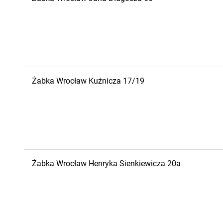
Żabka
Wrocław
Kuźnicza 17/19
Żabka
Wrocław
Henryka Sienkiewicza 20a