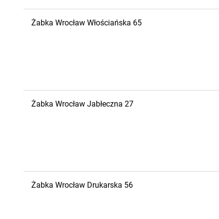
Żabka
Wrocław
Włościańska 65
Żabka
Wrocław
Jabłeczna 27
Żabka
Wrocław
Drukarska 56