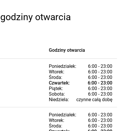
 godziny otwarcia
Godziny otwarcia
Poniedziałek:
6:00 - 23:00
Wtorek:
6:00 - 23:00
Środa:
6:00 - 23:00
Czwartek:
6:00 - 23:00
Piątek:
6:00 - 23:00
Sobota:
6:00 - 23:00
Niedziela:
czynne całą dobę
Poniedziałek:
6:00 - 23:00
Wtorek:
6:00 - 23:00
Środa:
6:00 - 23:00