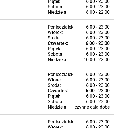
Piątek:
6:00 - 23:00
Sobota:
6:00 - 23:00
Niedziela:
8:00 - 22:00
Poniedziałek:
6:00 - 23:00
Wtorek:
6:00 - 23:00
Środa:
6:00 - 23:00
Czwartek:
6:00 - 23:00
Piątek:
6:00 - 23:00
Sobota:
6:00 - 23:00
Niedziela:
10:00 - 22:00
Poniedziałek:
6:00 - 23:00
Wtorek:
6:00 - 23:00
Środa:
6:00 - 23:00
Czwartek:
6:00 - 23:00
Piątek:
6:00 - 23:00
Sobota:
6:00 - 23:00
Niedziela:
czynne całą dobę
Poniedziałek:
6:00 - 23:00
Wtorek:
6:00 - 23:00