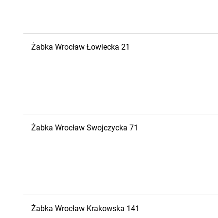
Żabka
Wrocław
Łowiecka 21
Żabka
Wrocław
Swojczycka 71
Żabka
Wrocław
Krakowska 141