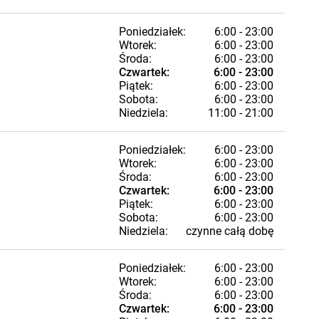
Poniedziałek:
6:00 - 23:00
Wtorek:
6:00 - 23:00
Środa:
6:00 - 23:00
Czwartek:
6:00 - 23:00
Piątek:
6:00 - 23:00
Sobota:
6:00 - 23:00
Niedziela:
11:00 - 21:00
Poniedziałek:
6:00 - 23:00
Wtorek:
6:00 - 23:00
Środa:
6:00 - 23:00
Czwartek:
6:00 - 23:00
Piątek:
6:00 - 23:00
Sobota:
6:00 - 23:00
Niedziela:
czynne całą dobę
Poniedziałek:
6:00 - 23:00
Wtorek:
6:00 - 23:00
Środa:
6:00 - 23:00
Czwartek:
6:00 - 23:00