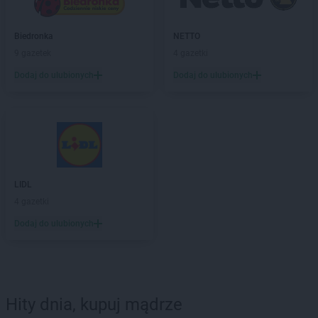
Biedronka
NETTO
9 gazetek
4 gazetki
Dodaj do ulubionych
Dodaj do ulubionych
LIDL
4 gazetki
Dodaj do ulubionych
Hity dnia, kupuj mądrze