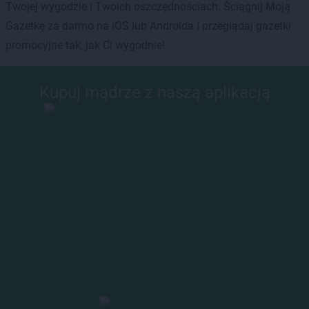
Twojej wygodzie i Twoich oszczędnościach. Ściągnij Moją
Gazetkę za darmo na iOS lub Androida i przeglądaj gazetki
promocyjne tak, jak Ci wygodnie!
Kupuj mądrze z naszą aplikacją