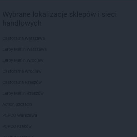
Wybrane lokalizacje sklepów i sieci
handlowych
Castorama Warszawa
Leroy Merlin Warszawa
Leroy Merlin Wrocław
Castorama Wrocław
Castorama Rzeszów
Leroy Merlin Rzeszów
Action Szczecin
PEPCO Warszawa
PEPCO Kraków