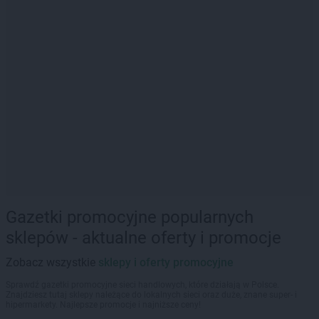
Gazetki promocyjne popularnych
sklepów - aktualne oferty i promocje
Zobacz wszystkie
sklepy i oferty promocyjne
Sprawdź gazetki promocyjne sieci handlowych, które działają w Polsce.
Znajdziesz tutaj sklepy należące do lokalnych sieci oraz duże, znane super- i
hipermarkety. Najlepsze promocje i najniższe ceny!