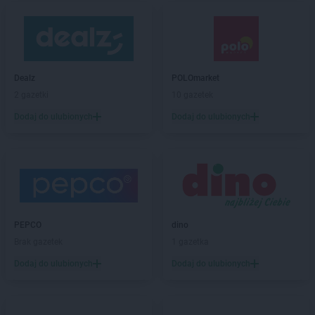
Dealz
POLOmarket
2 gazetki
10 gazetek
Dodaj do ulubionych
Dodaj do ulubionych
PEPCO
dino
Brak gazetek
1 gazetka
Dodaj do ulubionych
Dodaj do ulubionych