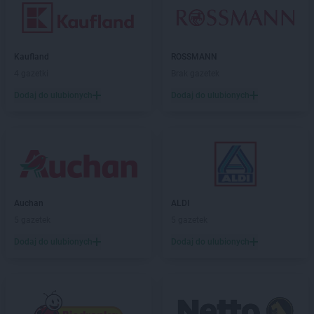
Kaufland
ROSSMANN
4 gazetki
Brak gazetek
Dodaj do ulubionych
Dodaj do ulubionych
Auchan
ALDI
5 gazetek
5 gazetek
Dodaj do ulubionych
Dodaj do ulubionych