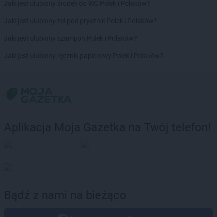
Jaki jest ulubiony środek do WC Polek i Polaków?
Jaki jest ulubiony żel pod prysznic Polek i Polaków?
Jaki jest ulubiony szampon Polek i Polaków?
Jaki jest ulubiony ręcznik papierowy Polek i Polaków?
Aplikacja Moja Gazetka na Twój telefon!
Bądź z nami na bieżąco