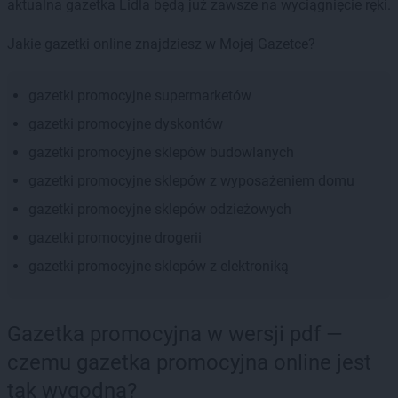
aktualna gazetka Lidla będą już zawsze na wyciągnięcie ręki.
Jakie gazetki online znajdziesz w Mojej Gazetce?
gazetki promocyjne supermarketów
gazetki promocyjne dyskontów
gazetki promocyjne sklepów budowlanych
gazetki promocyjne sklepów z wyposażeniem domu
gazetki promocyjne sklepów odzieżowych
gazetki promocyjne drogerii
gazetki promocyjne sklepów z elektroniką
Gazetka promocyjna w wersji pdf —
czemu gazetka promocyjna online jest
tak wygodna?