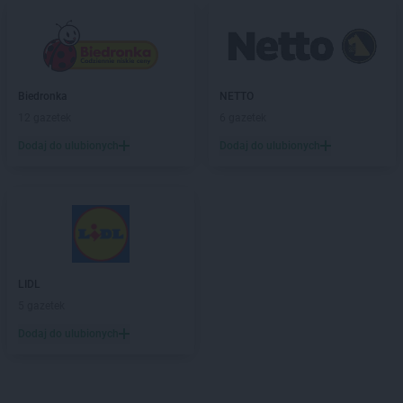
Biedronka
NETTO
12 gazetek
6 gazetek
Dodaj do ulubionych
Dodaj do ulubionych
LIDL
5 gazetek
Dodaj do ulubionych