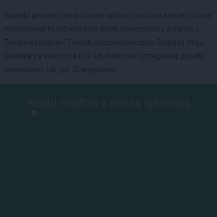
Gazetki promocyjne w naszej aplikacji oraz na naszej stronie
internetowej to rozwiązanie, które stworzyliśmy z myślą o
Twojej wygodzie i Twoich oszczędnościach. Ściągnij Moją
Gazetkę za darmo na iOS lub Androida i przeglądaj gazetki
promocyjne tak, jak Ci wygodnie!
Kupuj mądrze z naszą aplikacją