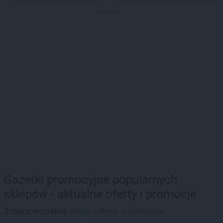
Reklama
Gazetki promocyjne popularnych
sklepów - aktualne oferty i promocje
Zobacz wszystkie
sklepy i oferty promocyjne