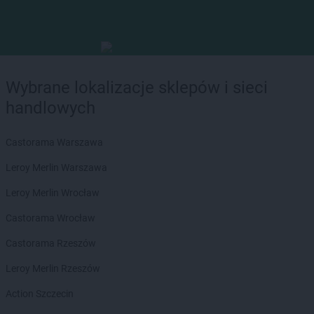
Wybrane lokalizacje sklepów i sieci
handlowych
Castorama Warszawa
Leroy Merlin Warszawa
Leroy Merlin Wrocław
Castorama Wrocław
Castorama Rzeszów
Leroy Merlin Rzeszów
Action Szczecin