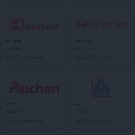
Kaufland
ROSSMANN
5 gazetek
Brak gazetek
Dodaj do ulubionych
Dodaj do ulubionych
Auchan
ALDI
5 gazetek
6 gazetek
Dodaj do ulubionych
Dodaj do ulubionych