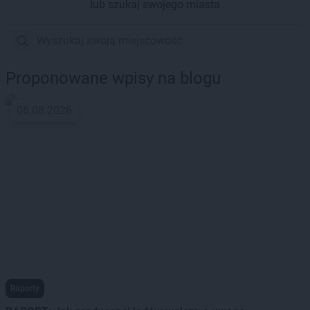
lub szukaj swojego miasta
Proponowane wpisy na blogu
06.08.2026
Raporty