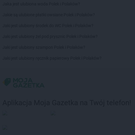
Jaka jest ulubiona woda Polek i Polaków?
Jakie są ulubione płatki owsiane Polek i Polaków?
Jaki jest ulubiony środek do WC Polek i Polaków?
Jaki jest ulubiony żel pod prysznic Polek i Polaków?
Jaki jest ulubiony szampon Polek i Polaków?
Jaki jest ulubiony ręcznik papierowy Polek i Polaków?
Aplikacja Moja Gazetka na Twój telefon!