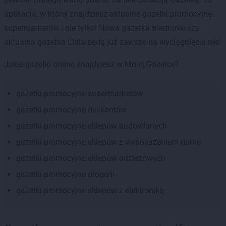
aplikacja, w której znajdziesz aktualne gazetki promocyjne
supermarketów i nie tylko! Nowa gazetka Biedronki czy
aktualna gazetka Lidla będą już zawsze na wyciągnięcie ręki.
Jakie gazetki online znajdziesz w Mojej Gazetce?
gazetki promocyjne supermarketów
gazetki promocyjne dyskontów
gazetki promocyjne sklepów budowlanych
gazetki promocyjne sklepów z wyposażeniem domu
gazetki promocyjne sklepów odzieżowych
gazetki promocyjne drogerii
gazetki promocyjne sklepów z elektroniką