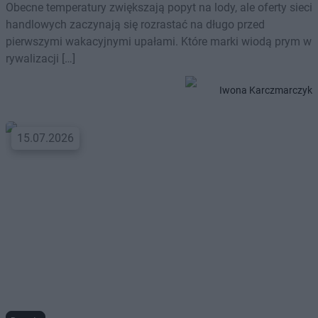
Obecne temperatury zwiększają popyt na lody, ale oferty sieci
handlowych zaczynają się rozrastać na długo przed
pierwszymi wakacyjnymi upałami. Które marki wiodą prym w
rywalizacji […]
Iwona Karczmarczyk
15.07.2026