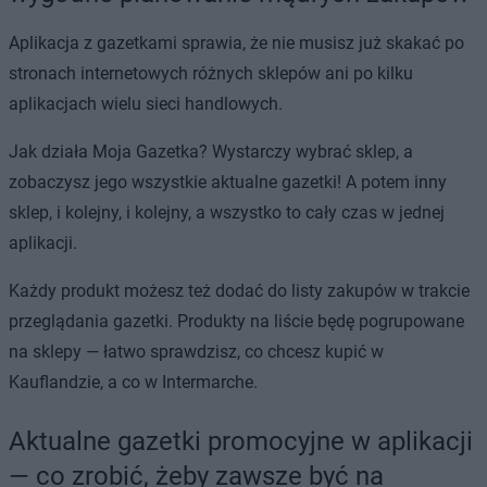
Aplikacja z gazetkami sprawia, że nie musisz już skakać po
stronach internetowych różnych sklepów ani po kilku
aplikacjach wielu sieci handlowych.
Jak działa Moja Gazetka? Wystarczy wybrać sklep, a
zobaczysz jego wszystkie aktualne gazetki! A potem inny
sklep, i kolejny, i kolejny, a wszystko to cały czas w jednej
aplikacji.
Każdy produkt możesz też dodać do listy zakupów w trakcie
przeglądania gazetki. Produkty na liście będę pogrupowane
na sklepy — łatwo sprawdzisz, co chcesz kupić w
Kauflandzie, a co w Intermarche.
Aktualne gazetki promocyjne w aplikacji
— co zrobić, żeby zawsze być na