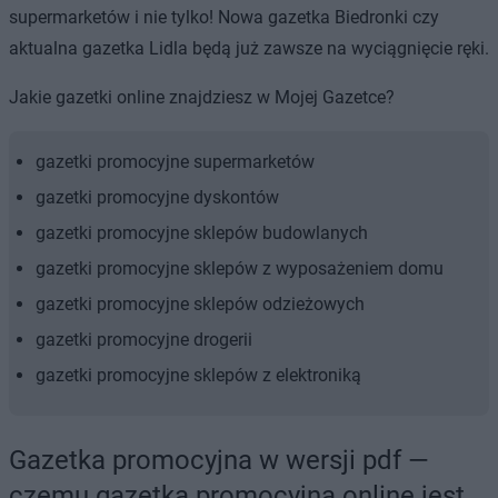
supermarketów i nie tylko! Nowa gazetka Biedronki czy
aktualna gazetka Lidla będą już zawsze na wyciągnięcie ręki.
Jakie gazetki online znajdziesz w Mojej Gazetce?
gazetki promocyjne supermarketów
gazetki promocyjne dyskontów
gazetki promocyjne sklepów budowlanych
gazetki promocyjne sklepów z wyposażeniem domu
gazetki promocyjne sklepów odzieżowych
gazetki promocyjne drogerii
gazetki promocyjne sklepów z elektroniką
Gazetka promocyjna w wersji pdf —
czemu gazetka promocyjna online jest