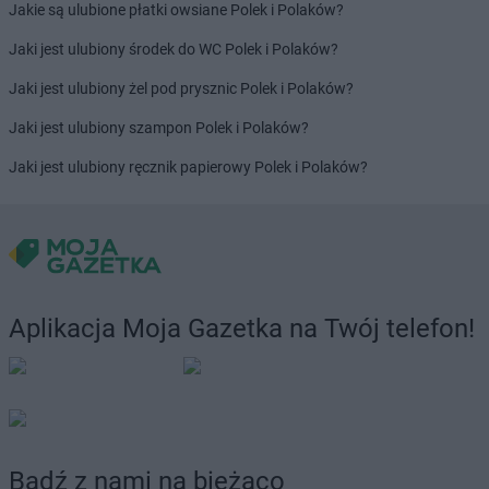
Jakie są ulubione płatki owsiane Polek i Polaków?
Jaki jest ulubiony środek do WC Polek i Polaków?
Jaki jest ulubiony żel pod prysznic Polek i Polaków?
Jaki jest ulubiony szampon Polek i Polaków?
Jaki jest ulubiony ręcznik papierowy Polek i Polaków?
Aplikacja Moja Gazetka na Twój telefon!
Bądź z nami na bieżąco