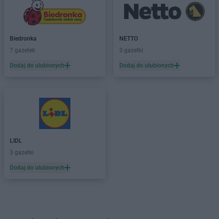
Biedronka
NETTO
7 gazetek
3 gazetki
Dodaj do ulubionych
Dodaj do ulubionych
LIDL
3 gazetki
Dodaj do ulubionych