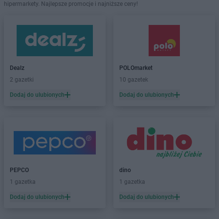
hipermarkety. Najlepsze promocje i najniższe ceny!
Dealz
POLOmarket
2 gazetki
10 gazetek
Dodaj do ulubionych
Dodaj do ulubionych
PEPCO
dino
1 gazetka
1 gazetka
Dodaj do ulubionych
Dodaj do ulubionych