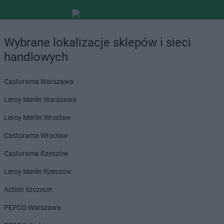
Wybrane lokalizacje sklepów i sieci
handlowych
Castorama Warszawa
Leroy Merlin Warszawa
Leroy Merlin Wrocław
Castorama Wrocław
Castorama Rzeszów
Leroy Merlin Rzeszów
Action Szczecin
PEPCO Warszawa