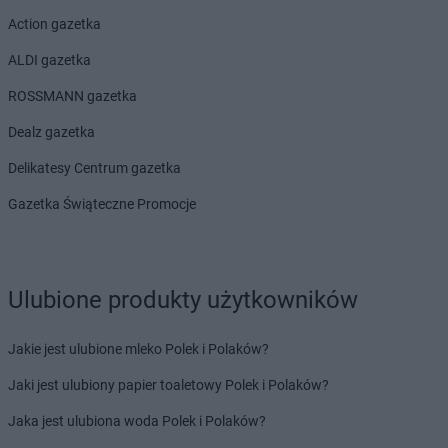
Action gazetka
ALDI gazetka
ROSSMANN gazetka
Dealz gazetka
Delikatesy Centrum gazetka
Gazetka Świąteczne Promocje
Ulubione produkty użytkowników
Jakie jest ulubione mleko Polek i Polaków?
Jaki jest ulubiony papier toaletowy Polek i Polaków?
Jaka jest ulubiona woda Polek i Polaków?