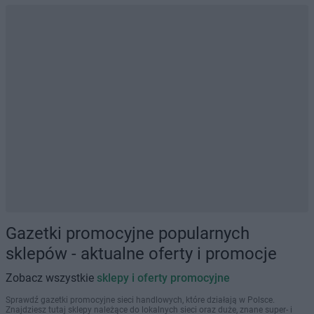
Gazetki promocyjne popularnych
sklepów - aktualne oferty i promocje
Zobacz wszystkie
sklepy i oferty promocyjne
Sprawdź gazetki promocyjne sieci handlowych, które działają w Polsce.
Znajdziesz tutaj sklepy należące do lokalnych sieci oraz duże, znane super- i