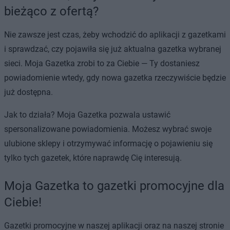
bieżąco z ofertą?
Nie zawsze jest czas, żeby wchodzić do aplikacji z gazetkami
i sprawdzać, czy pojawiła się już aktualna gazetka wybranej
sieci. Moja Gazetka zrobi to za Ciebie — Ty dostaniesz
powiadomienie wtedy, gdy nowa gazetka rzeczywiście będzie
już dostępna.
Jak to działa? Moja Gazetka pozwala ustawić
spersonalizowane powiadomienia. Możesz wybrać swoje
ulubione sklepy i otrzymywać informację o pojawieniu się
tylko tych gazetek, które naprawdę Cię interesują.
Moja Gazetka to gazetki promocyjne dla
Ciebie!
Gazetki promocyjne w naszej aplikacji oraz na naszej stronie