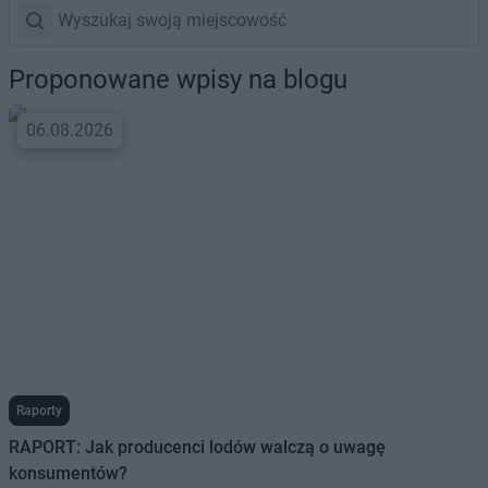
Proponowane wpisy na blogu
06.08.2026
Raporty
RAPORT: Jak producenci lodów walczą o uwagę
konsumentów?