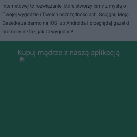
internetowej to rozwiązanie, które stworzyliśmy z myślą o
Twojej wygodzie i Twoich oszczędnościach. Ściągnij Moją
Gazetkę za darmo na iOS lub Androida i przeglądaj gazetki
promocyjne tak, jak Ci wygodnie!
Kupuj mądrze z naszą aplikacją