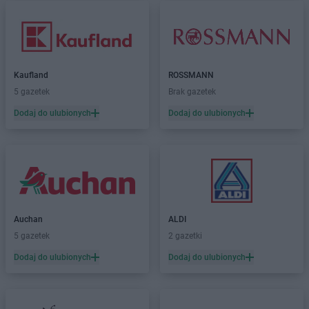
Kaufland
ROSSMANN
5 gazetek
Brak gazetek
Dodaj do ulubionych
Dodaj do ulubionych
Auchan
ALDI
5 gazetek
2 gazetki
Dodaj do ulubionych
Dodaj do ulubionych