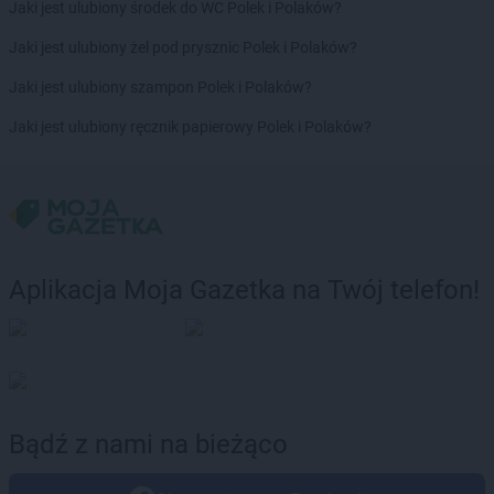
Jaki jest ulubiony środek do WC Polek i Polaków?
Jaki jest ulubiony żel pod prysznic Polek i Polaków?
Jaki jest ulubiony szampon Polek i Polaków?
Jaki jest ulubiony ręcznik papierowy Polek i Polaków?
Aplikacja Moja Gazetka na Twój telefon!
Bądź z nami na bieżąco