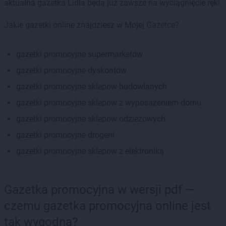
aktualna gazetka Lidla będą już zawsze na wyciągnięcie ręki.
Jakie gazetki online znajdziesz w Mojej Gazetce?
gazetki promocyjne supermarketów
gazetki promocyjne dyskontów
gazetki promocyjne sklepów budowlanych
gazetki promocyjne sklepów z wyposażeniem domu
gazetki promocyjne sklepów odzieżowych
gazetki promocyjne drogerii
gazetki promocyjne sklepów z elektroniką
Gazetka promocyjna w wersji pdf —
czemu gazetka promocyjna online jest
tak wygodna?