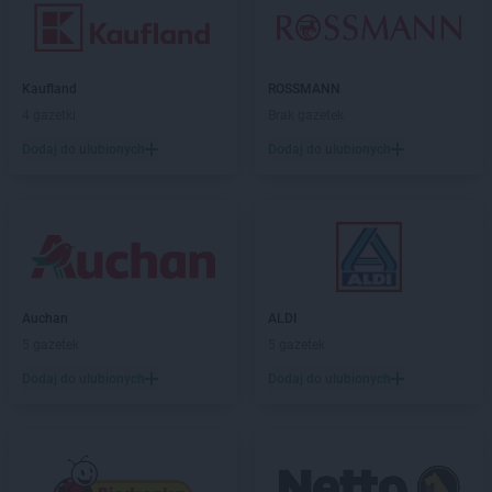
Kaufland
ROSSMANN
4 gazetki
Brak gazetek
Dodaj do ulubionych
Dodaj do ulubionych
Auchan
ALDI
5 gazetek
5 gazetek
Dodaj do ulubionych
Dodaj do ulubionych