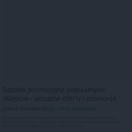
Gazetki promocyjne popularnych
sklepów - aktualne oferty i promocje
Zobacz wszystkie
sklepy i oferty promocyjne
Sprawdź gazetki promocyjne sieci handlowych, które działają w Polsce.
Znajdziesz tutaj sklepy należące do lokalnych sieci oraz duże, znane super- i
hipermarkety. Najlepsze promocje i najniższe ceny!