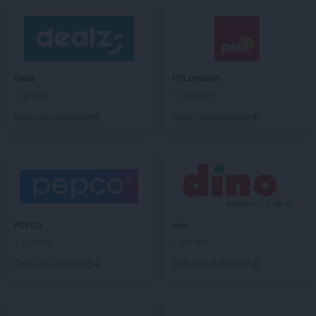
Dealz
POLOmarket
2 gazetki
10 gazetek
Dodaj do ulubionych
Dodaj do ulubionych
PEPCO
dino
1 gazetka
1 gazetka
Dodaj do ulubionych
Dodaj do ulubionych