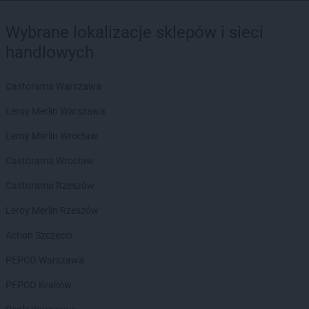
Wybrane lokalizacje sklepów i sieci
handlowych
Castorama Warszawa
Leroy Merlin Warszawa
Leroy Merlin Wrocław
Castorama Wrocław
Castorama Rzeszów
Leroy Merlin Rzeszów
Action Szczecin
PEPCO Warszawa
PEPCO Kraków