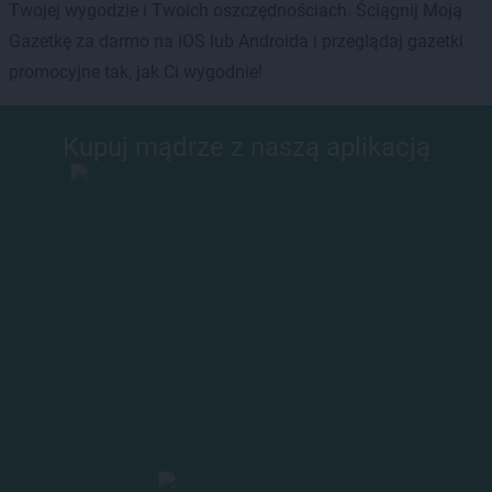
Twojej wygodzie i Twoich oszczędnościach. Ściągnij Moją
Gazetkę za darmo na iOS lub Androida i przeglądaj gazetki
promocyjne tak, jak Ci wygodnie!
Kupuj mądrze z naszą aplikacją