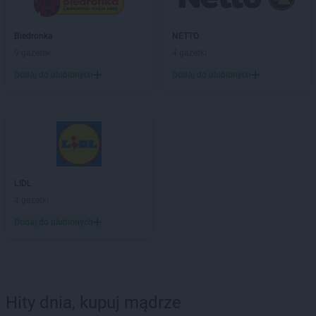
Biedronka
NETTO
9 gazetek
4 gazetki
Dodaj do ulubionych
Dodaj do ulubionych
LIDL
4 gazetki
Dodaj do ulubionych
Hity dnia, kupuj mądrze