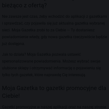
bieżąco z ofertą?
Nie zawsze jest czas, żeby wchodzić do aplikacji z gazetkami
i sprawdzać, czy pojawiła się już aktualna gazetka wybranej
sieci. Moja Gazetka zrobi to za Ciebie — Ty dostaniesz
powiadomienie wtedy, gdy nowa gazetka rzeczywiście będzie
już dostępna.
Jak to działa? Moja Gazetka pozwala ustawić
spersonalizowane powiadomienia. Możesz wybrać swoje
ulubione sklepy i otrzymywać informację o pojawieniu się
tylko tych gazetek, które naprawdę Cię interesują.
Moja Gazetka to gazetki promocyjne dla
Ciebie!
Gazetki promocyjne w naszej aplikacji oraz na naszej stronie