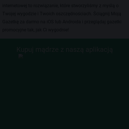
internetowej to rozwiązanie, które stworzyliśmy z myślą o
Twojej wygodzie i Twoich oszczędnościach. Ściągnij Moją
Gazetkę za darmo na iOS lub Androida i przeglądaj gazetki
promocyjne tak, jak Ci wygodnie!
Kupuj mądrze z naszą aplikacją