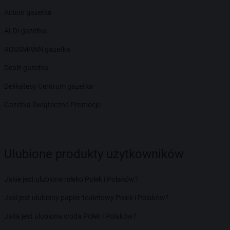
Action gazetka
ALDI gazetka
ROSSMANN gazetka
Dealz gazetka
Delikatesy Centrum gazetka
Gazetka Świąteczne Promocje
Ulubione produkty użytkowników
Jakie jest ulubione mleko Polek i Polaków?
Jaki jest ulubiony papier toaletowy Polek i Polaków?
Jaka jest ulubiona woda Polek i Polaków?