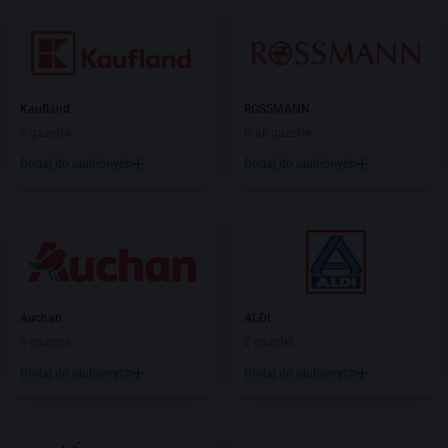
Kaufland
ROSSMANN
5 gazetek
Brak gazetek
Dodaj do ulubionych
Dodaj do ulubionych
Auchan
ALDI
5 gazetek
2 gazetki
Dodaj do ulubionych
Dodaj do ulubionych