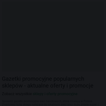
Gazetki promocyjne popularnych
sklepów - aktualne oferty i promocje
Zobacz wszystkie
sklepy i oferty promocyjne
Sprawdź gazetki promocyjne sieci handlowych, które działają w Polsce.
Znajdziesz tutaj sklepy należące do lokalnych sieci oraz duże, znane super- i