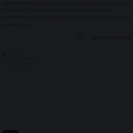
Obecne temperatury zwiększają popyt na lody, ale oferty sieci
handlowych zaczynają się rozrastać na długo przed
pierwszymi wakacyjnymi upałami. Które marki wiodą prym w
rywalizacji […]
Iwona Karczmarczyk
15.07.2026