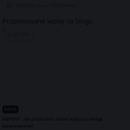
Proponowane wpisy na blogu
06.08.2026
Raporty
RAPORT: Jak producenci lodów walczą o uwagę
konsumentów?