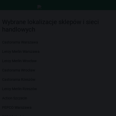
Wybrane lokalizacje sklepów i sieci
handlowych
Castorama Warszawa
Leroy Merlin Warszawa
Leroy Merlin Wrocław
Castorama Wrocław
Castorama Rzeszów
Leroy Merlin Rzeszów
Action Szczecin
PEPCO Warszawa