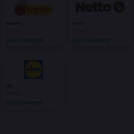
Biedronka
NETTO
7 gazetek
3 gazetki
Dodaj do ulubionych
Dodaj do ulubionych
LIDL
3 gazetki
Dodaj do ulubionych