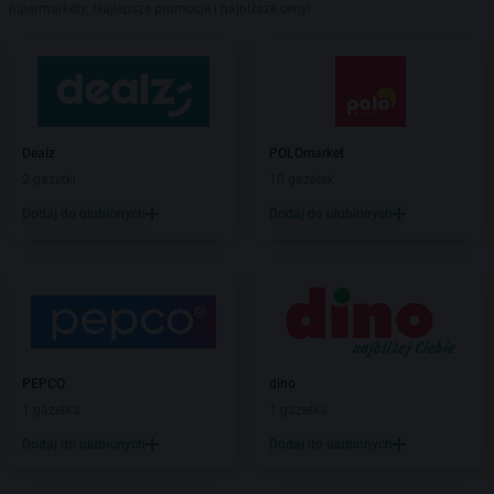
hipermarkety. Najlepsze promocje i najniższe ceny!
Dealz
POLOmarket
2 gazetki
10 gazetek
Dodaj do ulubionych
Dodaj do ulubionych
PEPCO
dino
1 gazetka
1 gazetka
Dodaj do ulubionych
Dodaj do ulubionych