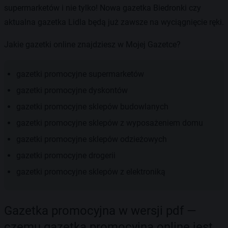
supermarketów i nie tylko! Nowa gazetka Biedronki czy
aktualna gazetka Lidla będą już zawsze na wyciągnięcie ręki.
Jakie gazetki online znajdziesz w Mojej Gazetce?
gazetki promocyjne supermarketów
gazetki promocyjne dyskontów
gazetki promocyjne sklepów budowlanych
gazetki promocyjne sklepów z wyposażeniem domu
gazetki promocyjne sklepów odzieżowych
gazetki promocyjne drogerii
gazetki promocyjne sklepów z elektroniką
Gazetka promocyjna w wersji pdf —
czemu gazetka promocyjna online jest