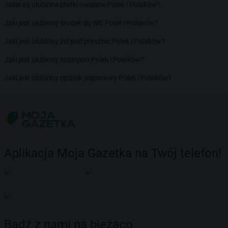
Jakie są ulubione płatki owsiane Polek i Polaków?
Jaki jest ulubiony środek do WC Polek i Polaków?
Jaki jest ulubiony żel pod prysznic Polek i Polaków?
Jaki jest ulubiony szampon Polek i Polaków?
Jaki jest ulubiony ręcznik papierowy Polek i Polaków?
Aplikacja Moja Gazetka na Twój telefon!
Bądź z nami na bieżąco