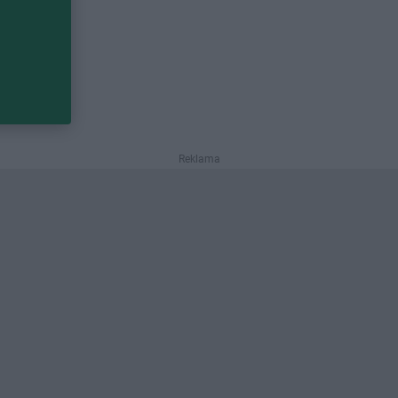
Reklama