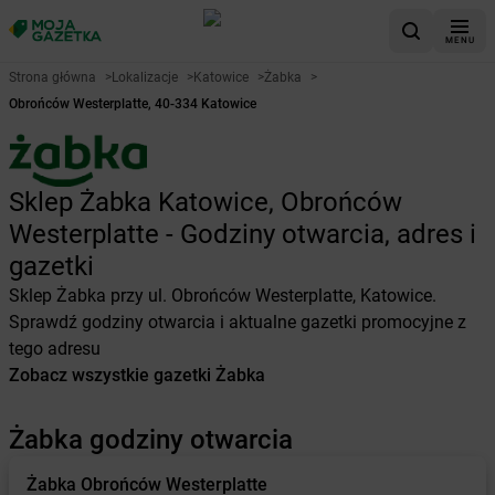
MENU
Strona główna
>
Lokalizacje
>
Katowice
>
Żabka
>
Obrońców Westerplatte, 40-334 Katowice
Sklep Żabka Katowice, Obrońców
Westerplatte - Godziny otwarcia, adres i
gazetki
Sklep Żabka przy ul. Obrońców Westerplatte, Katowice.
Sprawdź godziny otwarcia i aktualne gazetki promocyjne z
tego adresu
Zobacz wszystkie gazetki Żabka
Żabka godziny otwarcia
Żabka
Obrońców Westerplatte