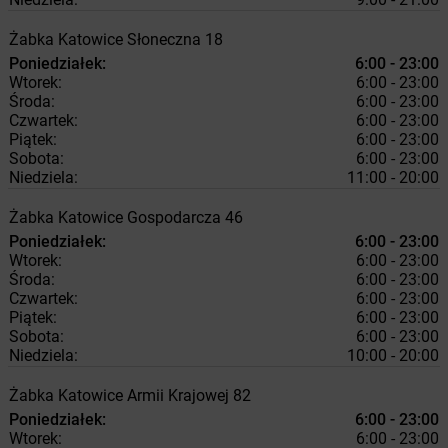
Żabka
Katowice
Słoneczna 18
Poniedziałek:
6:00 - 23:00
Wtorek:
6:00 - 23:00
Środa:
6:00 - 23:00
Czwartek:
6:00 - 23:00
Piątek:
6:00 - 23:00
Sobota:
6:00 - 23:00
Niedziela:
11:00 - 20:00
Żabka
Katowice
Gospodarcza 46
Poniedziałek:
6:00 - 23:00
Wtorek:
6:00 - 23:00
Środa:
6:00 - 23:00
Czwartek:
6:00 - 23:00
Piątek:
6:00 - 23:00
Sobota:
6:00 - 23:00
Niedziela:
10:00 - 20:00
Żabka
Katowice
Armii Krajowej 82
Poniedziałek:
6:00 - 23:00
Wtorek:
6:00 - 23:00