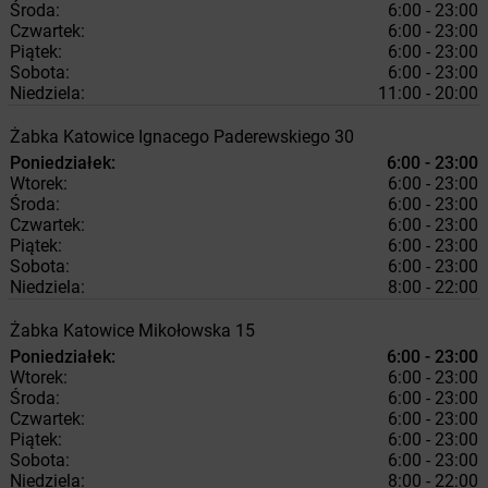
Środa:
6:00 - 23:00
Czwartek:
6:00 - 23:00
Piątek:
6:00 - 23:00
Sobota:
6:00 - 23:00
Niedziela:
11:00 - 20:00
Żabka
Katowice
Ignacego Paderewskiego 30
Poniedziałek:
6:00 - 23:00
Wtorek:
6:00 - 23:00
Środa:
6:00 - 23:00
Czwartek:
6:00 - 23:00
Piątek:
6:00 - 23:00
Sobota:
6:00 - 23:00
Niedziela:
8:00 - 22:00
Żabka
Katowice
Mikołowska 15
Poniedziałek:
6:00 - 23:00
Wtorek:
6:00 - 23:00
Środa:
6:00 - 23:00
Czwartek:
6:00 - 23:00
Piątek:
6:00 - 23:00
Sobota:
6:00 - 23:00
Niedziela:
8:00 - 22:00