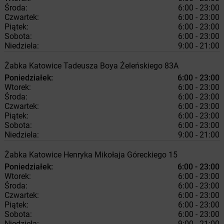
Środa:
6:00 - 23:00
Czwartek:
6:00 - 23:00
Piątek:
6:00 - 23:00
Sobota:
6:00 - 23:00
Niedziela:
9:00 - 21:00
Żabka
Katowice
Tadeusza Boya Żeleńskiego 83A
Poniedziałek:
6:00 - 23:00
Wtorek:
6:00 - 23:00
Środa:
6:00 - 23:00
Czwartek:
6:00 - 23:00
Piątek:
6:00 - 23:00
Sobota:
6:00 - 23:00
Niedziela:
9:00 - 21:00
Żabka
Katowice
Henryka Mikołaja Góreckiego 15
Poniedziałek:
6:00 - 23:00
Wtorek:
6:00 - 23:00
Środa:
6:00 - 23:00
Czwartek:
6:00 - 23:00
Piątek:
6:00 - 23:00
Sobota:
6:00 - 23:00
Niedziela:
9:00 - 21:00