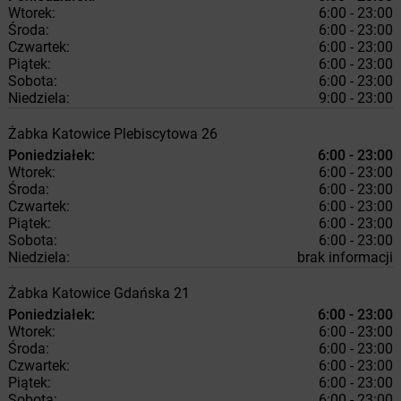
Wtorek:
6:00 - 23:00
Środa:
6:00 - 23:00
Czwartek:
6:00 - 23:00
Piątek:
6:00 - 23:00
Sobota:
6:00 - 23:00
Niedziela:
9:00 - 23:00
Żabka
Katowice
Plebiscytowa 26
Poniedziałek:
6:00 - 23:00
Wtorek:
6:00 - 23:00
Środa:
6:00 - 23:00
Czwartek:
6:00 - 23:00
Piątek:
6:00 - 23:00
Sobota:
6:00 - 23:00
Niedziela:
brak informacji
Żabka
Katowice
Gdańska 21
Poniedziałek:
6:00 - 23:00
Wtorek:
6:00 - 23:00
Środa:
6:00 - 23:00
Czwartek:
6:00 - 23:00
Piątek:
6:00 - 23:00
Sobota:
6:00 - 23:00