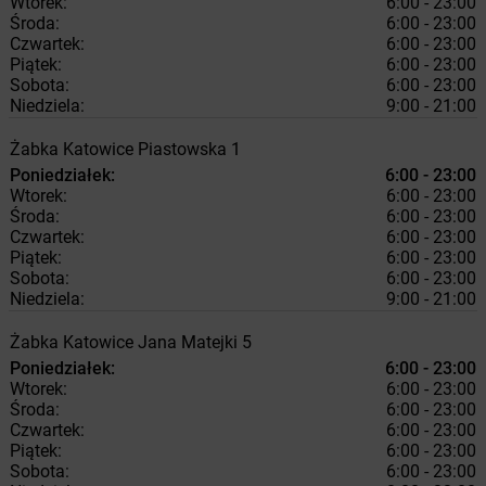
Wtorek:
6:00 - 23:00
Środa:
6:00 - 23:00
Czwartek:
6:00 - 23:00
Piątek:
6:00 - 23:00
Sobota:
6:00 - 23:00
Niedziela:
9:00 - 21:00
Żabka
Katowice
Piastowska 1
Poniedziałek:
6:00 - 23:00
Wtorek:
6:00 - 23:00
Środa:
6:00 - 23:00
Czwartek:
6:00 - 23:00
Piątek:
6:00 - 23:00
Sobota:
6:00 - 23:00
Niedziela:
9:00 - 21:00
Żabka
Katowice
Jana Matejki 5
Poniedziałek:
6:00 - 23:00
Wtorek:
6:00 - 23:00
Środa:
6:00 - 23:00
Czwartek:
6:00 - 23:00
Piątek:
6:00 - 23:00
Sobota:
6:00 - 23:00