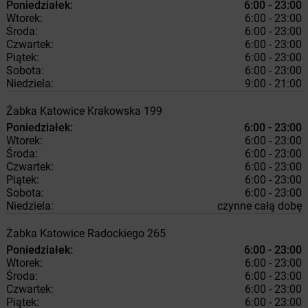
Poniedziałek:
6:00 - 23:00
Wtorek:
6:00 - 23:00
Środa:
6:00 - 23:00
Czwartek:
6:00 - 23:00
Piątek:
6:00 - 23:00
Sobota:
6:00 - 23:00
Niedziela:
9:00 - 21:00
Żabka
Katowice
Krakowska 199
Poniedziałek:
6:00 - 23:00
Wtorek:
6:00 - 23:00
Środa:
6:00 - 23:00
Czwartek:
6:00 - 23:00
Piątek:
6:00 - 23:00
Sobota:
6:00 - 23:00
Niedziela:
czynne całą dobę
Żabka
Katowice
Radockiego 265
Poniedziałek:
6:00 - 23:00
Wtorek:
6:00 - 23:00
Środa:
6:00 - 23:00
Czwartek:
6:00 - 23:00
Piątek:
6:00 - 23:00