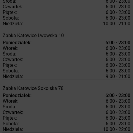
Środa:
6:00 - 23:00
Czwartek:
6:00 - 23:00
Piątek:
6:00 - 23:00
Sobota:
6:00 - 23:00
Niedziela:
10:00 - 21:00
Żabka
Katowice
Lwowska 10
Poniedziałek:
6:00 - 23:00
Wtorek:
6:00 - 23:00
Środa:
6:00 - 23:00
Czwartek:
6:00 - 23:00
Piątek:
6:00 - 23:00
Sobota:
6:00 - 23:00
Niedziela:
9:00 - 21:00
Żabka
Katowice
Sokolska 78
Poniedziałek:
6:00 - 23:00
Wtorek:
6:00 - 23:00
Środa:
6:00 - 23:00
Czwartek:
6:00 - 23:00
Piątek:
6:00 - 23:00
Sobota:
6:00 - 23:00
Niedziela:
10:00 - 22:00