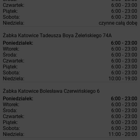
Czwartek:
6:00 - 23:00
Piątek:
6:00 - 23:00
Sobota:
6:00 - 23:00
Niedziela:
czynne całą dobę
Żabka
Katowice
Tadeusza Boya Żeleńskiego 74A
Poniedziałek:
6:00 - 23:00
Wtorek:
6:00 - 23:00
Środa:
6:00 - 23:00
Czwartek:
6:00 - 23:00
Piątek:
6:00 - 23:00
Sobota:
6:00 - 23:00
Niedziela:
10:00 - 19:00
Żabka
Katowice
Bolesława Czerwińskiego 6
Poniedziałek:
6:00 - 23:00
Wtorek:
6:00 - 23:00
Środa:
6:00 - 23:00
Czwartek:
6:00 - 23:00
Piątek:
6:00 - 23:00
Sobota:
6:00 - 23:00
Niedziela:
11:00 - 20:00