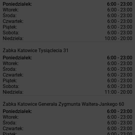
Poniedziałek:
6:00 - 23:00
Wtorek:
6:00 - 23:00
Środa:
6:00 - 23:00
Czwartek:
6:00 - 23:00
Piątek:
6:00 - 23:00
Sobota:
6:00 - 23:00
Niedziela:
10:00 - 20:00
Żabka
Katowice
Tysiąclecia 31
Poniedziałek:
6:00 - 23:00
Wtorek:
6:00 - 23:00
Środa:
6:00 - 23:00
Czwartek:
6:00 - 23:00
Piątek:
6:00 - 23:00
Sobota:
6:00 - 23:00
Niedziela:
11:00 - 20:00
Żabka
Katowice
Generała Zygmunta Waltera-Jankego 60
Poniedziałek:
6:00 - 23:00
Wtorek:
6:00 - 23:00
Środa:
6:00 - 23:00
Czwartek:
6:00 - 23:00
Piątek:
6:00 - 23:00