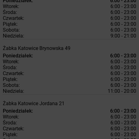
Poniedziałek:
6:00 - 23:00
Wtorek:
6:00 - 23:00
Środa:
6:00 - 23:00
Czwartek:
6:00 - 23:00
Piątek:
6:00 - 23:00
Sobota:
6:00 - 23:00
Niedziela:
9:00 - 21:00
Żabka
Katowice
Brynowska 49
Poniedziałek:
6:00 - 23:00
Wtorek:
6:00 - 23:00
Środa:
6:00 - 23:00
Czwartek:
6:00 - 23:00
Piątek:
6:00 - 23:00
Sobota:
6:00 - 23:00
Niedziela:
11:00 - 20:00
Żabka
Katowice
Jordana 21
Poniedziałek:
6:00 - 23:00
Wtorek:
6:00 - 23:00
Środa:
6:00 - 23:00
Czwartek:
6:00 - 23:00
Piątek:
6:00 - 23:00