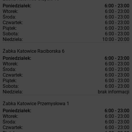
Poniedziałek:
6:00 - 23:00
Wtorek:
6:00 - 23:00
Środa:
6:00 - 23:00
Czwartek:
6:00 - 23:00
Piątek:
6:00 - 23:00
Sobota:
6:00 - 23:00
Niedziela:
10:00 - 20:00
Żabka
Katowice
Raciborska 6
Poniedziałek:
6:00 - 23:00
Wtorek:
6:00 - 23:00
Środa:
6:00 - 23:00
Czwartek:
6:00 - 23:00
Piątek:
6:00 - 23:00
Sobota:
6:00 - 23:00
Niedziela:
brak informacji
Żabka
Katowice
Przemysłowa 1
Poniedziałek:
6:00 - 23:00
Wtorek:
6:00 - 23:00
Środa:
6:00 - 23:00
Czwartek:
6:00 - 23:00