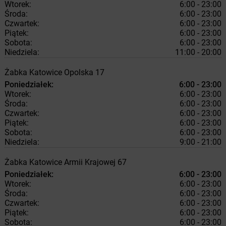
Wtorek:
6:00 - 23:00
Środa:
6:00 - 23:00
Czwartek:
6:00 - 23:00
Piątek:
6:00 - 23:00
Sobota:
6:00 - 23:00
Niedziela:
11:00 - 20:00
Żabka
Katowice
Opolska 17
Poniedziałek:
6:00 - 23:00
Wtorek:
6:00 - 23:00
Środa:
6:00 - 23:00
Czwartek:
6:00 - 23:00
Piątek:
6:00 - 23:00
Sobota:
6:00 - 23:00
Niedziela:
9:00 - 21:00
Żabka
Katowice
Armii Krajowej 67
Poniedziałek:
6:00 - 23:00
Wtorek:
6:00 - 23:00
Środa:
6:00 - 23:00
Czwartek:
6:00 - 23:00
Piątek:
6:00 - 23:00
Sobota:
6:00 - 23:00