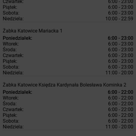
Czwartek:
6:00 - 23:00
Piątek:
6:00 - 23:00
Sobota:
6:00 - 23:00
Niedziela:
10:00 - 22:59
Żabka
Katowice
Mariacka 1
Poniedziałek:
6:00 - 23:00
Wtorek:
6:00 - 23:00
Środa:
6:00 - 23:00
Czwartek:
6:00 - 23:00
Piątek:
6:00 - 23:00
Sobota:
6:00 - 23:00
Niedziela:
11:00 - 20:00
Żabka
Katowice
Księdza Kardynała Bolesława Kominka 2
Poniedziałek:
6:00 - 22:00
Wtorek:
6:00 - 22:00
Środa:
6:00 - 22:00
Czwartek:
6:00 - 22:00
Piątek:
6:00 - 22:00
Sobota:
6:00 - 22:00
Niedziela:
11:00 - 20:00