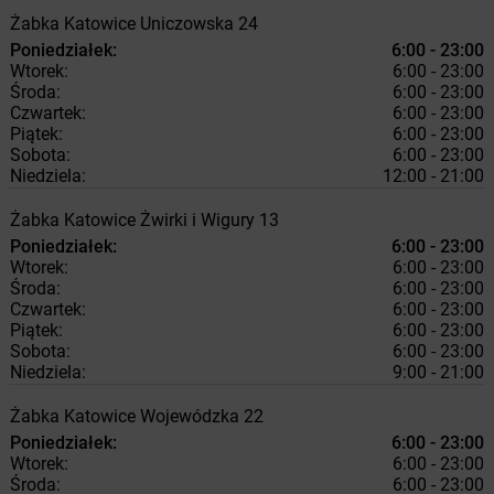
Żabka
Katowice
Uniczowska 24
Poniedziałek:
6:00 - 23:00
Wtorek:
6:00 - 23:00
Środa:
6:00 - 23:00
Czwartek:
6:00 - 23:00
Piątek:
6:00 - 23:00
Sobota:
6:00 - 23:00
Niedziela:
12:00 - 21:00
Żabka
Katowice
Żwirki i Wigury 13
Poniedziałek:
6:00 - 23:00
Wtorek:
6:00 - 23:00
Środa:
6:00 - 23:00
Czwartek:
6:00 - 23:00
Piątek:
6:00 - 23:00
Sobota:
6:00 - 23:00
Niedziela:
9:00 - 21:00
Żabka
Katowice
Wojewódzka 22
Poniedziałek:
6:00 - 23:00
Wtorek:
6:00 - 23:00
Środa:
6:00 - 23:00