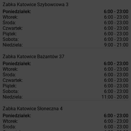
Żabka
Katowice
Szybowcowa 3
Poniedziałek:
6:00 - 23:00
Wtorek:
6:00 - 23:00
Środa:
6:00 - 23:00
Czwartek:
6:00 - 23:00
Piątek:
6:00 - 23:00
Sobota:
6:00 - 23:00
Niedziela:
9:00 - 21:00
Żabka
Katowice
Bażantów 37
Poniedziałek:
6:00 - 23:00
Wtorek:
6:00 - 23:00
Środa:
6:00 - 23:00
Czwartek:
6:00 - 23:00
Piątek:
6:00 - 23:00
Sobota:
6:00 - 23:00
Niedziela:
11:00 - 20:00
Żabka
Katowice
Słoneczna 4
Poniedziałek:
6:00 - 23:00
Wtorek:
6:00 - 23:00
Środa:
6:00 - 23:00