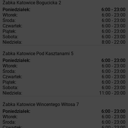
Żabka
Katowice
Bogucicka 2
Poniedziałek:
6:00 - 23:00
Wtorek:
6:00 - 23:00
Środa:
6:00 - 23:00
Czwartek:
6:00 - 23:00
Piątek:
6:00 - 23:00
Sobota:
6:00 - 23:00
Niedziela:
8:00 - 22:00
Żabka
Katowice
Pod Kasztanami 5
Poniedziałek:
6:00 - 23:00
Wtorek:
6:00 - 23:00
Środa:
6:00 - 23:00
Czwartek:
6:00 - 23:00
Piątek:
6:00 - 23:00
Sobota:
6:00 - 23:00
Niedziela:
11:00 - 20:00
Żabka
Katowice
Wincentego Witosa 7
Poniedziałek:
6:00 - 23:00
Wtorek:
6:00 - 23:00
Środa:
6:00 - 23:00
Czwartek:
6:00 - 23:00