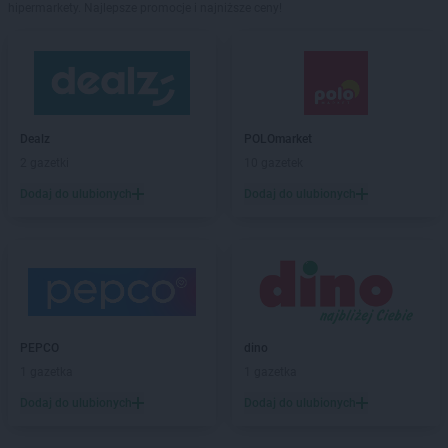
hipermarkety. Najlepsze promocje i najniższe ceny!
Dealz
POLOmarket
2 gazetki
10 gazetek
Dodaj do ulubionych
Dodaj do ulubionych
PEPCO
dino
1 gazetka
1 gazetka
Dodaj do ulubionych
Dodaj do ulubionych