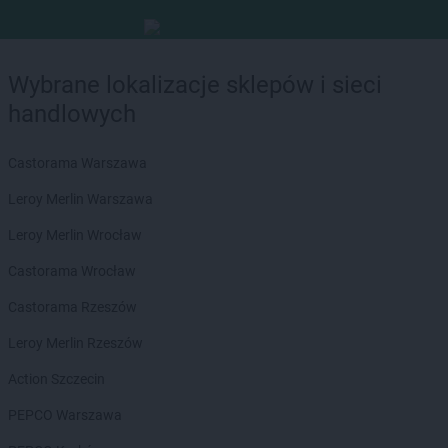
Wybrane lokalizacje sklepów i sieci
handlowych
Castorama Warszawa
Leroy Merlin Warszawa
Leroy Merlin Wrocław
Castorama Wrocław
Castorama Rzeszów
Leroy Merlin Rzeszów
Action Szczecin
PEPCO Warszawa