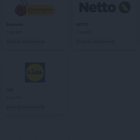
Biedronka
NETTO
7 gazetek
3 gazetki
Dodaj do ulubionych
Dodaj do ulubionych
LIDL
3 gazetki
Dodaj do ulubionych