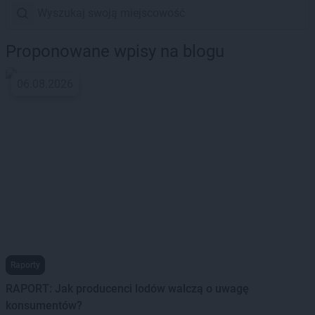
Proponowane wpisy na blogu
06.08.2026
Raporty
RAPORT: Jak producenci lodów walczą o uwagę
konsumentów?