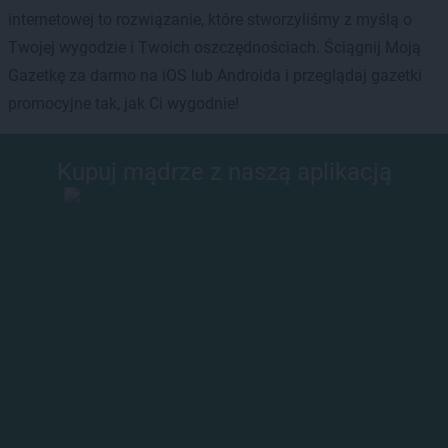
internetowej to rozwiązanie, które stworzyliśmy z myślą o
Twojej wygodzie i Twoich oszczędnościach. Ściągnij Moją
Gazetkę za darmo na iOS lub Androida i przeglądaj gazetki
promocyjne tak, jak Ci wygodnie!
Kupuj mądrze z naszą aplikacją