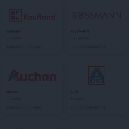
Kaufland
ROSSMANN
5 gazetek
Brak gazetek
Dodaj do ulubionych
Dodaj do ulubionych
Auchan
ALDI
5 gazetek
2 gazetki
Dodaj do ulubionych
Dodaj do ulubionych