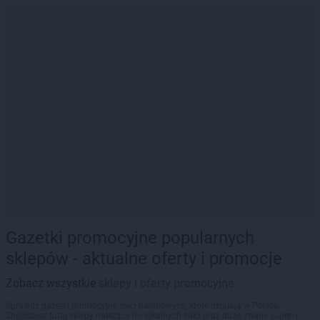
Gazetki promocyjne popularnych
sklepów - aktualne oferty i promocje
Zobacz wszystkie
sklepy i oferty promocyjne
Sprawdź gazetki promocyjne sieci handlowych, które działają w Polsce.
Znajdziesz tutaj sklepy należące do lokalnych sieci oraz duże, znane super- i