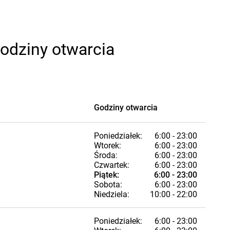
odziny otwarcia
Godziny otwarcia
Poniedziałek:
6:00 - 23:00
Wtorek:
6:00 - 23:00
Środa:
6:00 - 23:00
Czwartek:
6:00 - 23:00
Piątek:
6:00 - 23:00
Sobota:
6:00 - 23:00
Niedziela:
10:00 - 22:00
Poniedziałek:
6:00 - 23:00