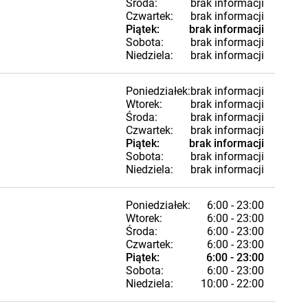
Środa:
brak informacji
Czwartek:
brak informacji
Piątek:
brak informacji
Sobota:
brak informacji
Niedziela:
brak informacji
Poniedziałek:
brak informacji
Wtorek:
brak informacji
Środa:
brak informacji
Czwartek:
brak informacji
Piątek:
brak informacji
Sobota:
brak informacji
Niedziela:
brak informacji
Poniedziałek:
6:00 - 23:00
Wtorek:
6:00 - 23:00
Środa:
6:00 - 23:00
Czwartek:
6:00 - 23:00
Piątek:
6:00 - 23:00
Sobota:
6:00 - 23:00
Niedziela:
10:00 - 22:00