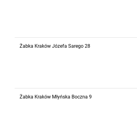
Żabka
Kraków
Józefa Sarego 28
Żabka
Kraków
Młyńska Boczna 9