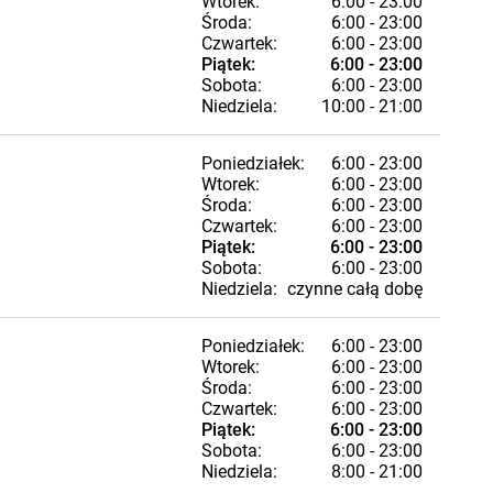
Wtorek:
6:00 - 23:00
Środa:
6:00 - 23:00
Czwartek:
6:00 - 23:00
Piątek:
6:00 - 23:00
Sobota:
6:00 - 23:00
Niedziela:
10:00 - 21:00
Poniedziałek:
6:00 - 23:00
Wtorek:
6:00 - 23:00
Środa:
6:00 - 23:00
Czwartek:
6:00 - 23:00
Piątek:
6:00 - 23:00
Sobota:
6:00 - 23:00
Niedziela:
czynne całą dobę
Poniedziałek:
6:00 - 23:00
Wtorek:
6:00 - 23:00
Środa:
6:00 - 23:00
Czwartek:
6:00 - 23:00
Piątek:
6:00 - 23:00
Sobota:
6:00 - 23:00
Niedziela:
8:00 - 21:00