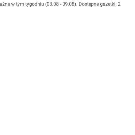
żne w tym tygodniu (03.08 - 09.08). Dostępne gazetki: 2