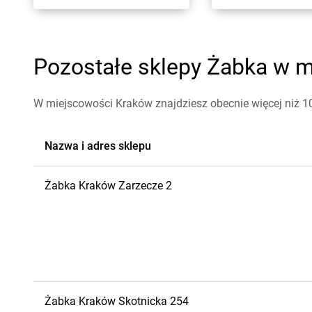
Pozostałe sklepy Żabka w m
W miejscowości Kraków znajdziesz obecnie więcej niż 1
Nazwa i adres sklepu
Żabka
Kraków
Zarzecze 2
Żabka
Kraków
Skotnicka 254