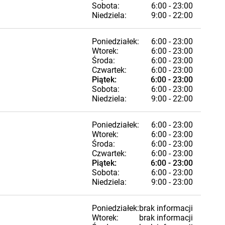
Sobota:
6:00 - 23:00
Niedziela:
9:00 - 22:00
Poniedziałek:
6:00 - 23:00
Wtorek:
6:00 - 23:00
Środa:
6:00 - 23:00
Czwartek:
6:00 - 23:00
Piątek:
6:00 - 23:00
Sobota:
6:00 - 23:00
Niedziela:
9:00 - 22:00
Poniedziałek:
6:00 - 23:00
Wtorek:
6:00 - 23:00
Środa:
6:00 - 23:00
Czwartek:
6:00 - 23:00
Piątek:
6:00 - 23:00
Sobota:
6:00 - 23:00
Niedziela:
9:00 - 23:00
Poniedziałek:
brak informacji
Wtorek:
brak informacji