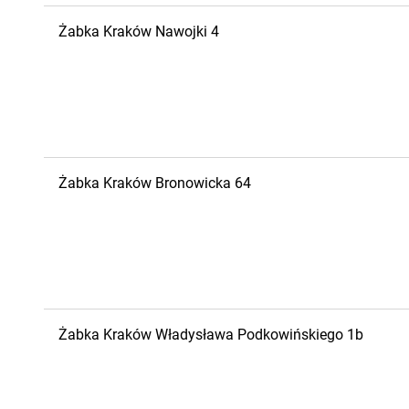
Żabka
Kraków
Nawojki 4
Żabka
Kraków
Bronowicka 64
Żabka
Kraków
Władysława Podkowińskiego 1b