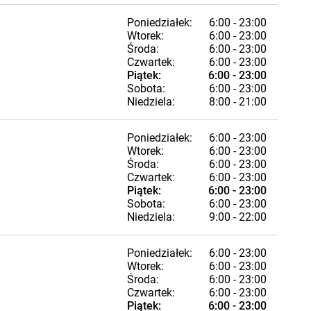
Poniedziałek:
6:00 - 23:00
Wtorek:
6:00 - 23:00
Środa:
6:00 - 23:00
Czwartek:
6:00 - 23:00
Piątek:
6:00 - 23:00
Sobota:
6:00 - 23:00
Niedziela:
8:00 - 21:00
Poniedziałek:
6:00 - 23:00
Wtorek:
6:00 - 23:00
Środa:
6:00 - 23:00
Czwartek:
6:00 - 23:00
Piątek:
6:00 - 23:00
Sobota:
6:00 - 23:00
Niedziela:
9:00 - 22:00
Poniedziałek:
6:00 - 23:00
Wtorek:
6:00 - 23:00
Środa:
6:00 - 23:00
Czwartek:
6:00 - 23:00
Piątek:
6:00 - 23:00