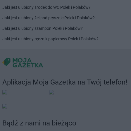
Jaki jest ulubiony środek do WC Polek i Polaków?
Jaki jest ulubiony żel pod prysznic Polek i Polaków?
Jaki jest ulubiony szampon Polek i Polaków?
Jaki jest ulubiony ręcznik papierowy Polek i Polaków?
Aplikacja Moja Gazetka na Twój telefon!
Bądź z nami na bieżąco