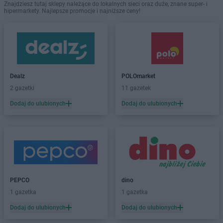
Znajdziesz tutaj sklepy należące do lokalnych sieci oraz duże, znane super- i
hipermarkety. Najlepsze promocje i najniższe ceny!
Dealz
POLOmarket
2 gazetki
11 gazetek
Dodaj do ulubionych
Dodaj do ulubionych
PEPCO
dino
1 gazetka
1 gazetka
Dodaj do ulubionych
Dodaj do ulubionych