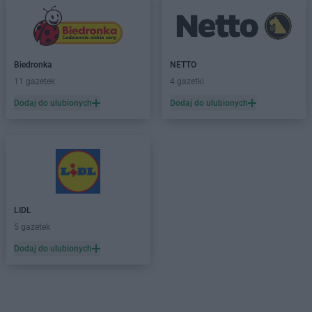
Biedronka
NETTO
11 gazetek
4 gazetki
Dodaj do ulubionych
Dodaj do ulubionych
LIDL
5 gazetek
Dodaj do ulubionych