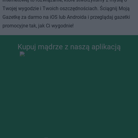
Twojej wygodzie i Twoich oszczędnościach. Ściągnij Moją
Gazetkę za darmo na iOS lub Androida i przeglądaj gazetki
promocyjne tak, jak Ci wygodnie!
Kupuj mądrze z naszą aplikacją