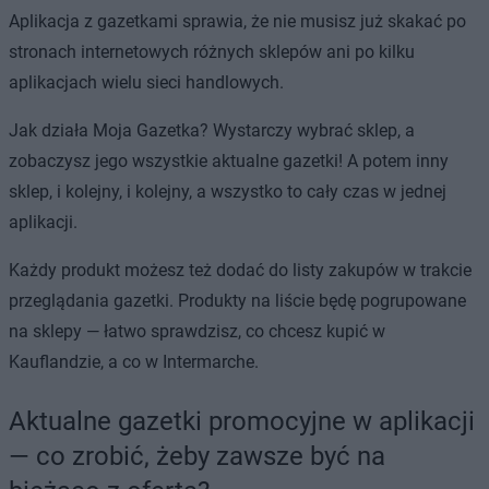
Aplikacja z gazetkami sprawia, że nie musisz już skakać po
stronach internetowych różnych sklepów ani po kilku
aplikacjach wielu sieci handlowych.
Jak działa Moja Gazetka? Wystarczy wybrać sklep, a
zobaczysz jego wszystkie aktualne gazetki! A potem inny
sklep, i kolejny, i kolejny, a wszystko to cały czas w jednej
aplikacji.
Każdy produkt możesz też dodać do listy zakupów w trakcie
przeglądania gazetki. Produkty na liście będę pogrupowane
na sklepy — łatwo sprawdzisz, co chcesz kupić w
Kauflandzie, a co w Intermarche.
Aktualne gazetki promocyjne w aplikacji
— co zrobić, żeby zawsze być na