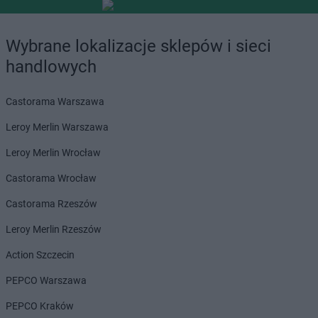
Wybrane lokalizacje sklepów i sieci
handlowych
Castorama Warszawa
Leroy Merlin Warszawa
Leroy Merlin Wrocław
Castorama Wrocław
Castorama Rzeszów
Leroy Merlin Rzeszów
Action Szczecin
PEPCO Warszawa
PEPCO Kraków