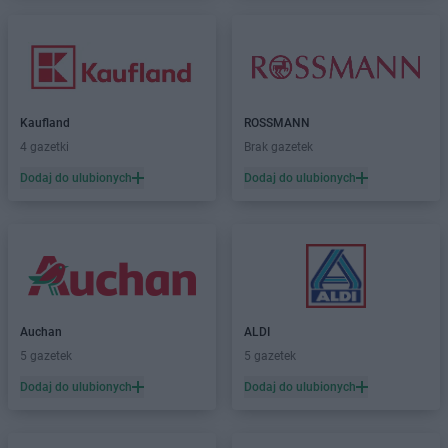
Kaufland
ROSSMANN
4 gazetki
Brak gazetek
Dodaj do ulubionych
Dodaj do ulubionych
Auchan
ALDI
5 gazetek
5 gazetek
Dodaj do ulubionych
Dodaj do ulubionych