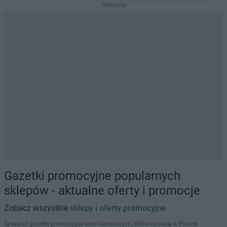
Reklama
Gazetki promocyjne popularnych
sklepów - aktualne oferty i promocje
Zobacz wszystkie
sklepy i oferty promocyjne
Sprawdź gazetki promocyjne sieci handlowych, które działają w Polsce.