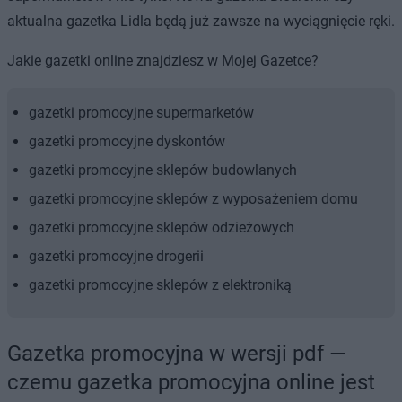
aktualna gazetka Lidla będą już zawsze na wyciągnięcie ręki.
Jakie gazetki online znajdziesz w Mojej Gazetce?
gazetki promocyjne supermarketów
gazetki promocyjne dyskontów
gazetki promocyjne sklepów budowlanych
gazetki promocyjne sklepów z wyposażeniem domu
gazetki promocyjne sklepów odzieżowych
gazetki promocyjne drogerii
gazetki promocyjne sklepów z elektroniką
Gazetka promocyjna w wersji pdf —
czemu gazetka promocyjna online jest