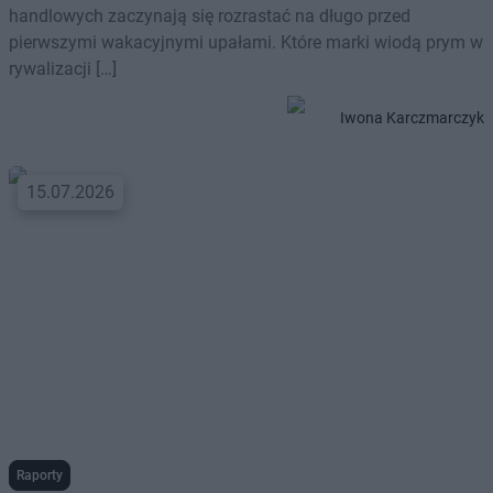
handlowych zaczynają się rozrastać na długo przed
pierwszymi wakacyjnymi upałami. Które marki wiodą prym w
rywalizacji […]
Iwona Karczmarczyk
15.07.2026
Raporty