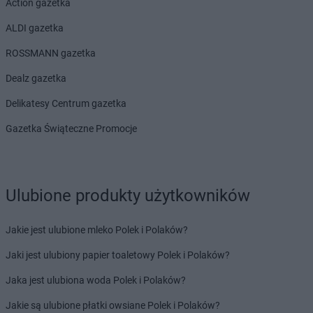
Action gazetka
ALDI gazetka
ROSSMANN gazetka
Dealz gazetka
Delikatesy Centrum gazetka
Gazetka Świąteczne Promocje
Ulubione produkty użytkowników
Jakie jest ulubione mleko Polek i Polaków?
Jaki jest ulubiony papier toaletowy Polek i Polaków?
Jaka jest ulubiona woda Polek i Polaków?
Jakie są ulubione płatki owsiane Polek i Polaków?