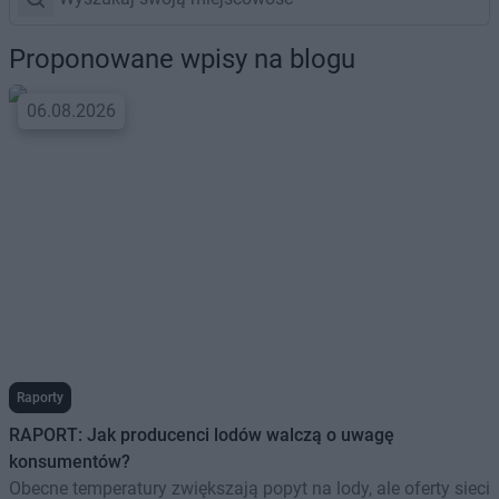
Proponowane wpisy na blogu
06.08.2026
Raporty
RAPORT: Jak producenci lodów walczą o uwagę
konsumentów?
Obecne temperatury zwiększają popyt na lody, ale oferty sieci