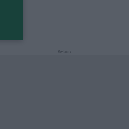
Reklama